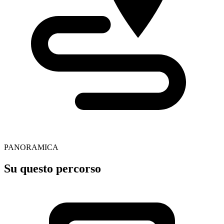
PANORAMICA
Su questo percorso