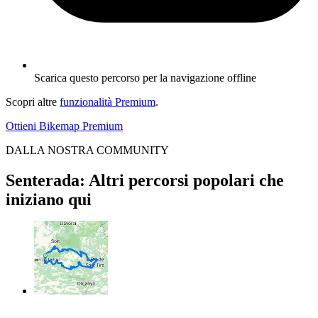
Scarica questo percorso per la navigazione offline
Scopri altre
funzionalità Premium
.
Ottieni Bikemap Premium
DALLA NOSTRA COMMUNITY
Senterada: Altri percorsi popolari che
iniziano qui