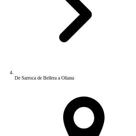
De Sarroca de Bellera a Oliana