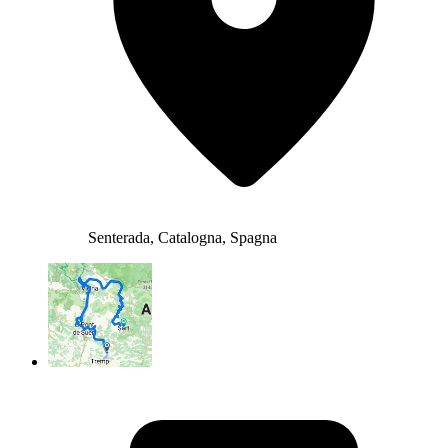
Senterada, Catalogna, Spagna