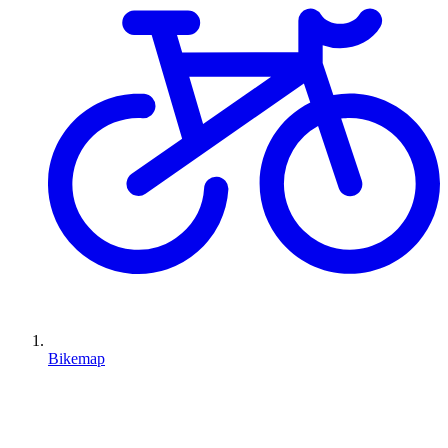
Bikemap