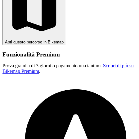
Apri questo percorso in Bikemap
Funzionalità Premium
Prova gratuita di 3 giorni o pagamento una tantum.
Scopri di più su
Bikemap Premium
.