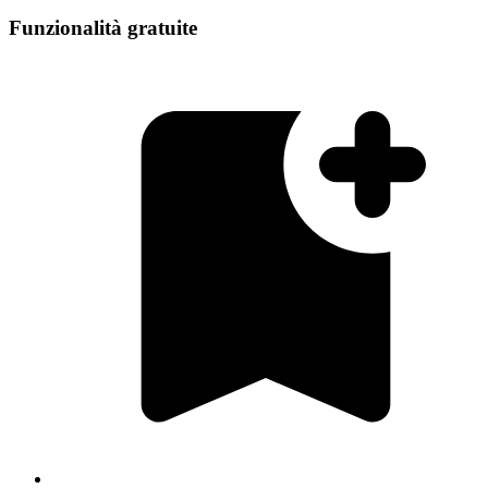
Funzionalità gratuite