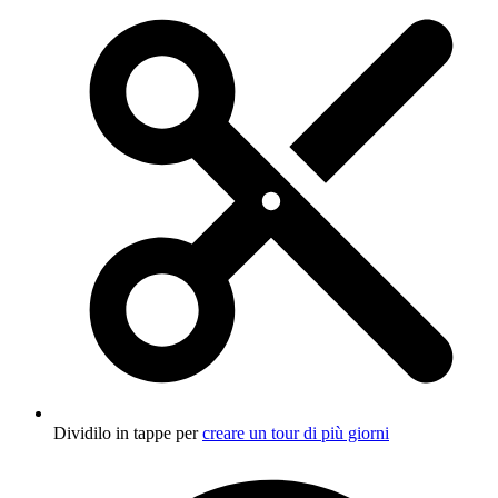
Dividilo in tappe per
creare un tour di più giorni