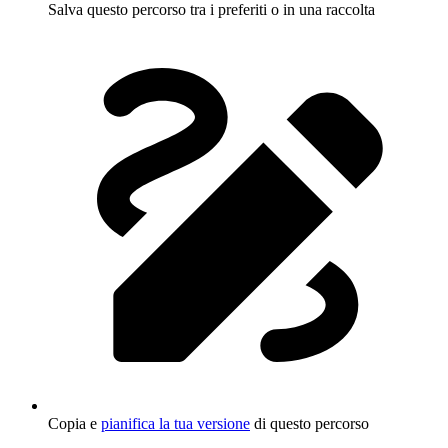
Salva questo percorso tra i preferiti o in una raccolta
Copia e
pianifica la tua versione
di questo percorso