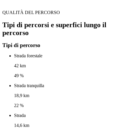
QUALITÀ DEL PERCORSO
Tipi di percorsi e superfici lungo il
percorso
Tipi di percorso
Strada forestale
42 km
49 %
Strada tranquilla
18,9 km
22 %
Strada
14,6 km