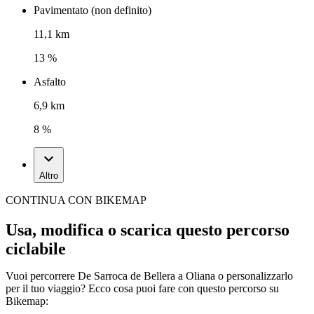
Pavimentato (non definito)
11,1 km
13 %
Asfalto
6,9 km
8 %
Altro
CONTINUA CON BIKEMAP
Usa, modifica o scarica questo percorso
ciclabile
Vuoi percorrere De Sarroca de Bellera a Oliana o personalizzarlo
per il tuo viaggio? Ecco cosa puoi fare con questo percorso su
Bikemap: