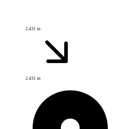
2.431 m
2.431 m