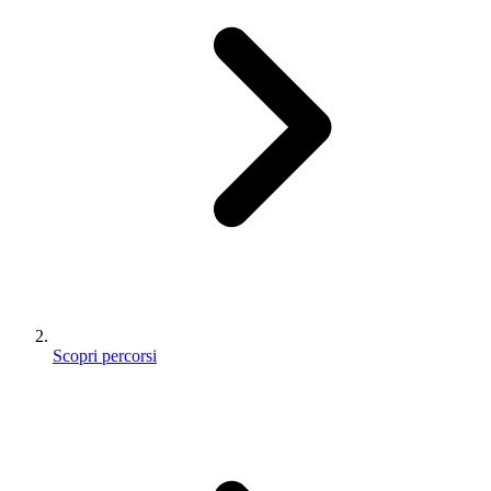
Scopri percorsi