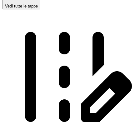
Vedi tutte le tappe