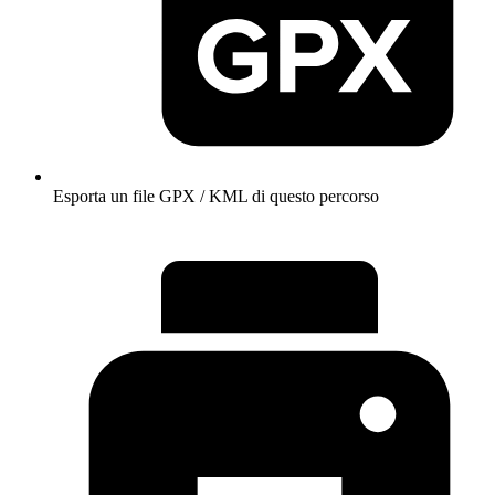
Esporta un file GPX / KML di questo percorso