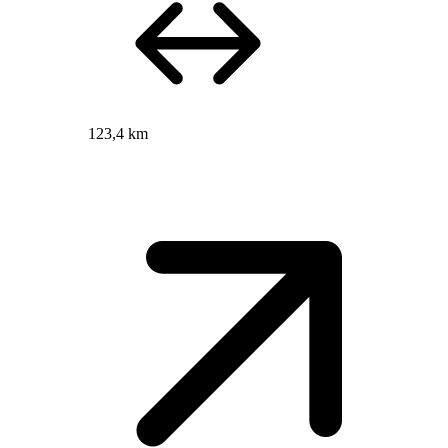
123,4 km