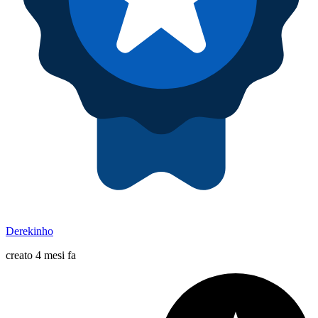
Derekinho
creato 4 mesi fa