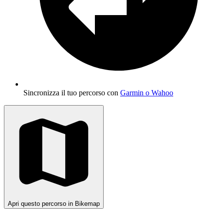
Sincronizza il tuo percorso con
Garmin o Wahoo
Apri questo percorso in Bikemap