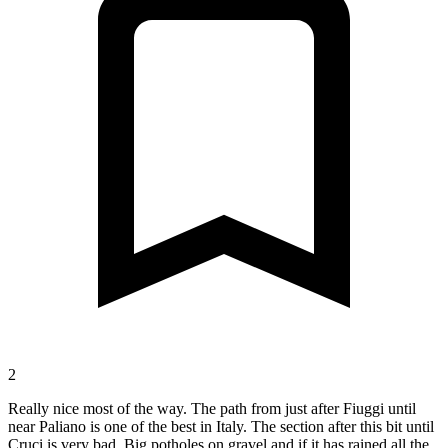
2
Really nice most of the way. The path from just after Fiuggi until
near Paliano is one of the best in Italy. The section after this bit until
Cruci is very bad. Big potholes on gravel and if it has rained all the