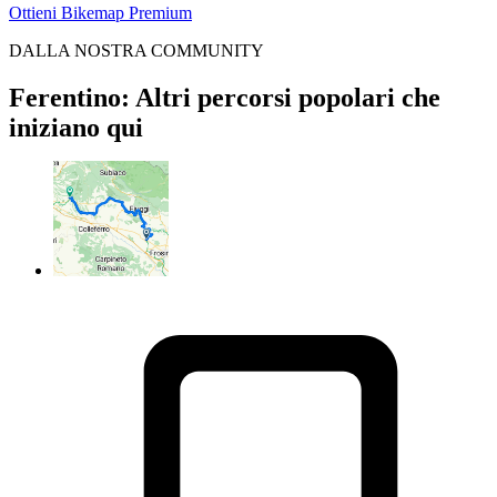
Ottieni Bikemap Premium
DALLA NOSTRA COMMUNITY
Ferentino: Altri percorsi popolari che
iniziano qui