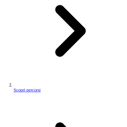
Scopri percorsi