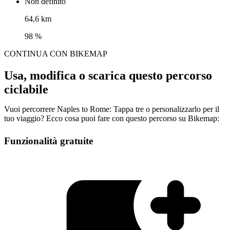
Non definito
64,6 km
98 %
CONTINUA CON BIKEMAP
Usa, modifica o scarica questo percorso
ciclabile
Vuoi percorrere Naples to Rome: Tappa tre o personalizzarlo per il
tuo viaggio? Ecco cosa puoi fare con questo percorso su Bikemap:
Funzionalità gratuite