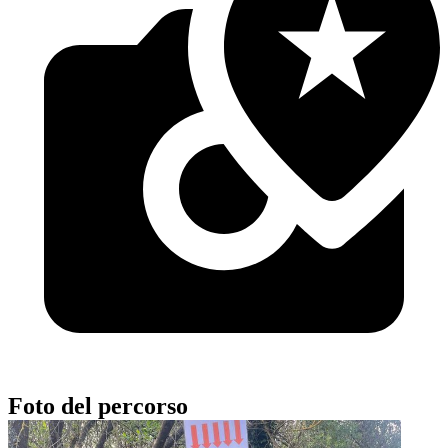
Foto del percorso