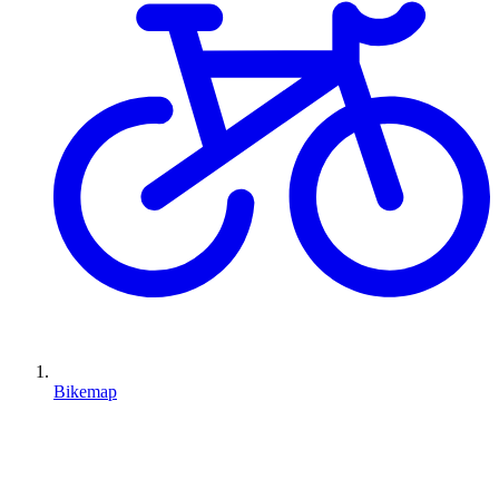
Bikemap