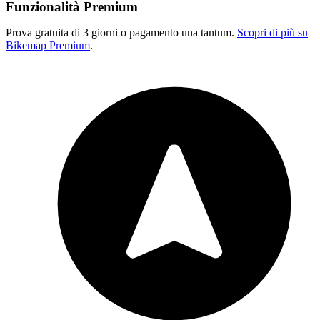
Funzionalità Premium
Prova gratuita di 3 giorni o pagamento una tantum.
Scopri di più su
Bikemap Premium
.