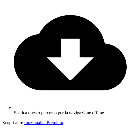
Scarica questo percorso per la navigazione offline
Scopri altre
funzionalità Premium
.