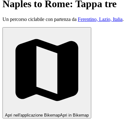
Naples to Rome: Tappa tre
Un percorso ciclabile con partenza da
Ferentino, Lazio, Italia
.
Apri nell'applicazione Bikemap
Apri in Bikemap