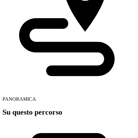
PANORAMICA
Su questo percorso