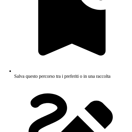
Salva questo percorso tra i preferiti o in una raccolta