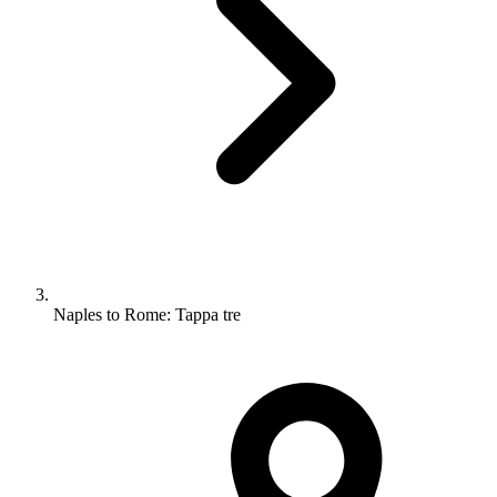
Naples to Rome: Tappa tre