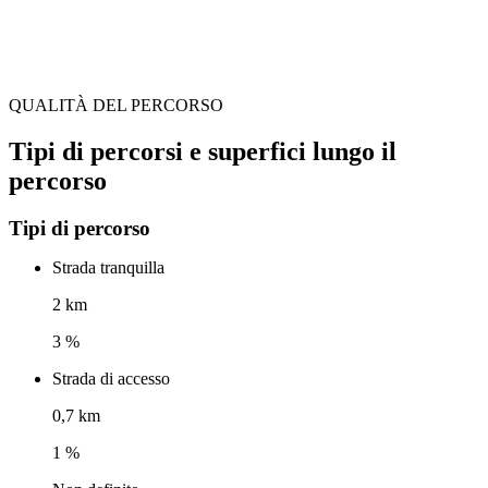
QUALITÀ DEL PERCORSO
Tipi di percorsi e superfici lungo il
percorso
Tipi di percorso
Strada tranquilla
2 km
3 %
Strada di accesso
0,7 km
1 %