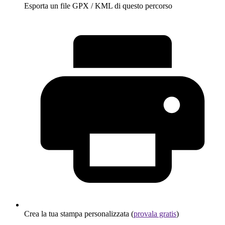
Esporta un file GPX / KML di questo percorso
Crea la tua stampa personalizzata (
provala gratis
)