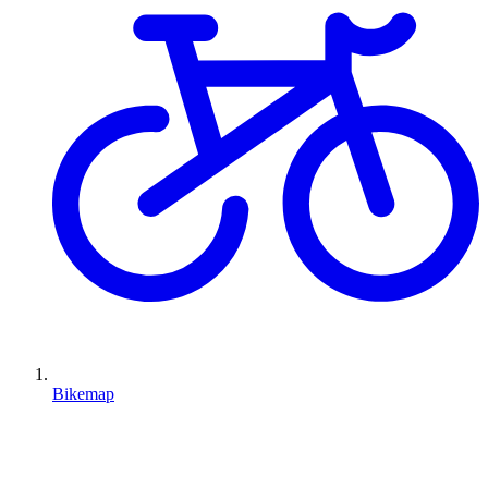
Bikemap