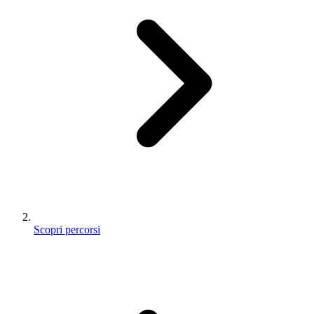
Scopri percorsi