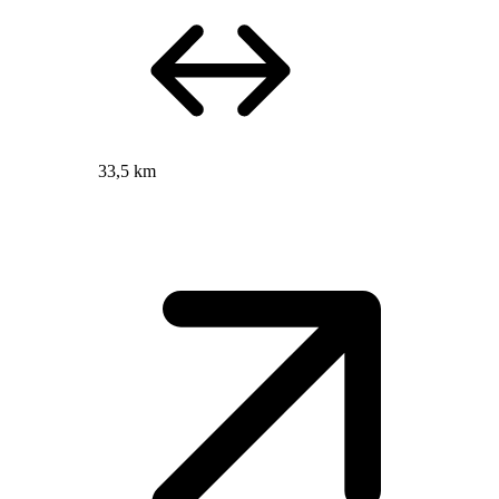
33,5 km