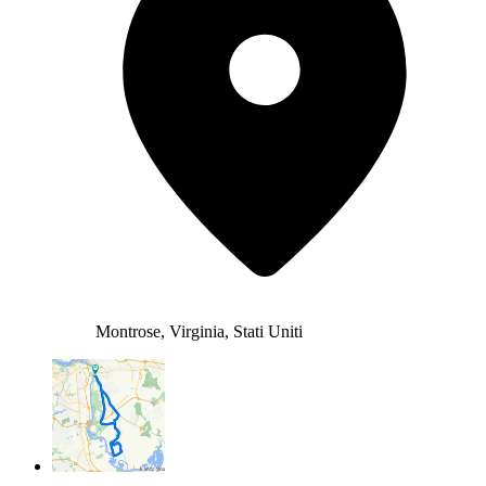
Montrose, Virginia, Stati Uniti