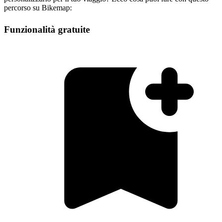
percorso su Bikemap:
Funzionalità gratuite