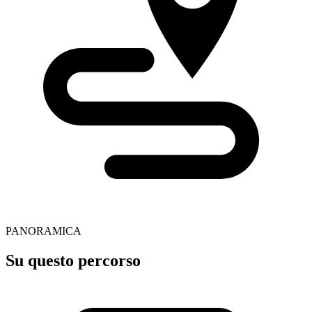
PANORAMICA
Su questo percorso