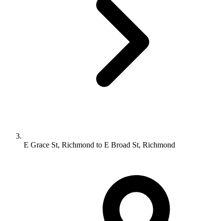
E Grace St, Richmond to E Broad St, Richmond