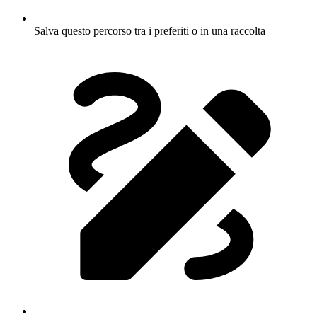
Salva questo percorso tra i preferiti o in una raccolta