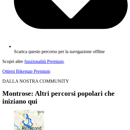
Scarica questo percorso per la navigazione offline
Scopri altre
funzionalità Premium
.
Ottieni Bikemap Premium
DALLA NOSTRA COMMUNITY
Montrose: Altri percorsi popolari che
iniziano qui