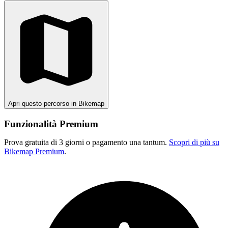
Apri questo percorso in Bikemap
Funzionalità Premium
Prova gratuita di 3 giorni o pagamento una tantum.
Scopri di più su
Bikemap Premium
.