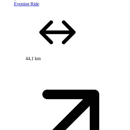
Evening Ride
44,1 km