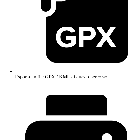
Esporta un file GPX / KML di questo percorso