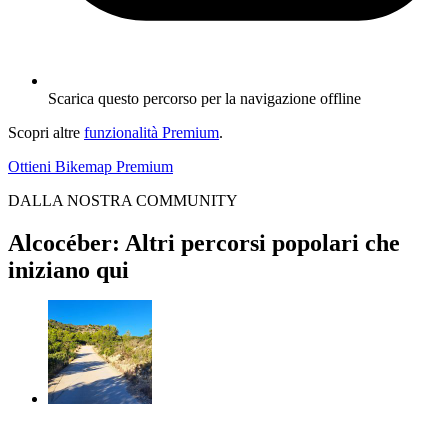
Scarica questo percorso per la navigazione offline
Scopri altre
funzionalità Premium
.
Ottieni Bikemap Premium
DALLA NOSTRA COMMUNITY
Alcocéber: Altri percorsi popolari che
iniziano qui