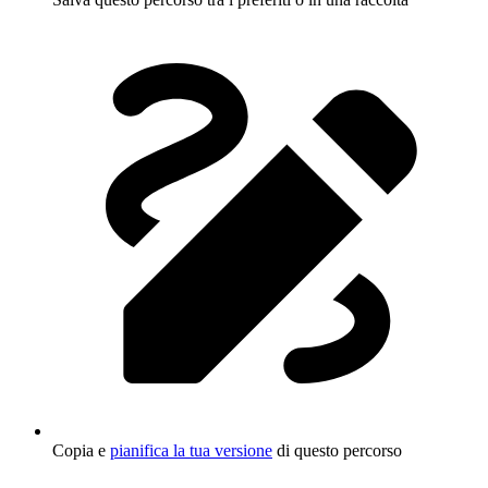
Copia e
pianifica la tua versione
di questo percorso