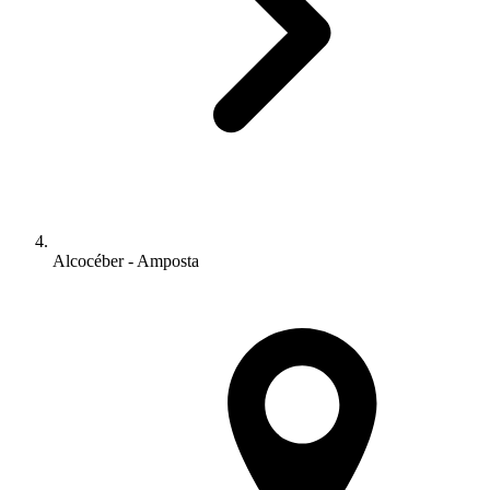
Alcocéber - Amposta