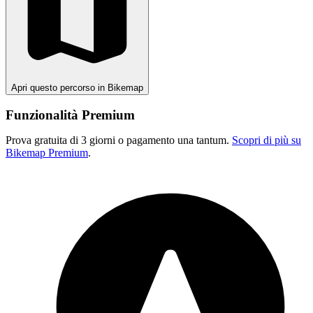
Apri questo percorso in Bikemap
Funzionalità Premium
Prova gratuita di 3 giorni o pagamento una tantum.
Scopri di più su
Bikemap Premium
.