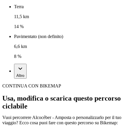
Terra
11,5 km
14 %
Pavimentato (non definito)
6,6 km
8 %
Altro
CONTINUA CON BIKEMAP
Usa, modifica o scarica questo percorso
ciclabile
Vuoi percorrere Alcocéber - Amposta o personalizzarlo per il tuo
viaggio? Ecco cosa puoi fare con questo percorso su Bikemap: