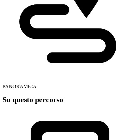
PANORAMICA
Su questo percorso