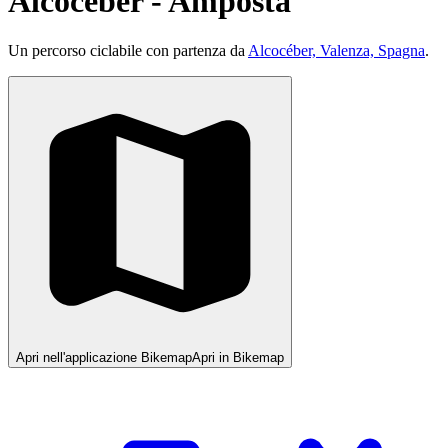
Alcocéber - Amposta
Un percorso ciclabile con partenza da
Alcocéber, Valenza, Spagna
.
Apri nell'applicazione Bikemap
Apri in Bikemap