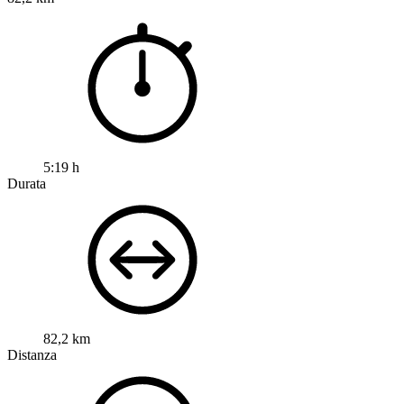
5:19 h
Durata
82,2 km
Distanza