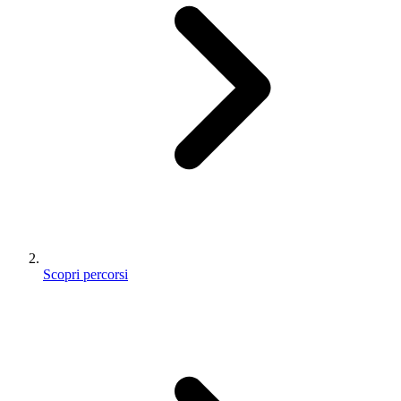
Scopri percorsi