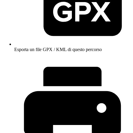
Esporta un file GPX / KML di questo percorso