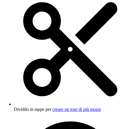
Dividilo in tappe per
creare un tour di più giorni