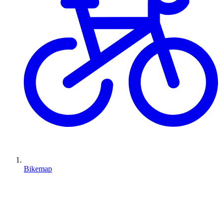
Bikemap