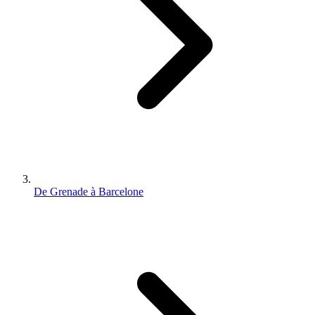
De Grenade à Barcelone