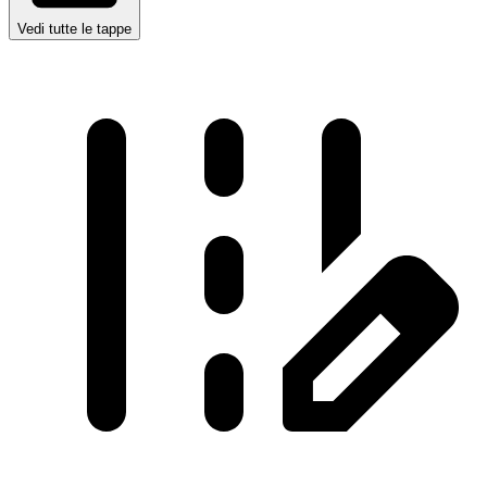
Vedi tutte le tappe