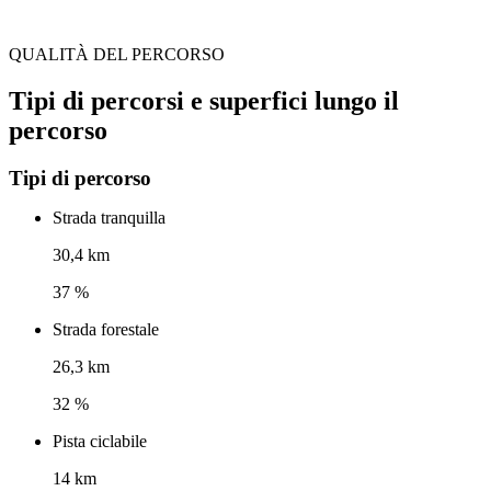
QUALITÀ DEL PERCORSO
Tipi di percorsi e superfici lungo il
percorso
Tipi di percorso
Strada tranquilla
30,4 km
37 %
Strada forestale
26,3 km
32 %
Pista ciclabile
14 km