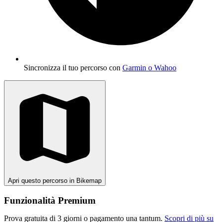
Sincronizza il tuo percorso con
Garmin o Wahoo
Apri questo percorso in Bikemap
Funzionalità Premium
Prova gratuita di 3 giorni o pagamento una tantum.
Scopri di più su