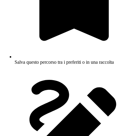
Salva questo percorso tra i preferiti o in una raccolta