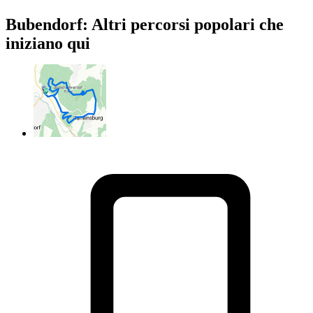
Bubendorf: Altri percorsi popolari che
iniziano qui