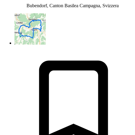
Bubendorf, Canton Basilea Campagna, Svizzera