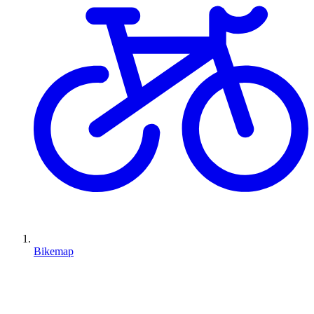
Bikemap