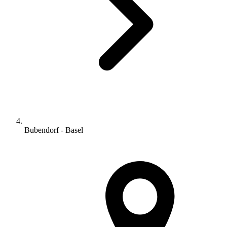
Bubendorf - Basel