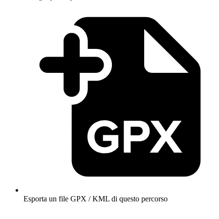
Esporta un file GPX / KML di questo percorso