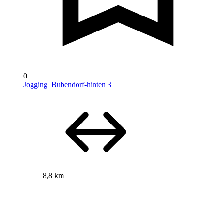
0
Jogging_Bubendorf-hinten 3
8,8 km