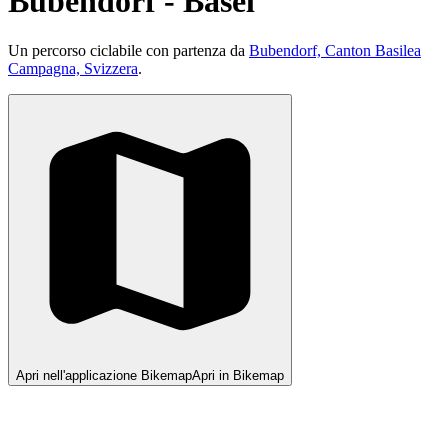
Bubendorf - Basel
Un percorso ciclabile con partenza da
Bubendorf, Canton Basilea
Campagna, Svizzera
.
Apri nell'applicazione Bikemap
Apri in Bikemap