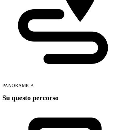
PANORAMICA
Su questo percorso