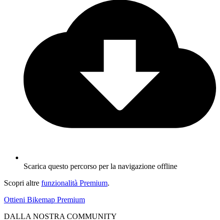
Scarica questo percorso per la navigazione offline
Scopri altre
funzionalità Premium
.
Ottieni Bikemap Premium
DALLA NOSTRA COMMUNITY