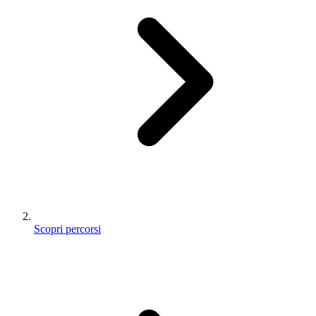
Scopri percorsi