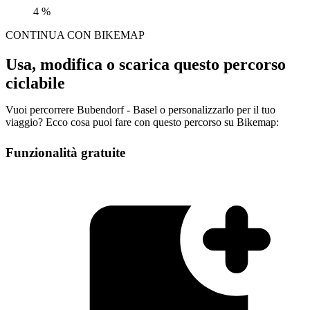
4 %
CONTINUA CON BIKEMAP
Usa, modifica o scarica questo percorso
ciclabile
Vuoi percorrere Bubendorf - Basel o personalizzarlo per il tuo
viaggio? Ecco cosa puoi fare con questo percorso su Bikemap:
Funzionalità gratuite