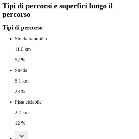
Tipi di percorsi e superfici lungo il
percorso
Tipi di percorso
Strada tranquilla
11,6 km
52 %
Strada
5,1 km
23 %
Pista ciclabile
2,7 km
12 %