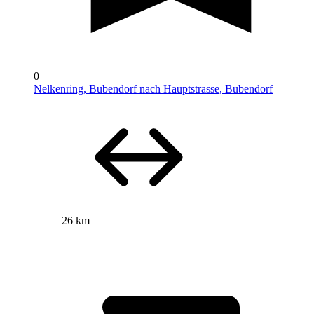
0
Nelkenring, Bubendorf nach Hauptstrasse, Bubendorf
26 km