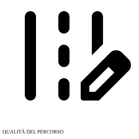
QUALITÀ DEL PERCORSO