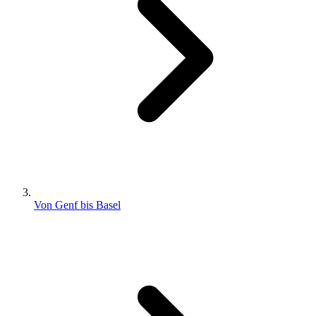
Von Genf bis Basel