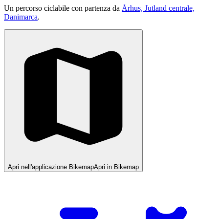
Un percorso ciclabile con partenza da
Århus, Jutland centrale,
Danimarca
.
Apri nell'applicazione Bikemap
Apri in Bikemap