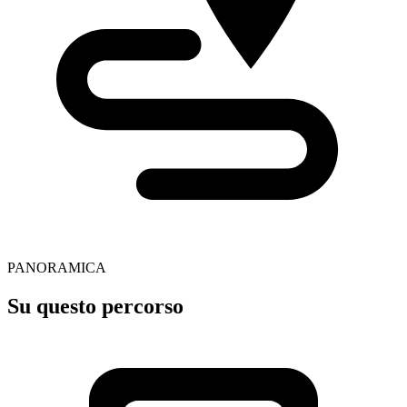
PANORAMICA
Su questo percorso