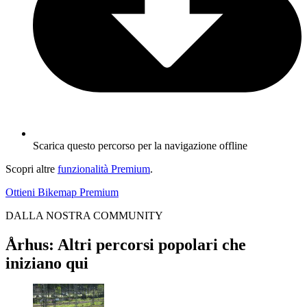
Scarica questo percorso per la navigazione offline
Scopri altre
funzionalità Premium
.
Ottieni Bikemap Premium
DALLA NOSTRA COMMUNITY
Århus: Altri percorsi popolari che
iniziano qui