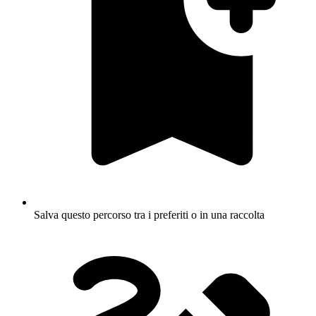
Salva questo percorso tra i preferiti o in una raccolta