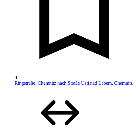
0
Ringstraße, Chemnitz nach Straße Usti nad Labem, Chemnitz