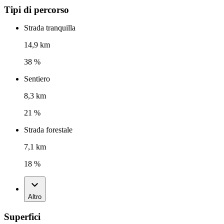
Tipi di percorso
Strada tranquilla
14,9 km
38 %
Sentiero
8,3 km
21 %
Strada forestale
7,1 km
18 %
Altro
Superfici