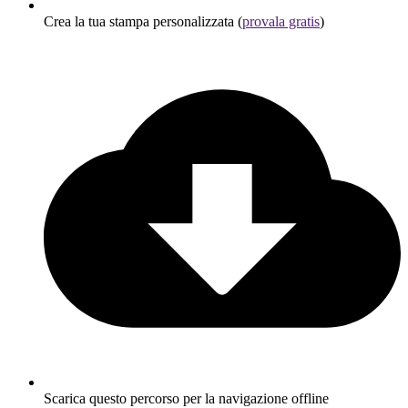
Crea la tua stampa personalizzata (
provala gratis
)
Scarica questo percorso per la navigazione offline