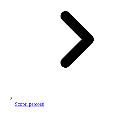
Scopri percorsi