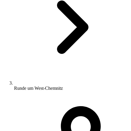
Runde um West-Chemnitz