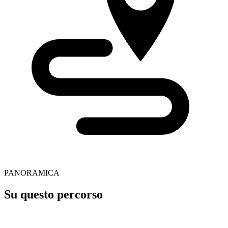
PANORAMICA
Su questo percorso