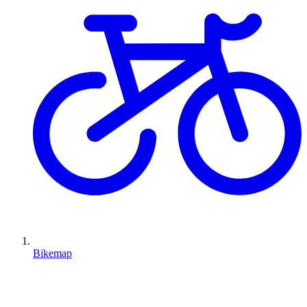
Bikemap