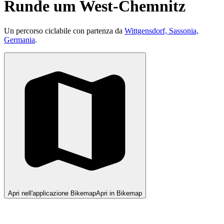
Runde um West-Chemnitz
Un percorso ciclabile con partenza da
Wittgensdorf, Sassonia,
Germania
.
Apri nell'applicazione Bikemap
Apri in Bikemap