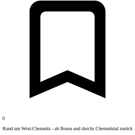
0
Rund um West-Chemnitz - ab Borna und durchs Chemnitztal zurück