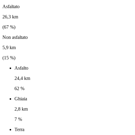
Asfaltato
26,3 km
(
67
%)
Non asfaltato
5,9 km
(
15
%)
Asfalto
24,4 km
62 %
Ghiaia
2,8 km
7 %
Terra