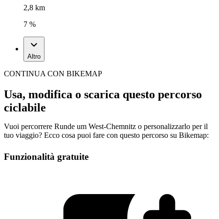
2,8 km
7 %
Altro
CONTINUA CON BIKEMAP
Usa, modifica o scarica questo percorso
ciclabile
Vuoi percorrere Runde um West-Chemnitz o personalizzarlo per il
tuo viaggio? Ecco cosa puoi fare con questo percorso su Bikemap:
Funzionalità gratuite