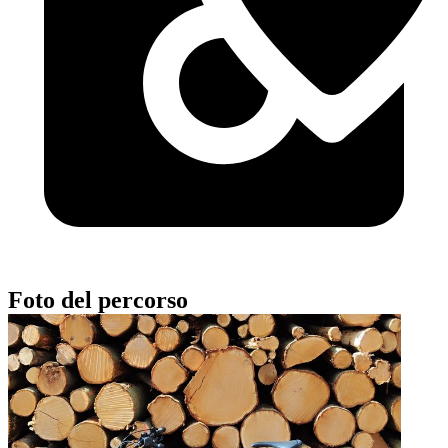
Foto del percorso