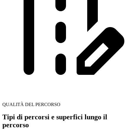
QUALITÀ DEL PERCORSO
Tipi di percorsi e superfici lungo il
percorso