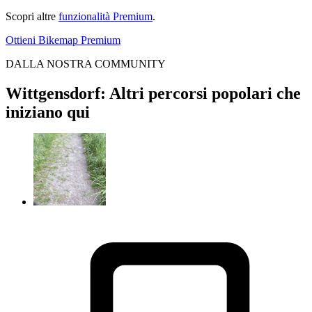
Scopri altre
funzionalità Premium
.
Ottieni Bikemap Premium
DALLA NOSTRA COMMUNITY
Wittgensdorf: Altri percorsi popolari che
iniziano qui