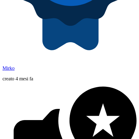
Mirko
creato 4 mesi fa