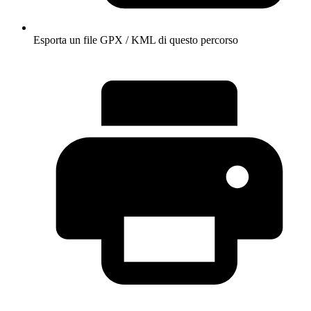
Esporta un file GPX / KML di questo percorso