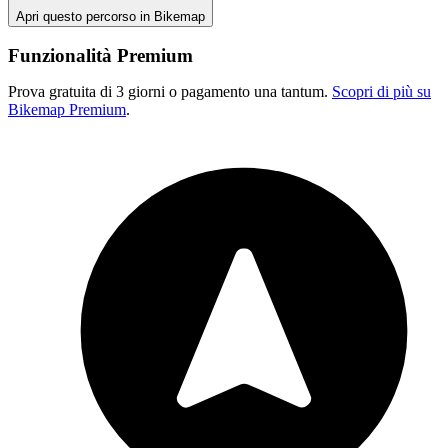
Apri questo percorso in Bikemap
Funzionalità Premium
Prova gratuita di 3 giorni o pagamento una tantum.
Scopri di più su
Bikemap Premium
.