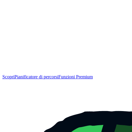
Scopri
Pianificatore di percorsi
Funzioni Premium