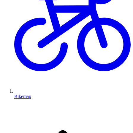
Bikemap