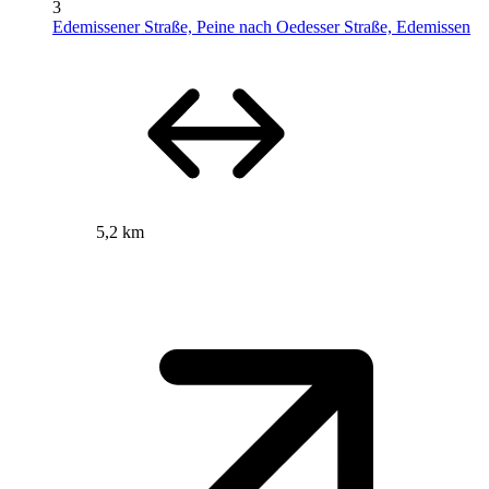
3
Edemissener Straße, Peine nach Oedesser Straße, Edemissen
5,2 km