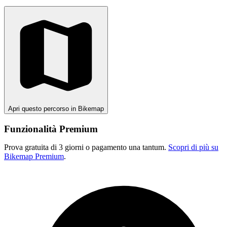
Apri questo percorso in Bikemap
Funzionalità Premium
Prova gratuita di 3 giorni o pagamento una tantum.
Scopri di più su
Bikemap Premium
.