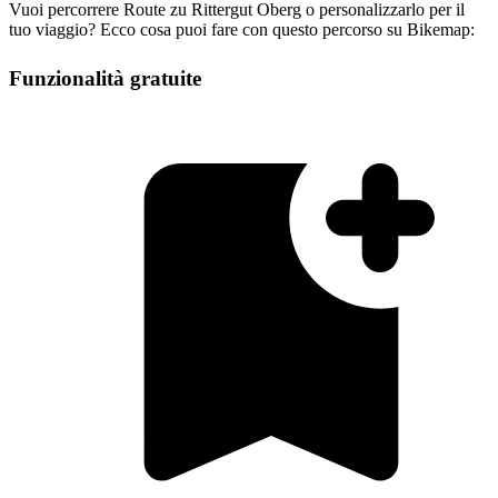
Vuoi percorrere Route zu Rittergut Oberg o personalizzarlo per il
tuo viaggio? Ecco cosa puoi fare con questo percorso su Bikemap:
Funzionalità gratuite