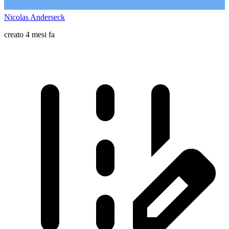
Nicolas Anderseck
creato 4 mesi fa