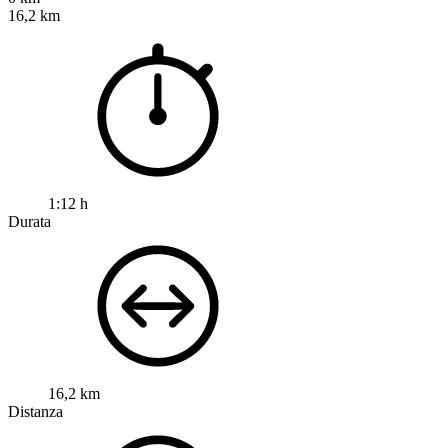
16,2 km
1:12 h
Durata
16,2 km
Distanza