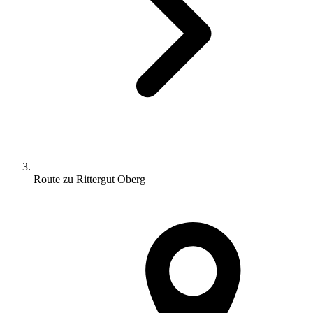
Route zu Rittergut Oberg