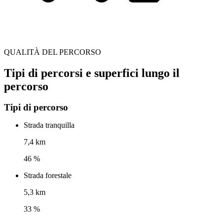
QUALITÀ DEL PERCORSO
Tipi di percorsi e superfici lungo il
percorso
Tipi di percorso
Strada tranquilla
7,4 km
46 %
Strada forestale
5,3 km
33 %