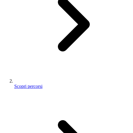
Scopri percorsi