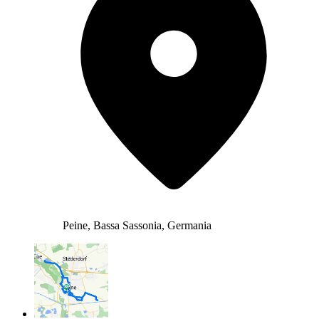
Peine, Bassa Sassonia, Germania