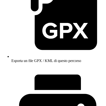
Esporta un file GPX / KML di questo percorso