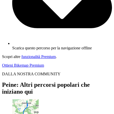
Scarica questo percorso per la navigazione offline
Scopri altre
funzionalità Premium
.
Ottieni Bikemap Premium
DALLA NOSTRA COMMUNITY
Peine: Altri percorsi popolari che
iniziano qui