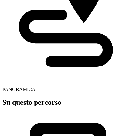
PANORAMICA
Su questo percorso