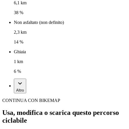
6,1 km
38 %
Non asfaltato (non definito)
2,3 km
14 %
Ghiaia
1 km
6 %
Altro
CONTINUA CON BIKEMAP
Usa, modifica o scarica questo percorso
ciclabile