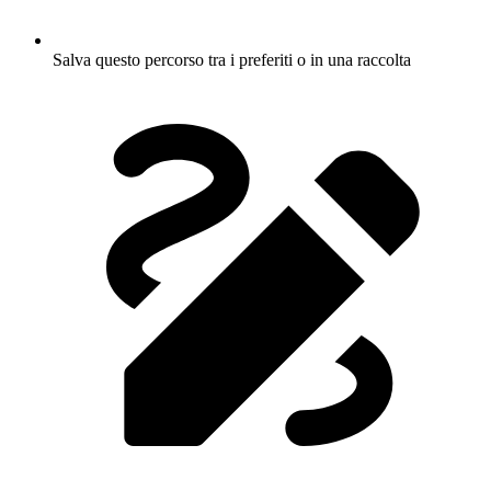
Salva questo percorso tra i preferiti o in una raccolta