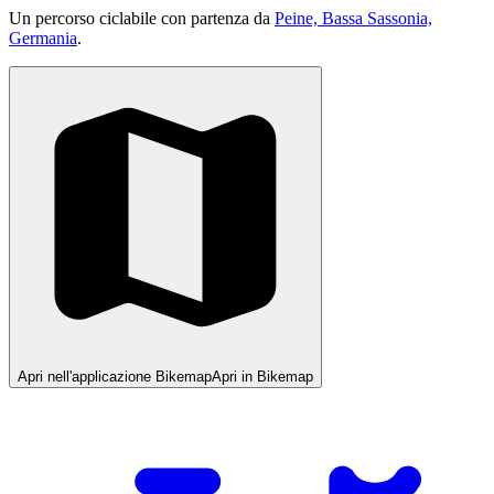
Un percorso ciclabile con partenza da
Peine, Bassa Sassonia,
Germania
.
Apri nell'applicazione Bikemap
Apri in Bikemap