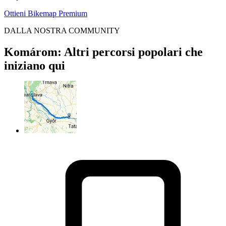
Ottieni Bikemap Premium
DALLA NOSTRA COMMUNITY
Komárom: Altri percorsi popolari che
iniziano qui