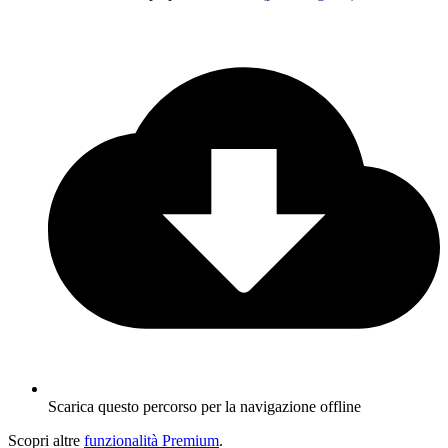
Scarica questo percorso per la navigazione offline
Scopri altre
funzionalità Premium
.