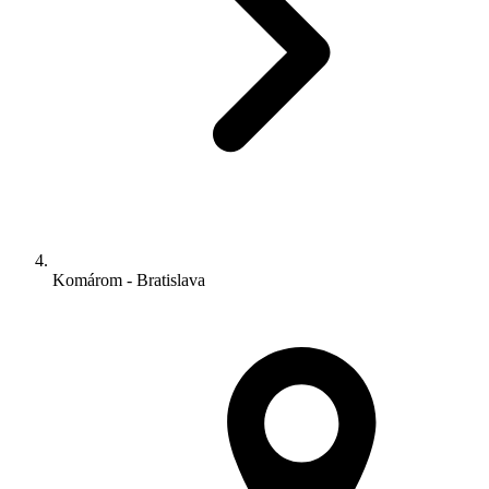
Komárom - Bratislava