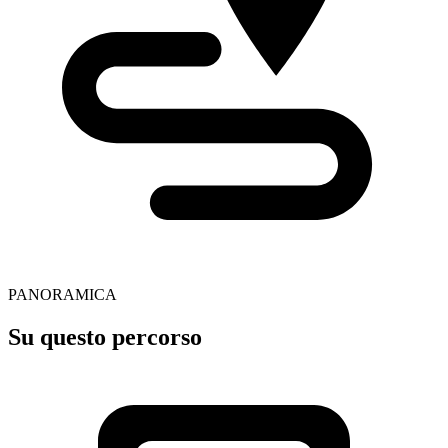
PANORAMICA
Su questo percorso