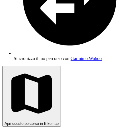
Sincronizza il tuo percorso con
Garmin o Wahoo
Apri questo percorso in Bikemap