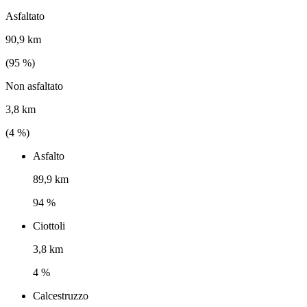
Asfaltato
90,9 km
(
95
%)
Non asfaltato
3,8 km
(
4
%)
Asfalto
89,9 km
94 %
Ciottoli
3,8 km
4 %
Calcestruzzo