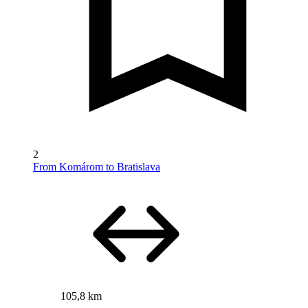
2
From Komárom to Bratislava
105,8 km