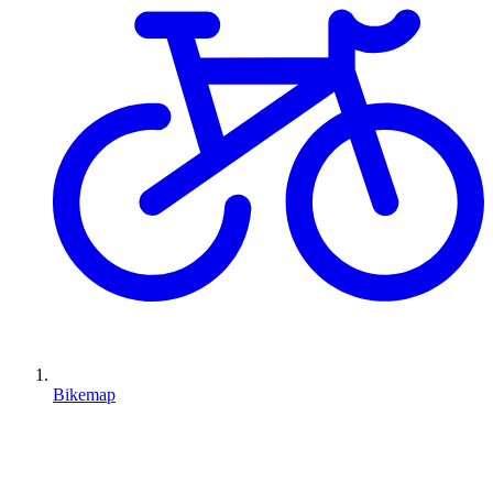
Bikemap