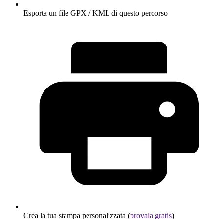
Esporta un file GPX / KML di questo percorso
Crea la tua stampa personalizzata (
provala gratis
)