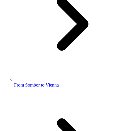
From Sombor to Vienna