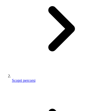
Scopri percorsi