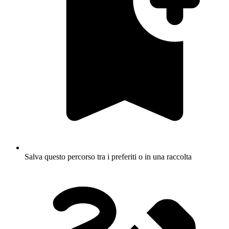
Salva questo percorso tra i preferiti o in una raccolta