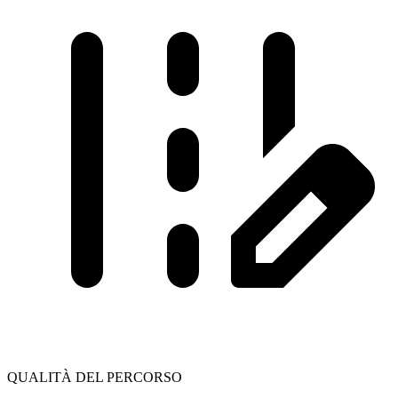
QUALITÀ DEL PERCORSO