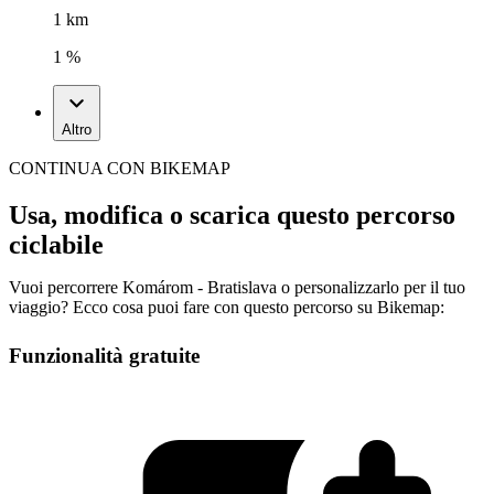
1 km
1 %
Altro
CONTINUA CON BIKEMAP
Usa, modifica o scarica questo percorso
ciclabile
Vuoi percorrere Komárom - Bratislava o personalizzarlo per il tuo
viaggio? Ecco cosa puoi fare con questo percorso su Bikemap:
Funzionalità gratuite