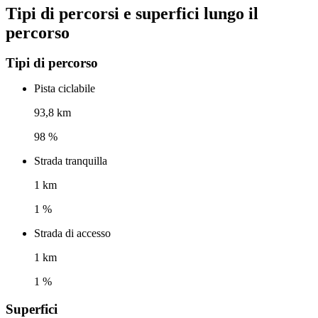
Tipi di percorsi e superfici lungo il
percorso
Tipi di percorso
Pista ciclabile
93,8 km
98 %
Strada tranquilla
1 km
1 %
Strada di accesso
1 km
1 %
Superfici