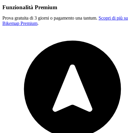
Funzionalità Premium
Prova gratuita di 3 giorni o pagamento una tantum.
Scopri di più su
Bikemap Premium
.