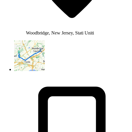
Woodbridge, New Jersey, Stati Uniti