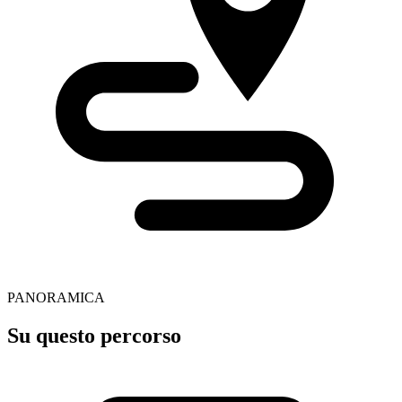
PANORAMICA
Su questo percorso