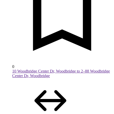
0
10 Woodbridge Center Dr, Woodbridge to 2–88 Woodbridge
Center Dr, Woodbridge