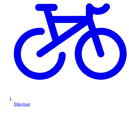
Bikemap