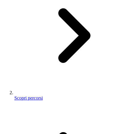
Scopri percorsi