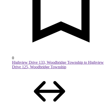
0
Highview Drive 133, Woodbridge Township to Highview
Drive 125, Woodbridge Township