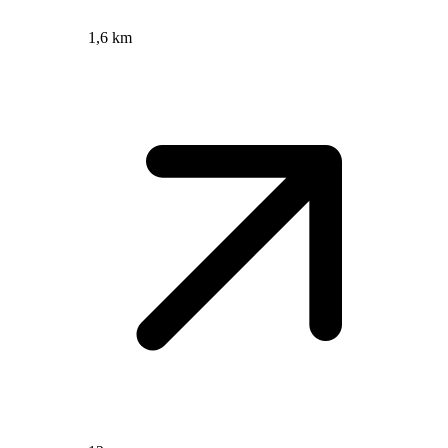
1,6 km