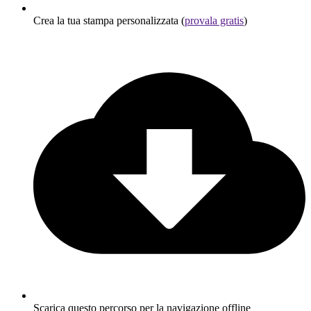
Crea la tua stampa personalizzata (
provala gratis
)
Scarica questo percorso per la navigazione offline