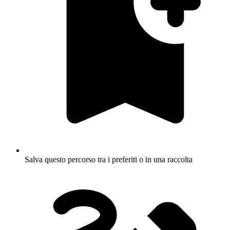
Salva questo percorso tra i preferiti o in una raccolta