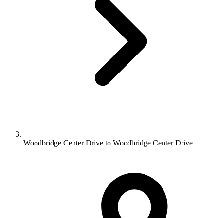
Woodbridge Center Drive to Woodbridge Center Drive