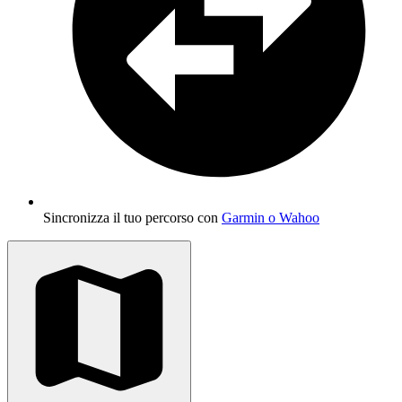
Sincronizza il tuo percorso con
Garmin o Wahoo