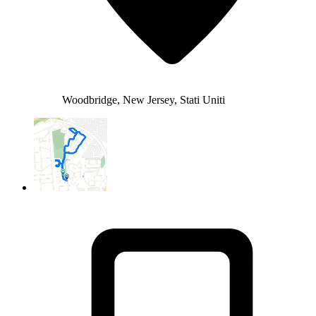
Woodbridge, New Jersey, Stati Uniti