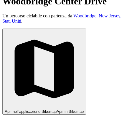
Woodbridge Center Drive
Un percorso ciclabile con partenza da
Woodbridge, New Jersey,
Stati Uniti
.
Apri nell'applicazione Bikemap
Apri in Bikemap