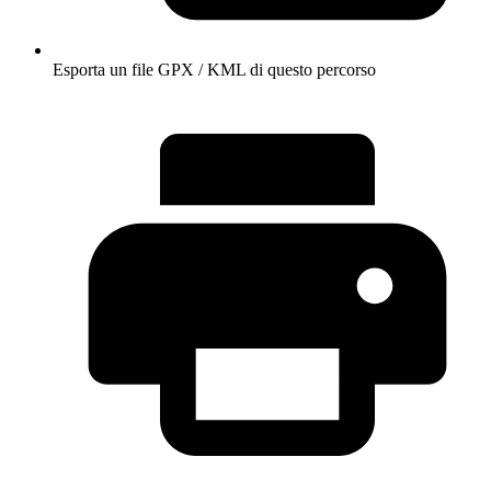
Esporta un file GPX / KML di questo percorso