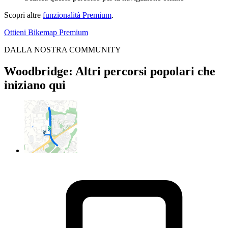
Scopri altre
funzionalità Premium
.
Ottieni Bikemap Premium
DALLA NOSTRA COMMUNITY
Woodbridge: Altri percorsi popolari che
iniziano qui