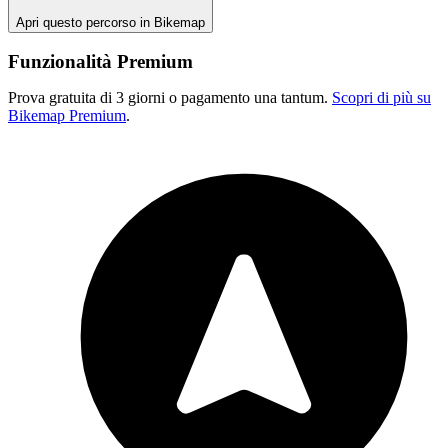
Apri questo percorso in Bikemap
Funzionalità Premium
Prova gratuita di 3 giorni o pagamento una tantum.
Scopri di più su
Bikemap Premium
.