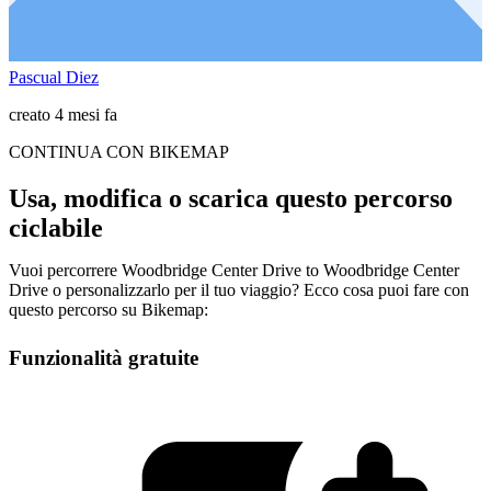
Pascual Diez
creato 4 mesi fa
CONTINUA CON BIKEMAP
Usa, modifica o scarica questo percorso
ciclabile
Vuoi percorrere Woodbridge Center Drive to Woodbridge Center
Drive o personalizzarlo per il tuo viaggio? Ecco cosa puoi fare con
questo percorso su Bikemap:
Funzionalità gratuite