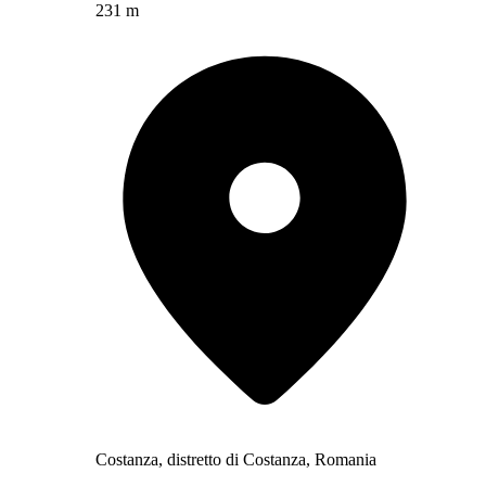
231 m
Costanza, distretto di Costanza, Romania