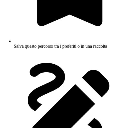
Salva questo percorso tra i preferiti o in una raccolta