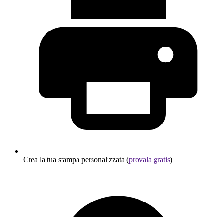
Crea la tua stampa personalizzata (
provala gratis
)