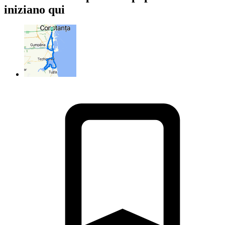
iniziano qui