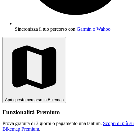
Sincronizza il tuo percorso con
Garmin o Wahoo
Apri questo percorso in Bikemap
Funzionalità Premium
Prova gratuita di 3 giorni o pagamento una tantum.
Scopri di più su
Bikemap Premium
.