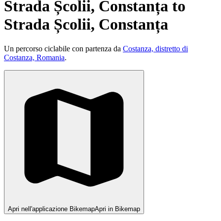
Strada Școlii, Constanța to
Strada Școlii, Constanța
Un percorso ciclabile con partenza da
Costanza, distretto di
Costanza, Romania
.
Apri nell'applicazione Bikemap
Apri in Bikemap