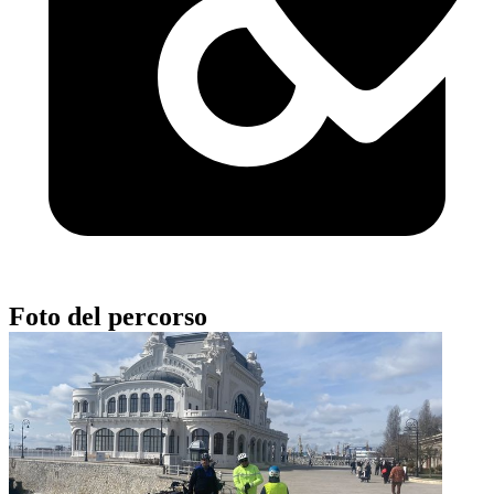
Foto del percorso