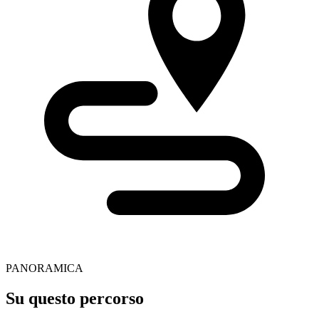
PANORAMICA
Su questo percorso