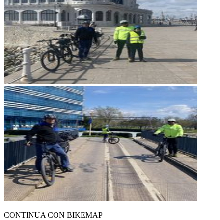
CONTINUA CON BIKEMAP