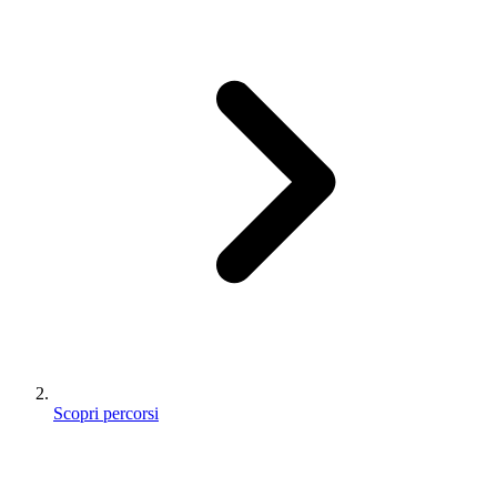
Scopri percorsi