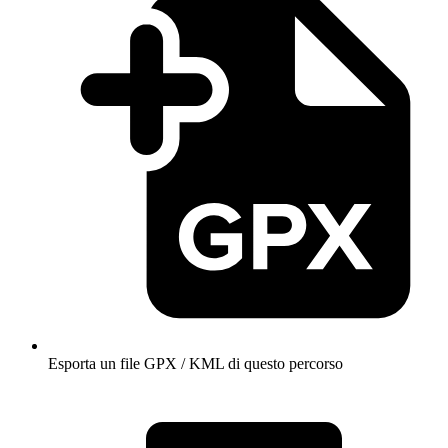
Esporta un file GPX / KML di questo percorso