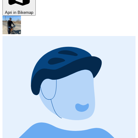
Apri in Bikemap