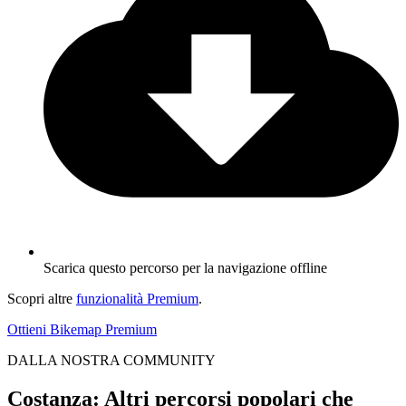
Scarica questo percorso per la navigazione offline
Scopri altre
funzionalità Premium
.
Ottieni Bikemap Premium
DALLA NOSTRA COMMUNITY
Costanza: Altri percorsi popolari che