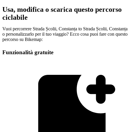
Usa, modifica o scarica questo percorso
ciclabile
Vuoi percorrere Strada Școlii, Constanța to Strada Școlii, Constanța
o personalizzarlo per il tuo viaggio? Ecco cosa puoi fare con questo
percorso su Bikemap:
Funzionalità gratuite