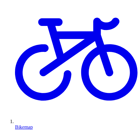
Bikemap