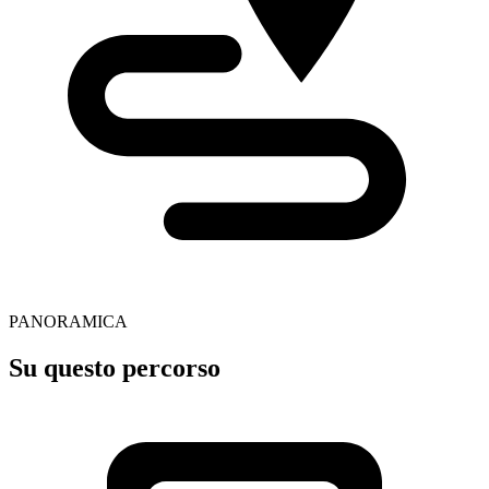
PANORAMICA
Su questo percorso