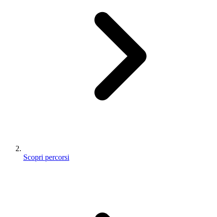
Scopri percorsi