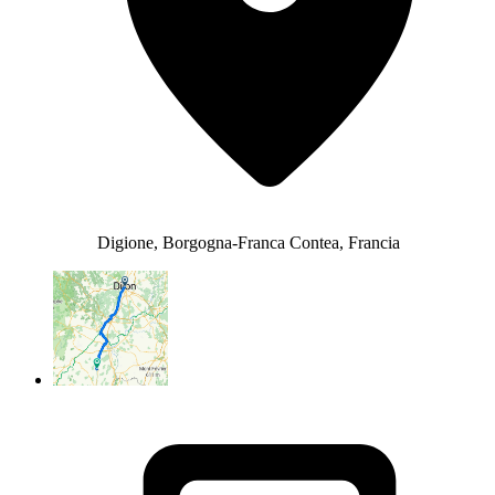
Digione, Borgogna-Franca Contea, Francia