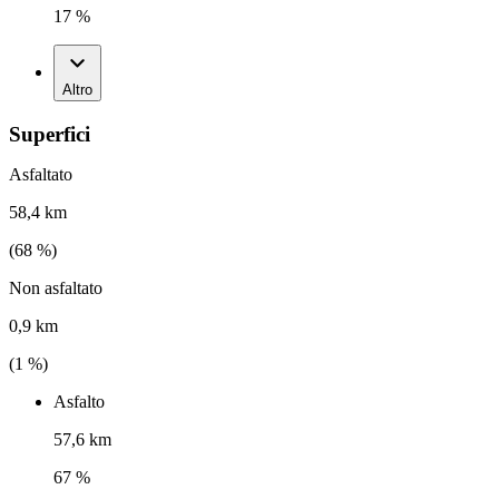
17 %
Altro
Superfici
Asfaltato
58,4 km
(
68
%)
Non asfaltato
0,9 km
(
1
%)
Asfalto
57,6 km
67 %