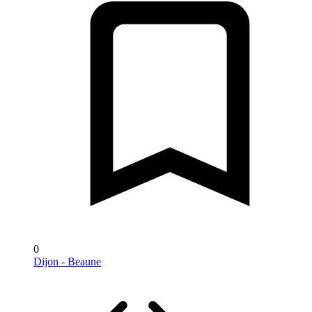
0
Dijon - Beaune