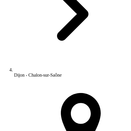
Dijon - Chalon-sur-Saône