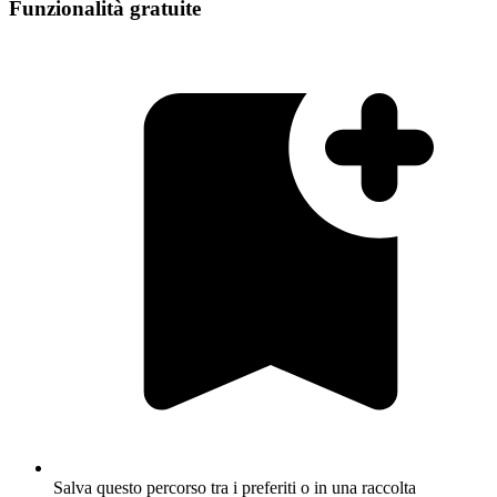
Funzionalità gratuite
Salva questo percorso tra i preferiti o in una raccolta