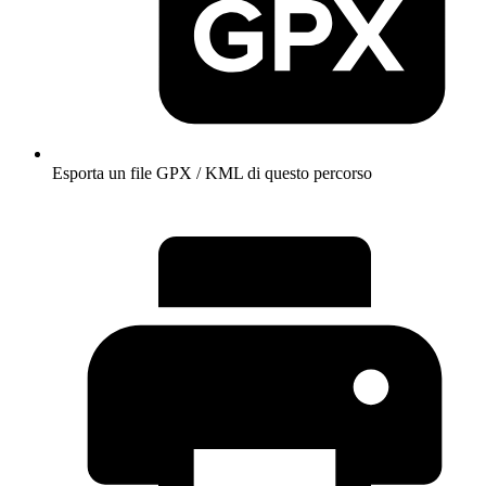
Esporta un file GPX / KML di questo percorso