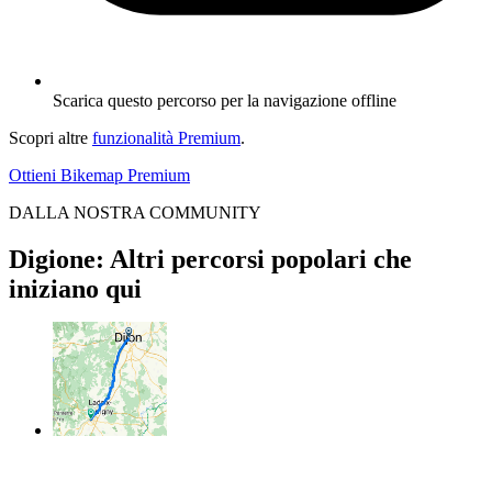
Scarica questo percorso per la navigazione offline
Scopri altre
funzionalità Premium
.
Ottieni Bikemap Premium
DALLA NOSTRA COMMUNITY
Digione: Altri percorsi popolari che
iniziano qui