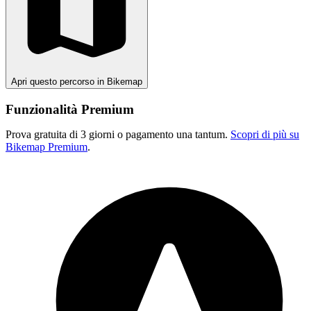
Apri questo percorso in Bikemap
Funzionalità Premium
Prova gratuita di 3 giorni o pagamento una tantum.
Scopri di più su
Bikemap Premium
.