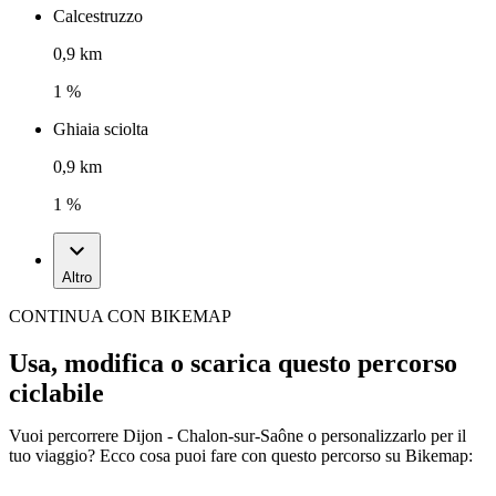
Calcestruzzo
0,9 km
1 %
Ghiaia sciolta
0,9 km
1 %
Altro
CONTINUA CON BIKEMAP
Usa, modifica o scarica questo percorso
ciclabile
Vuoi percorrere Dijon - Chalon-sur-Saône o personalizzarlo per il
tuo viaggio? Ecco cosa puoi fare con questo percorso su Bikemap: