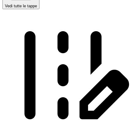
Vedi tutte le tappe