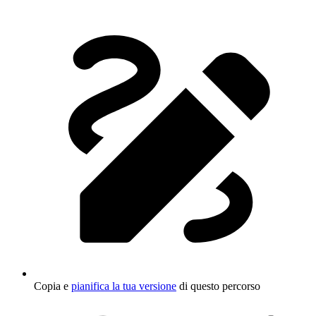
Copia e
pianifica la tua versione
di questo percorso