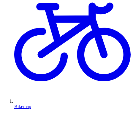
Bikemap