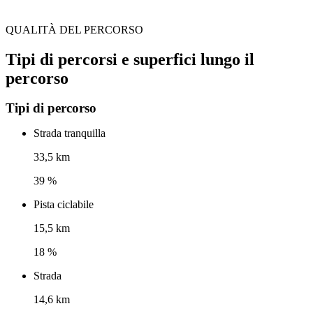
QUALITÀ DEL PERCORSO
Tipi di percorsi e superfici lungo il
percorso
Tipi di percorso
Strada tranquilla
33,5 km
39 %
Pista ciclabile
15,5 km
18 %
Strada
14,6 km