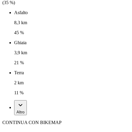
(
35
%)
Asfalto
8,3 km
45 %
Ghiaia
3,9 km
21 %
Terra
2 km
11 %
Altro
CONTINUA CON BIKEMAP