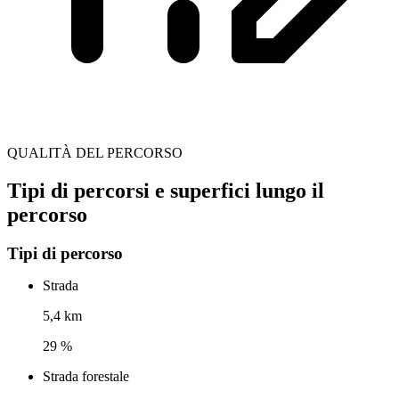
QUALITÀ DEL PERCORSO
Tipi di percorsi e superfici lungo il
percorso
Tipi di percorso
Strada
5,4 km
29 %
Strada forestale