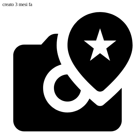
creato 3 mesi fa