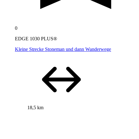
0
EDGE 1030 PLUS®
Kleine Strecke Stoneman und dann Wanderwege
18,5 km