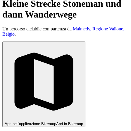
Kleine Strecke Stoneman und
dann Wanderwege
Un percorso ciclabile con partenza da
Malmedy, Regione Vallone,
Belgio
.
Apri nell'applicazione Bikemap
Apri in Bikemap