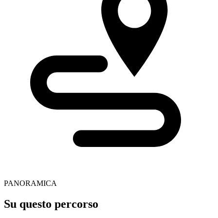
PANORAMICA
Su questo percorso