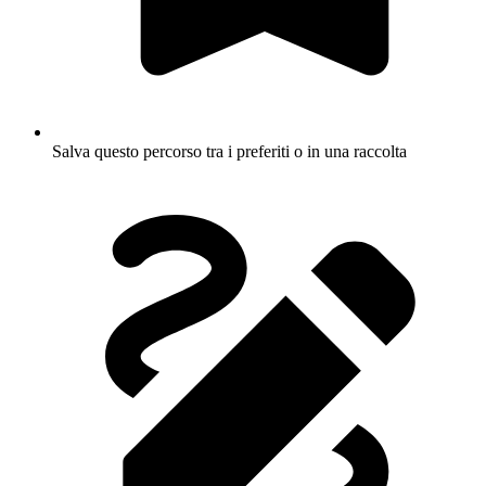
Salva questo percorso tra i preferiti o in una raccolta