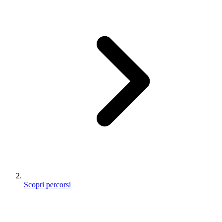
Scopri percorsi