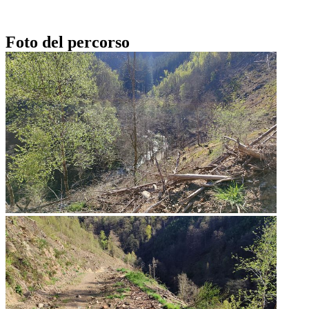
Foto del percorso