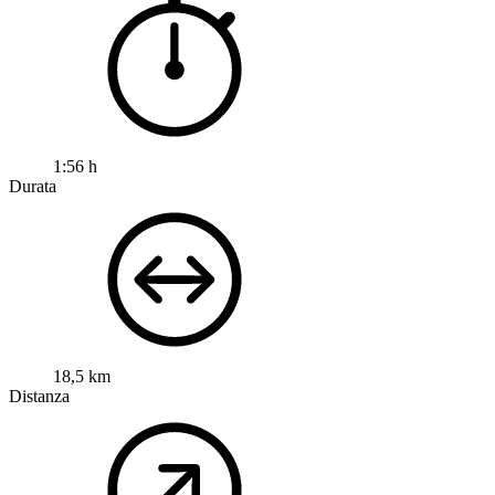
1:56 h
Durata
18,5 km
Distanza