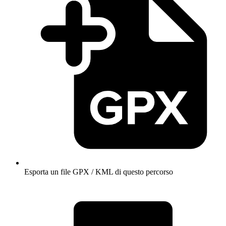
Esporta un file GPX / KML di questo percorso