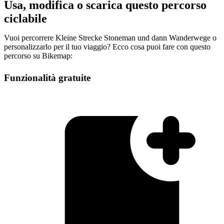
Usa, modifica o scarica questo percorso
ciclabile
Vuoi percorrere Kleine Strecke Stoneman und dann Wanderwege o
personalizzarlo per il tuo viaggio? Ecco cosa puoi fare con questo
percorso su Bikemap:
Funzionalità gratuite