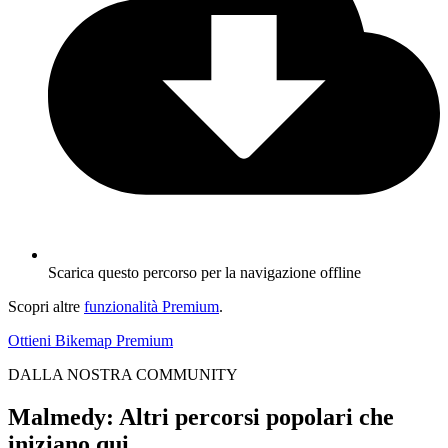
Scarica questo percorso per la navigazione offline
Scopri altre
funzionalità Premium
.
Ottieni Bikemap Premium
DALLA NOSTRA COMMUNITY
Malmedy: Altri percorsi popolari che
iniziano qui