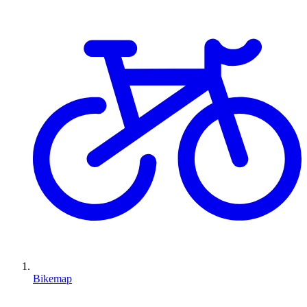
Bikemap