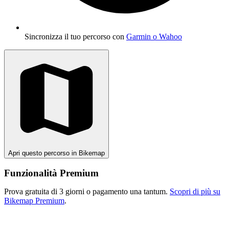
Sincronizza il tuo percorso con
Garmin o Wahoo
Apri questo percorso in Bikemap
Funzionalità Premium
Prova gratuita di 3 giorni o pagamento una tantum.
Scopri di più su
Bikemap Premium
.