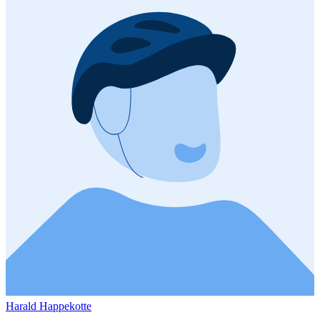
Harald Happekotte