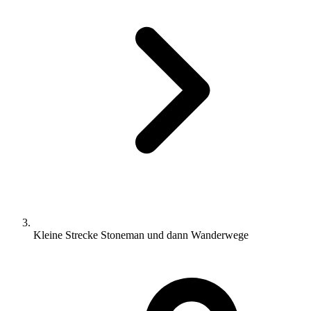
Kleine Strecke Stoneman und dann Wanderwege