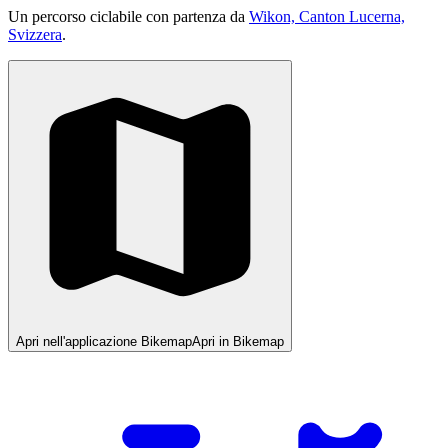
Un percorso ciclabile con partenza da
Wikon, Canton Lucerna,
Svizzera
.
Apri nell'applicazione Bikemap
Apri in Bikemap