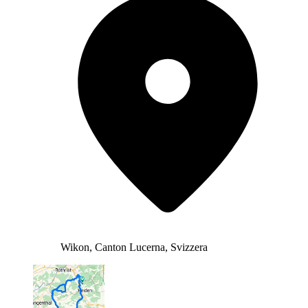
Wikon, Canton Lucerna, Svizzera