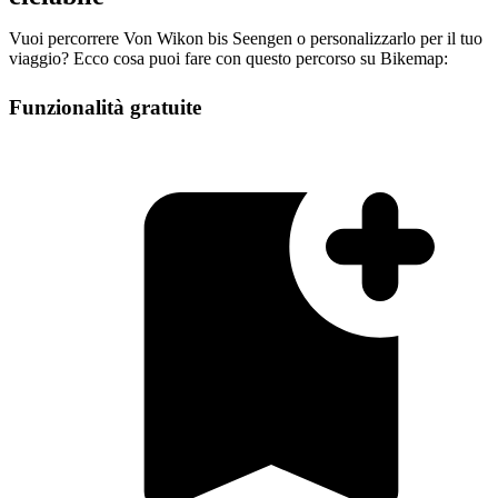
Vuoi percorrere Von Wikon bis Seengen o personalizzarlo per il tuo
viaggio? Ecco cosa puoi fare con questo percorso su Bikemap:
Funzionalità gratuite