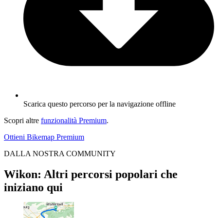
Scarica questo percorso per la navigazione offline
Scopri altre
funzionalità Premium
.
Ottieni Bikemap Premium
DALLA NOSTRA COMMUNITY
Wikon: Altri percorsi popolari che
iniziano qui