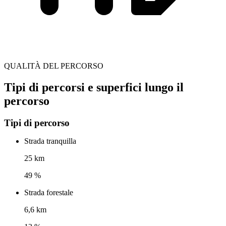
QUALITÀ DEL PERCORSO
Tipi di percorsi e superfici lungo il
percorso
Tipi di percorso
Strada tranquilla
25 km
49 %
Strada forestale
6,6 km