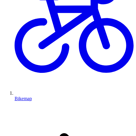
Bikemap