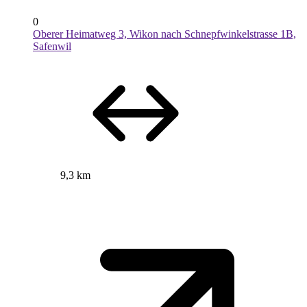
0
Oberer Heimatweg 3, Wikon nach Schnepfwinkelstrasse 1B,
Safenwil
9,3 km