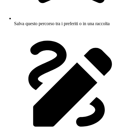
Salva questo percorso tra i preferiti o in una raccolta