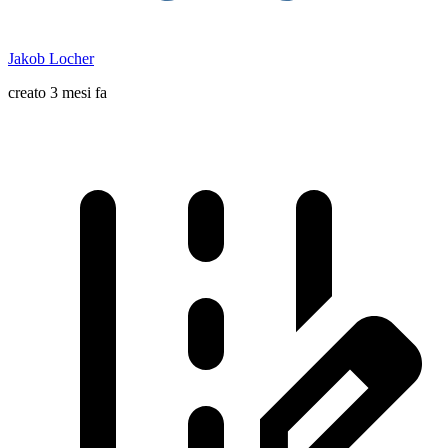
Jakob Locher
creato 3 mesi fa