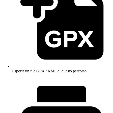
Esporta un file GPX / KML di questo percorso