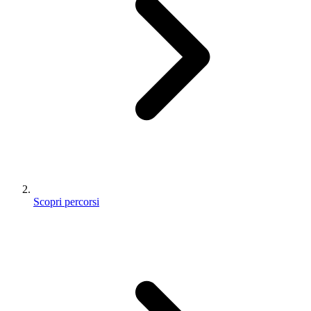
Scopri percorsi