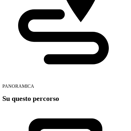
PANORAMICA
Su questo percorso