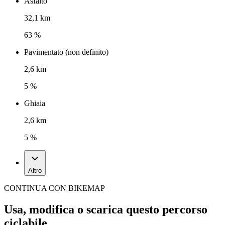
Asfalto
32,1 km
63 %
Pavimentato (non definito)
2,6 km
5 %
Ghiaia
2,6 km
5 %
Altro
CONTINUA CON BIKEMAP
Usa, modifica o scarica questo percorso
ciclabile