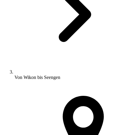
Von Wikon bis Seengen