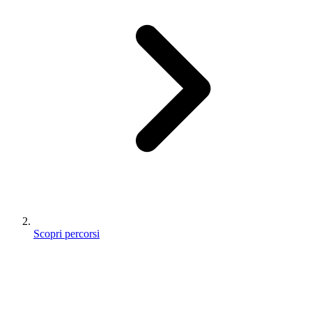
Scopri percorsi