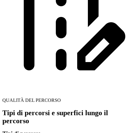
QUALITÀ DEL PERCORSO
Tipi di percorsi e superfici lungo il
percorso