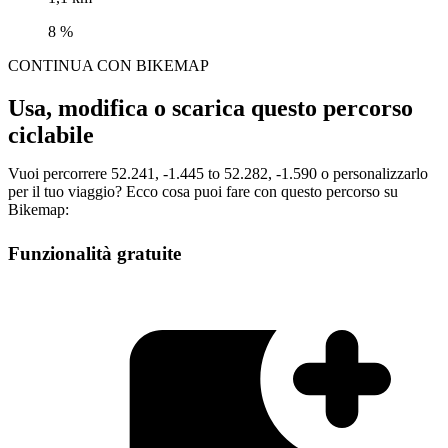
8 %
CONTINUA CON BIKEMAP
Usa, modifica o scarica questo percorso
ciclabile
Vuoi percorrere 52.241, -1.445 to 52.282, -1.590 o personalizzarlo
per il tuo viaggio? Ecco cosa puoi fare con questo percorso su
Bikemap:
Funzionalità gratuite