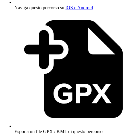
Naviga questo percorso su
iOS e Android
Esporta un file GPX / KML di questo percorso