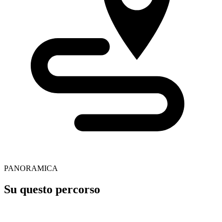
PANORAMICA
Su questo percorso