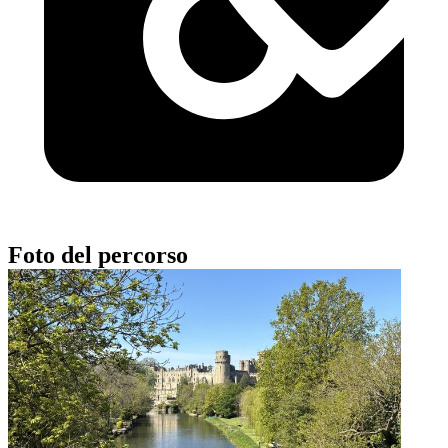
Foto del percorso