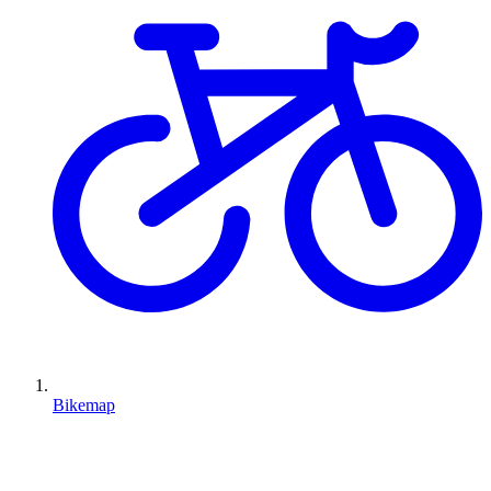
Bikemap