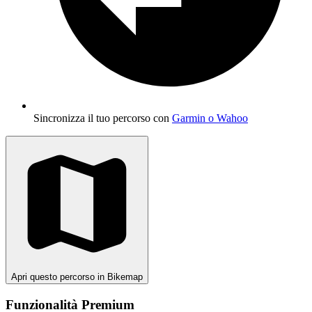
Sincronizza il tuo percorso con
Garmin o Wahoo
Apri questo percorso in Bikemap
Funzionalità Premium