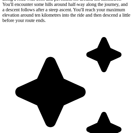
You'll encounter some hills around half-way along the journey, and
a descent follows after a steep ascent. You'll reach your maximum
elevation around ten kilometres into the ride and then descend a little
before your route ends.