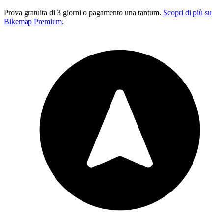
Prova gratuita di 3 giorni o pagamento una tantum.
Scopri di più su
Bikemap Premium
.