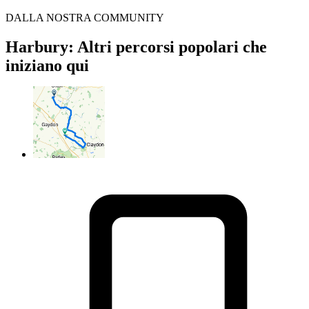
DALLA NOSTRA COMMUNITY
Harbury: Altri percorsi popolari che
iniziano qui