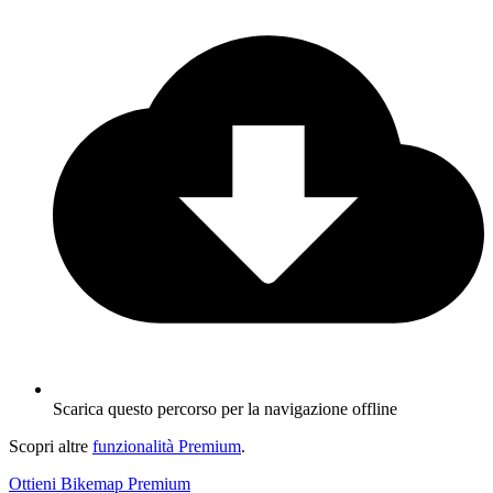
Scarica questo percorso per la navigazione offline
Scopri altre
funzionalità Premium
.
Ottieni Bikemap Premium