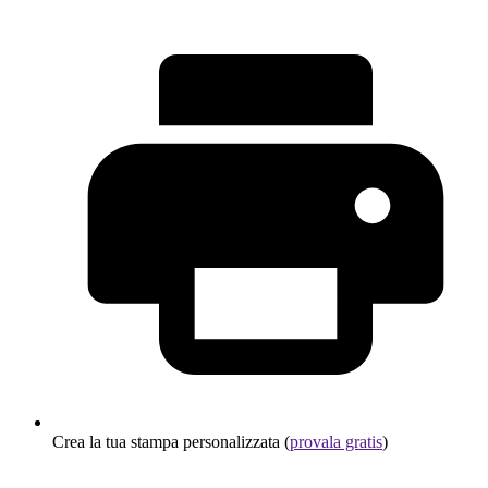
Crea la tua stampa personalizzata (
provala gratis
)