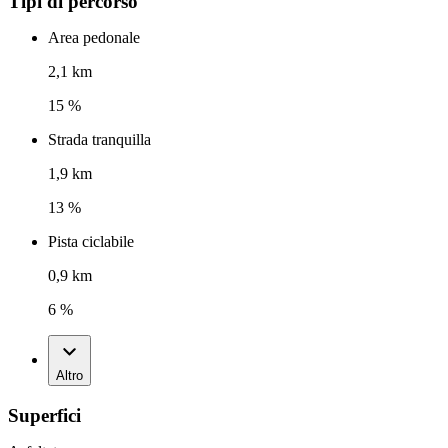
Tipi di percorso
Area pedonale
2,1 km
15 %
Strada tranquilla
1,9 km
13 %
Pista ciclabile
0,9 km
6 %
Altro
Superfici