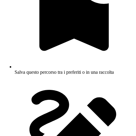
Salva questo percorso tra i preferiti o in una raccolta