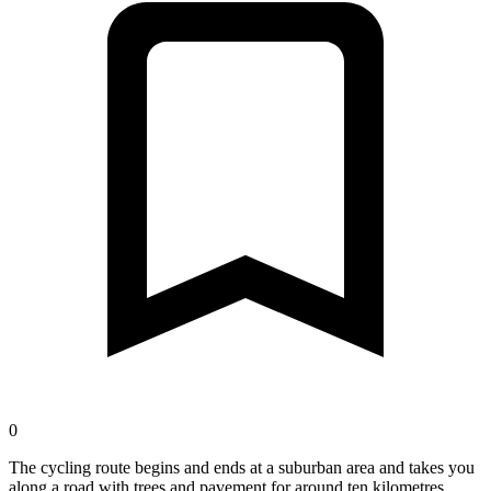
0
The cycling route begins and ends at a suburban area and takes you
along a road with trees and pavement for around ten kilometres.