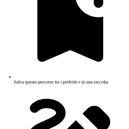
Salva questo percorso tra i preferiti o in una raccolta