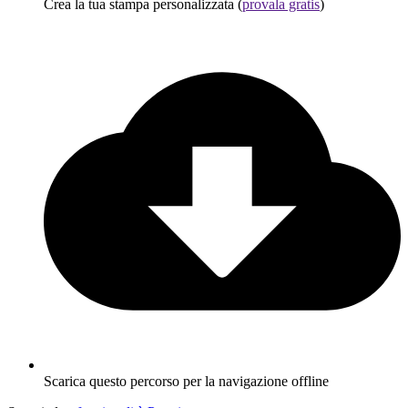
Crea la tua stampa personalizzata (
provala gratis
)
Scarica questo percorso per la navigazione offline