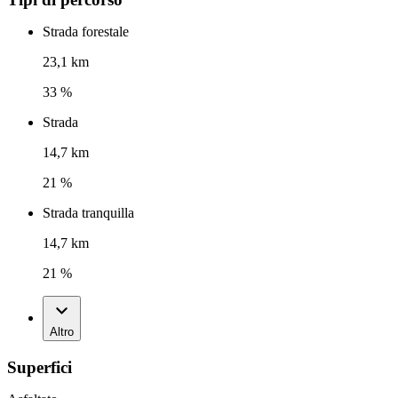
Strada forestale
23,1 km
33 %
Strada
14,7 km
21 %
Strada tranquilla
14,7 km
21 %
Altro
Superfici