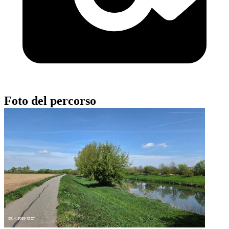
Foto del percorso