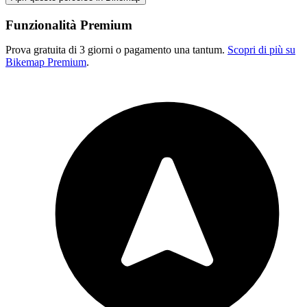
Funzionalità Premium
Prova gratuita di 3 giorni o pagamento una tantum.
Scopri di più su
Bikemap Premium
.