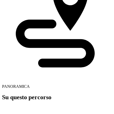
PANORAMICA
Su questo percorso