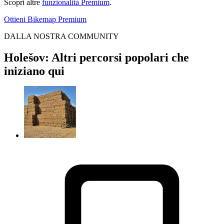
Scopri altre
funzionalità Premium
.
Ottieni Bikemap Premium
DALLA NOSTRA COMMUNITY
Holešov: Altri percorsi popolari che
iniziano qui