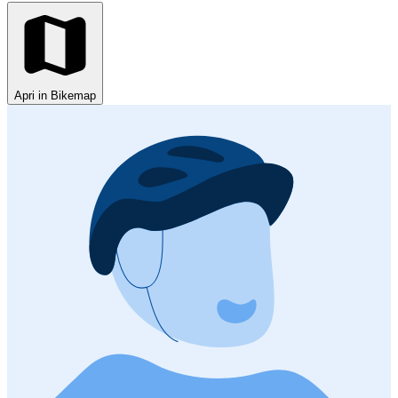
Apri in Bikemap