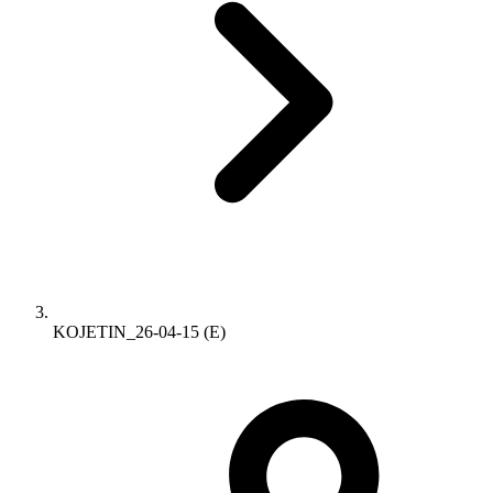
KOJETIN_26-04-15 (E)