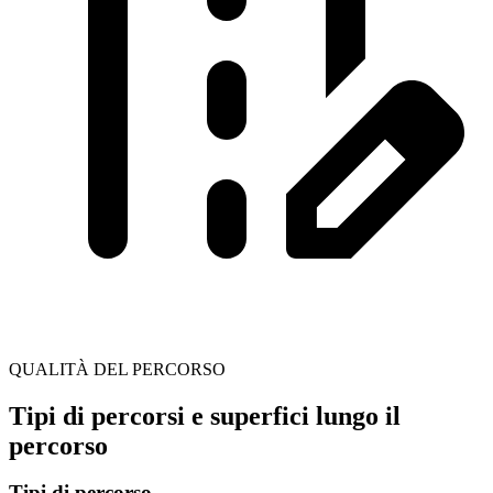
QUALITÀ DEL PERCORSO
Tipi di percorsi e superfici lungo il
percorso
Tipi di percorso