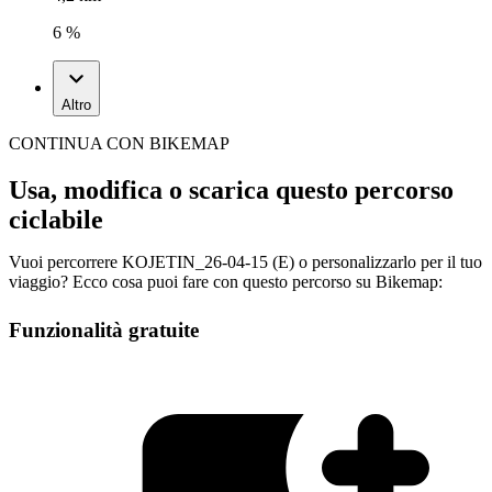
6 %
Altro
CONTINUA CON BIKEMAP
Usa, modifica o scarica questo percorso
ciclabile
Vuoi percorrere KOJETIN_26-04-15 (E) o personalizzarlo per il tuo
viaggio? Ecco cosa puoi fare con questo percorso su Bikemap:
Funzionalità gratuite