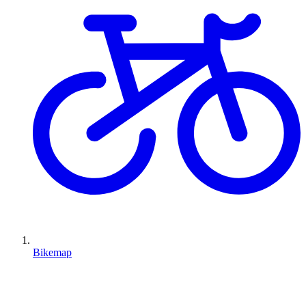
Bikemap