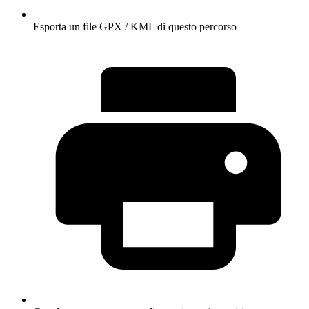
Esporta un file GPX / KML di questo percorso