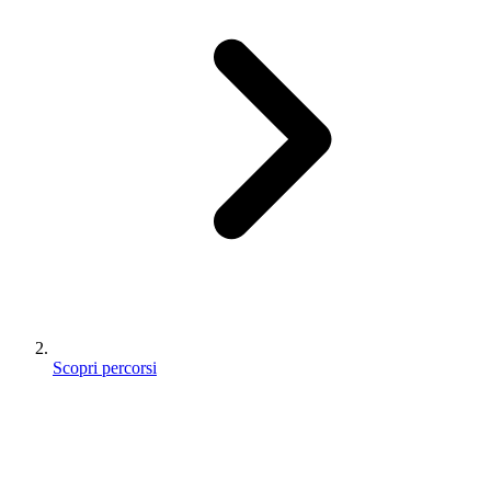
Scopri percorsi