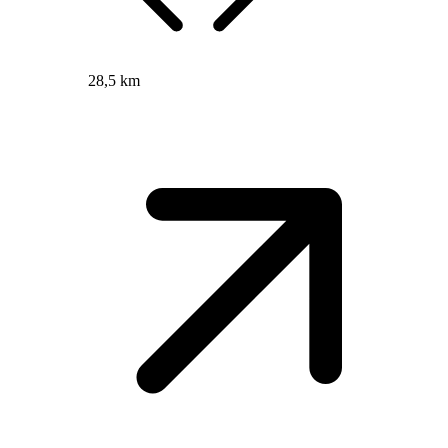
28,5 km