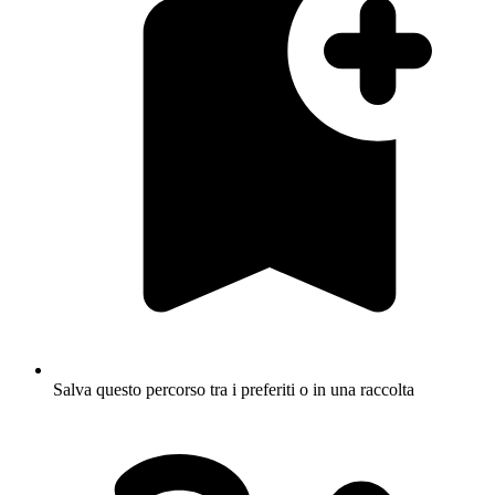
Salva questo percorso tra i preferiti o in una raccolta