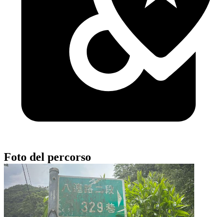
Foto del percorso