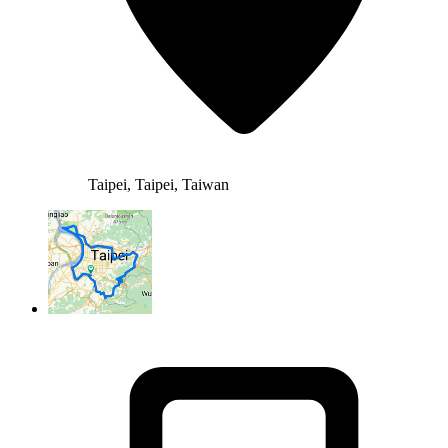
Taipei, Taipei, Taiwan