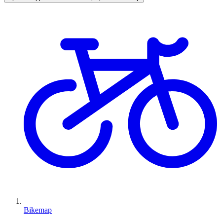
Bikemap