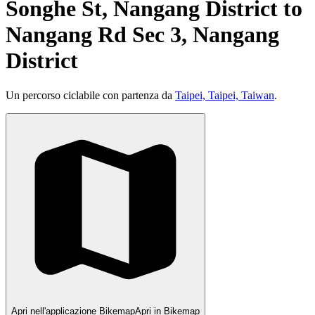
Songhe St, Nangang District to
Nangang Rd Sec 3, Nangang
District
Un percorso ciclabile con partenza da
Taipei, Taipei, Taiwan
.
Apri nell'applicazione Bikemap
Apri in Bikemap