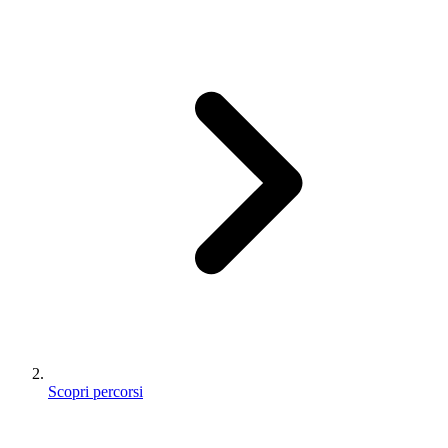
Scopri percorsi