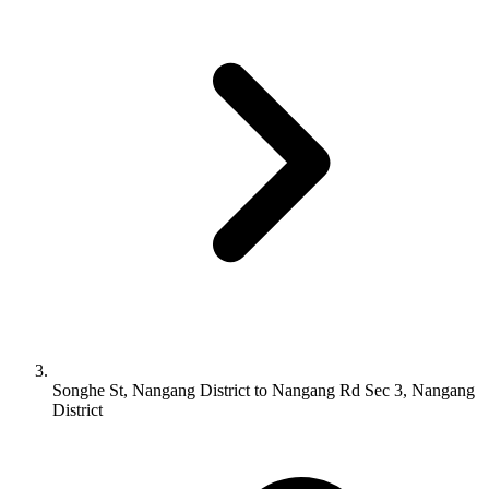
Songhe St, Nangang District to Nangang Rd Sec 3, Nangang
District