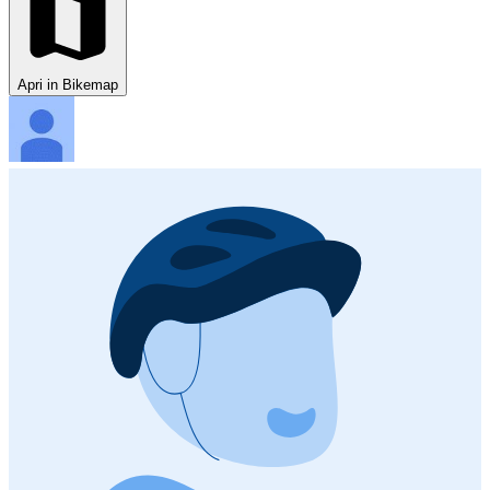
Apri in Bikemap