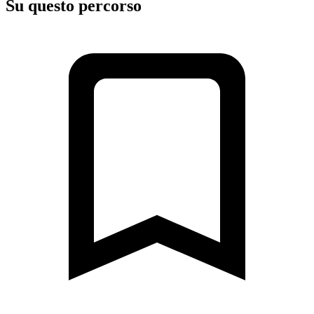
Su questo percorso