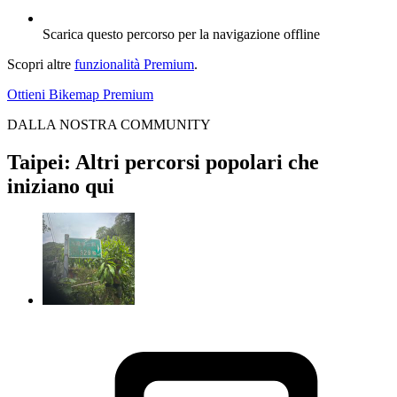
Scarica questo percorso per la navigazione offline
Scopri altre
funzionalità Premium
.
Ottieni Bikemap Premium
DALLA NOSTRA COMMUNITY
Taipei: Altri percorsi popolari che
iniziano qui