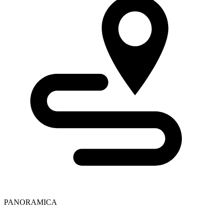
PANORAMICA