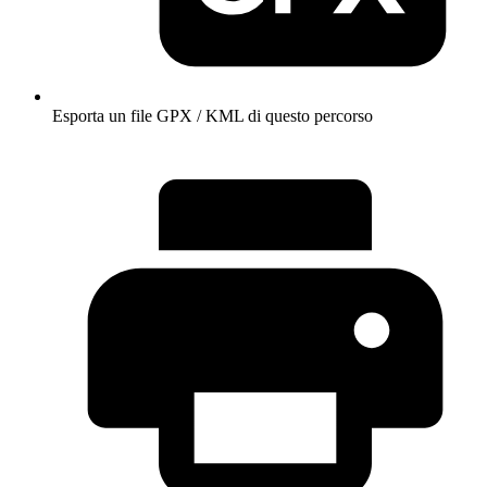
Esporta un file GPX / KML di questo percorso