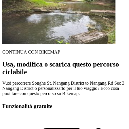
CONTINUA CON BIKEMAP
Usa, modifica o scarica questo percorso
ciclabile
Vuoi percorrere Songhe St, Nangang District to Nangang Rd Sec 3,
Nangang District o personalizzarlo per il tuo viaggio? Ecco cosa
puoi fare con questo percorso su Bikemap:
Funzionalità gratuite