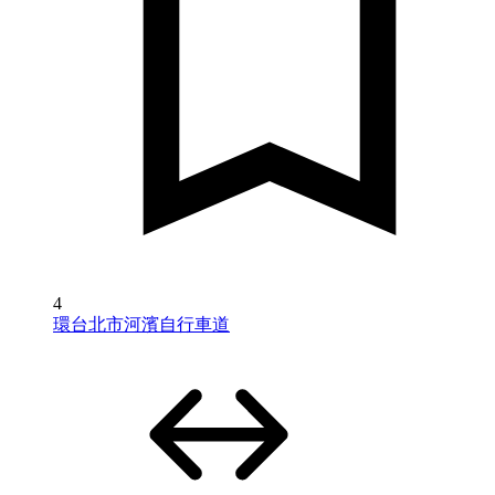
4
環台北市河濱自行車道