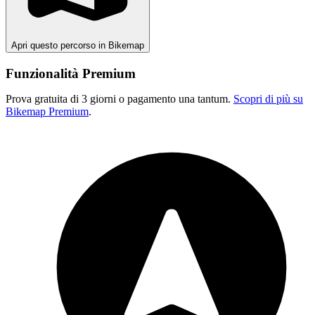
Apri questo percorso in Bikemap
Funzionalità Premium
Prova gratuita di 3 giorni o pagamento una tantum.
Scopri di più su
Bikemap Premium
.