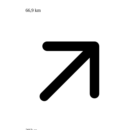
66,9 km