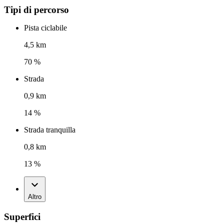
Tipi di percorso
Pista ciclabile
4,5 km
70 %
Strada
0,9 km
14 %
Strada tranquilla
0,8 km
13 %
Altro
Superfici