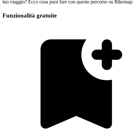
tuo viaggio? Ecco cosa puoi fare con questo percorso su Bikemap:
Funzionalità gratuite