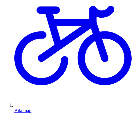
Bikemap