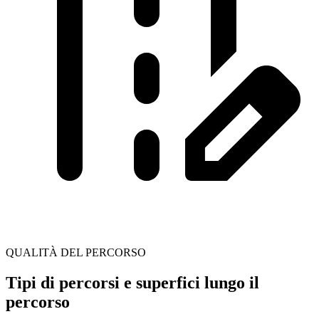
QUALITÀ DEL PERCORSO
Tipi di percorsi e superfici lungo il
percorso