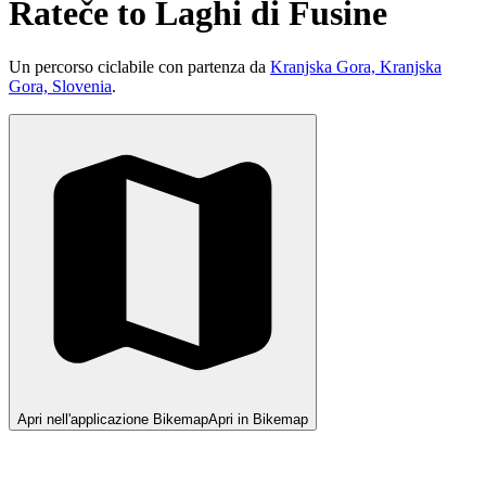
Rateče to Laghi di Fusine
Un percorso ciclabile con partenza da
Kranjska Gora, Kranjska
Gora, Slovenia
.
Apri nell'applicazione Bikemap
Apri in Bikemap