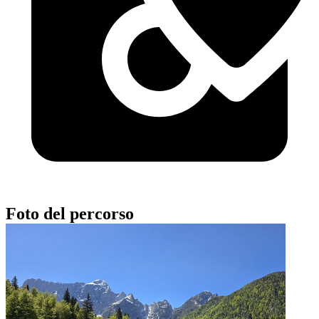
Foto del percorso