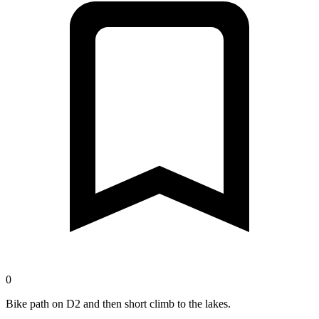
0
Bike path on D2 and then short climb to the lakes.