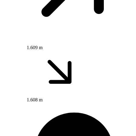
1.609 m
1.608 m