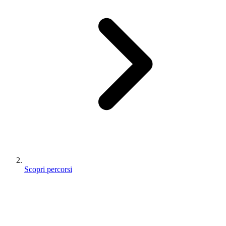
Scopri percorsi