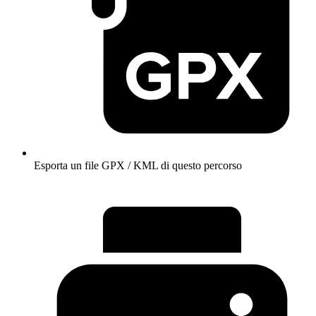
Esporta un file GPX / KML di questo percorso