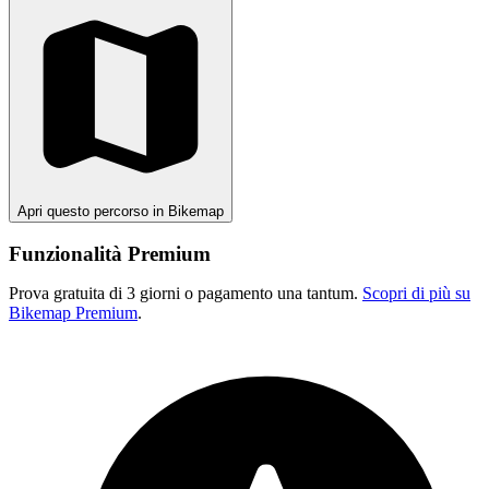
Apri questo percorso in Bikemap
Funzionalità Premium
Prova gratuita di 3 giorni o pagamento una tantum.
Scopri di più su
Bikemap Premium
.