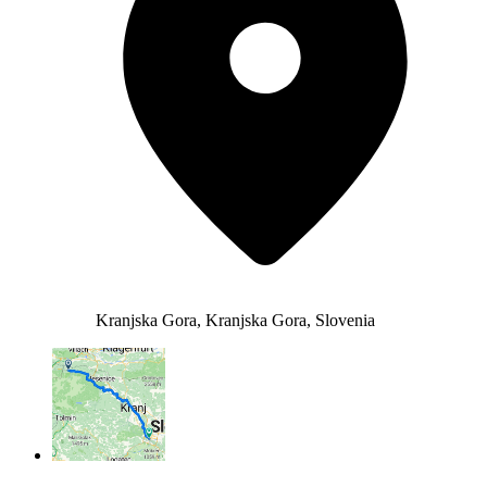
Kranjska Gora, Kranjska Gora, Slovenia