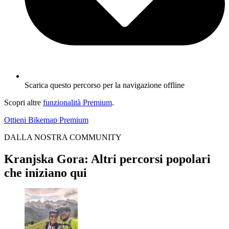
Scarica questo percorso per la navigazione offline
Scopri altre
funzionalità Premium
.
Ottieni Bikemap Premium
DALLA NOSTRA COMMUNITY
Kranjska Gora: Altri percorsi popolari
che iniziano qui