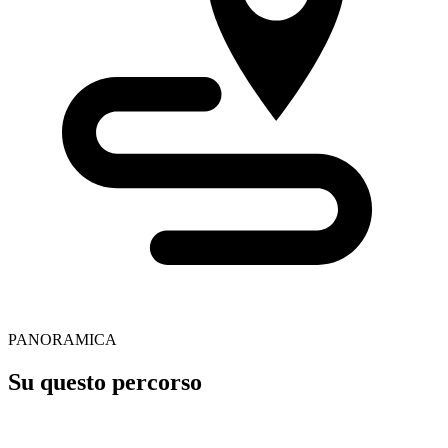
PANORAMICA
Su questo percorso