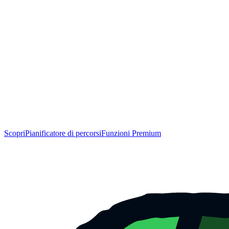
Scopri
Pianificatore di percorsi
Funzioni Premium