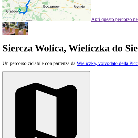
Apri questo percorso n
Siercza Wolica, Wieliczka do Si
Un percorso ciclabile con partenza da
Wieliczka, voivodato della Picc