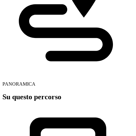
PANORAMICA
Su questo percorso