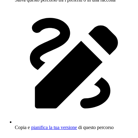
Copia e
pianifica la tua versione
di questo percorso