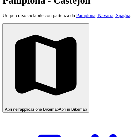
Pamplona - Castejon
Un percorso ciclabile con partenza da
Pamplona, Navarra, Spagna
.
Apri nell'applicazione Bikemap
Apri in Bikemap