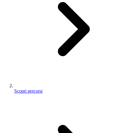
Scopri percorsi