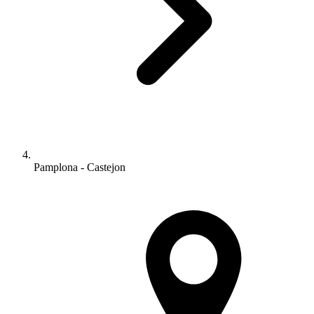
Pamplona - Castejon