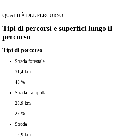
QUALITÀ DEL PERCORSO
Tipi di percorsi e superfici lungo il
percorso
Tipi di percorso
Strada forestale
51,4 km
48 %
Strada tranquilla
28,9 km
27 %
Strada
12,9 km