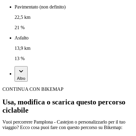
Pavimentato (non definito)
22,5 km
21 %
Asfalto
13,9 km
13 %
Altro
CONTINUA CON BIKEMAP
Usa, modifica o scarica questo percorso
ciclabile
Vuoi percorrere Pamplona - Castejon o personalizzarlo per il tuo
viaggio? Ecco cosa puoi fare con questo percorso su Bikemap: