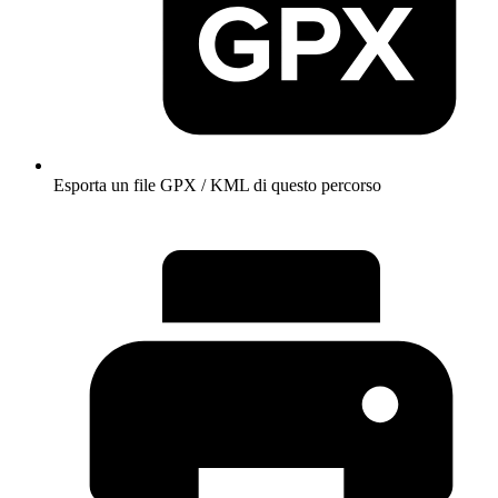
Esporta un file GPX / KML di questo percorso