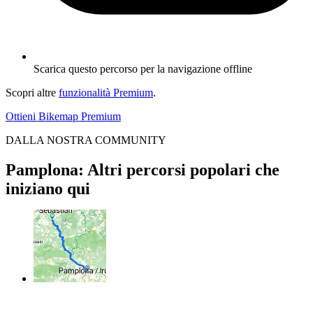
Scarica questo percorso per la navigazione offline
Scopri altre
funzionalità Premium
.
Ottieni Bikemap Premium
DALLA NOSTRA COMMUNITY
Pamplona: Altri percorsi popolari che
iniziano qui