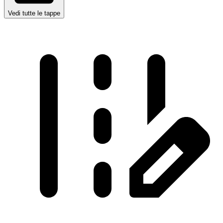
Vedi tutte le tappe