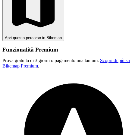
Apri questo percorso in Bikemap
Funzionalità Premium
Prova gratuita di 3 giorni o pagamento una tantum.
Scopri di più su
Bikemap Premium
.