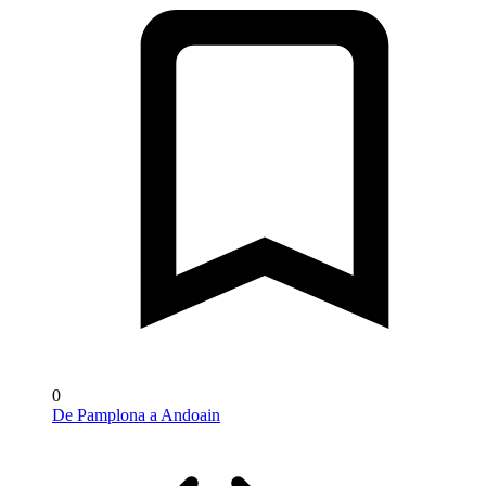
0
De Pamplona a Andoain