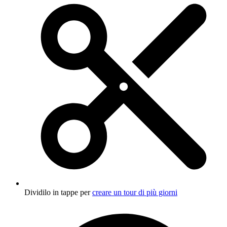
Dividilo in tappe per
creare un tour di più giorni