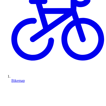
Bikemap