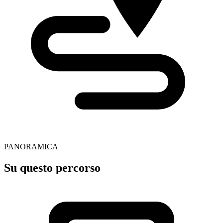
PANORAMICA
Su questo percorso