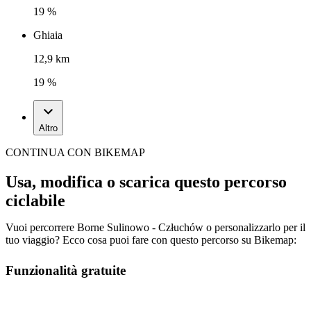
19 %
Ghiaia
12,9 km
19 %
Altro
CONTINUA CON BIKEMAP
Usa, modifica o scarica questo percorso
ciclabile
Vuoi percorrere Borne Sulinowo - Człuchów o personalizzarlo per il
tuo viaggio? Ecco cosa puoi fare con questo percorso su Bikemap:
Funzionalità gratuite