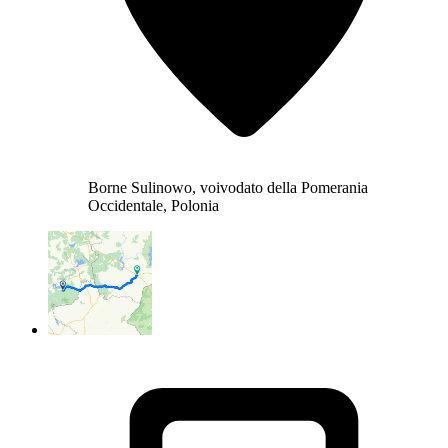
Borne Sulinowo, voivodato della Pomerania
Occidentale, Polonia