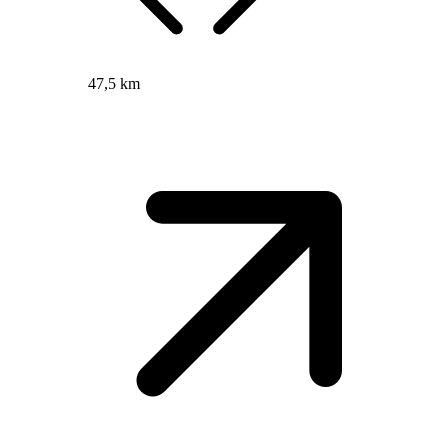
47,5 km