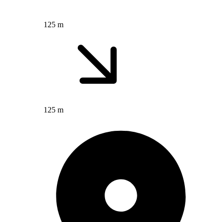
125 m
125 m