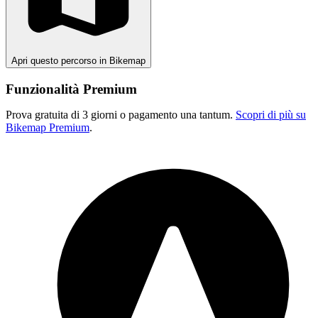
Apri questo percorso in Bikemap
Funzionalità Premium
Prova gratuita di 3 giorni o pagamento una tantum.
Scopri di più su
Bikemap Premium
.