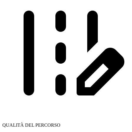
QUALITÀ DEL PERCORSO