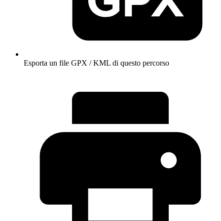
Esporta un file GPX / KML di questo percorso