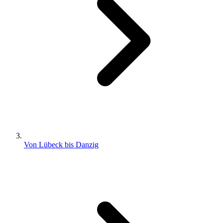
Von Lübeck bis Danzig