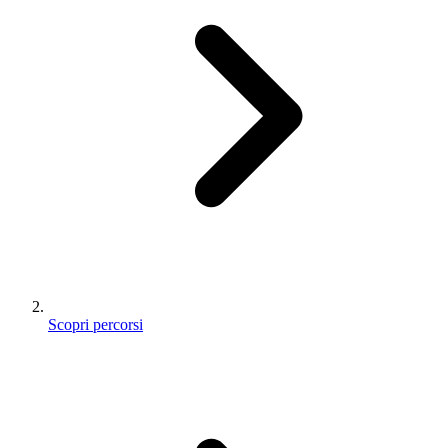
Scopri percorsi