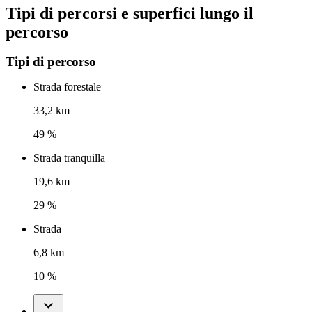
Tipi di percorsi e superfici lungo il
percorso
Tipi di percorso
Strada forestale
33,2 km
49 %
Strada tranquilla
19,6 km
29 %
Strada
6,8 km
10 %