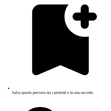
Salva questo percorso tra i preferiti o in una raccolta