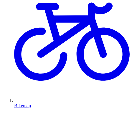
Bikemap