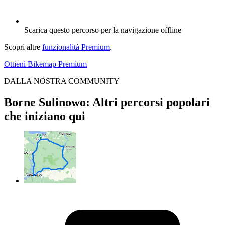
Scarica questo percorso per la navigazione offline
Scopri altre
funzionalità Premium
.
Ottieni Bikemap Premium
DALLA NOSTRA COMMUNITY
Borne Sulinowo: Altri percorsi popolari
che iniziano qui