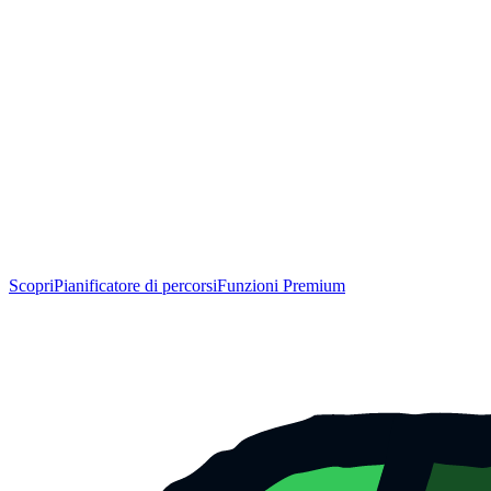
Scopri
Pianificatore di percorsi
Funzioni Premium