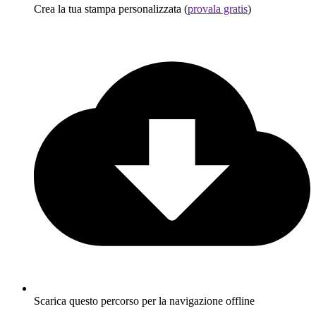
Crea la tua stampa personalizzata (
provala gratis
)
Scarica questo percorso per la navigazione offline