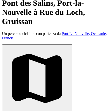
Pont des Salins, Port-la-
Nouvelle à Rue du Loch,
Gruissan
Un percorso ciclabile con partenza da
Port-La Nouvelle, Occitanie,
Francia
.