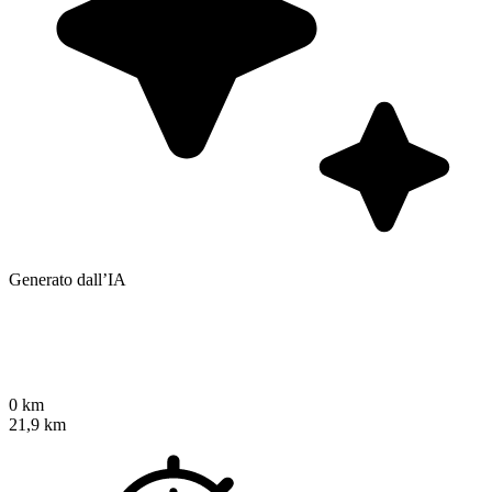
Generato dall’IA
0 km
21,9 km