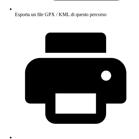
Esporta un file GPX / KML di questo percorso