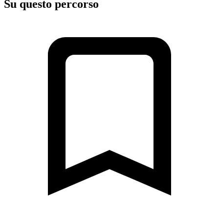
Su questo percorso