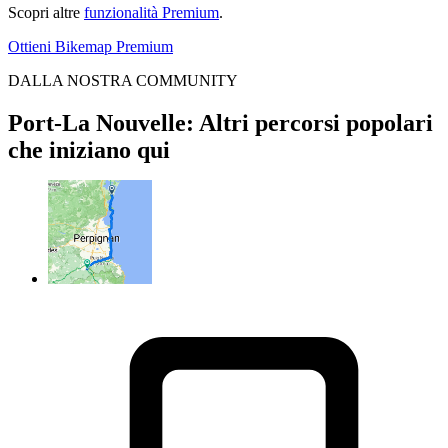
Scopri altre
funzionalità Premium
.
Ottieni Bikemap Premium
DALLA NOSTRA COMMUNITY
Port-La Nouvelle: Altri percorsi popolari
che iniziano qui