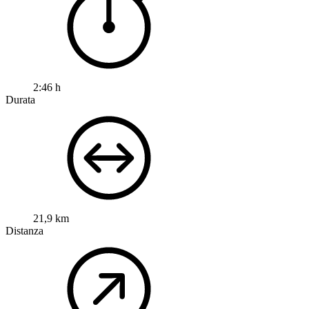
2:46 h
Durata
21,9 km
Distanza