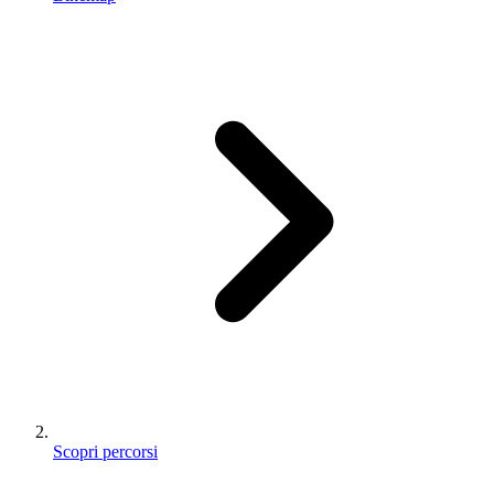
Scopri percorsi