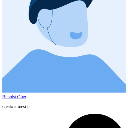
Benoist Ober
creato 2 mesi fa