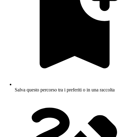
Salva questo percorso tra i preferiti o in una raccolta