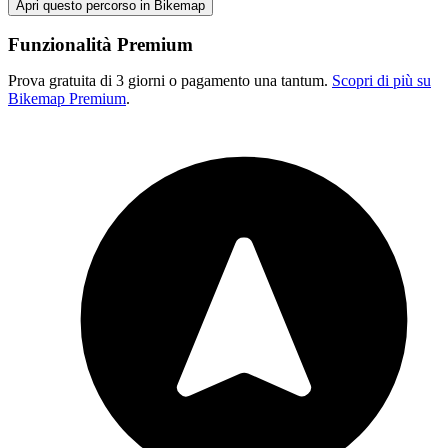
Apri questo percorso in Bikemap
Funzionalità Premium
Prova gratuita di 3 giorni o pagamento una tantum.
Scopri di più su
Bikemap Premium
.