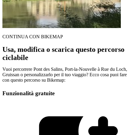
CONTINUA CON BIKEMAP
Usa, modifica o scarica questo percorso
ciclabile
Vuoi percorrere Pont des Salins, Port-la-Nouvelle à Rue du Loch,
Gruissan o personalizzarlo per il tuo viaggio? Ecco cosa puoi fare
con questo percorso su Bikemap:
Funzionalità gratuite