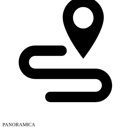
PANORAMICA