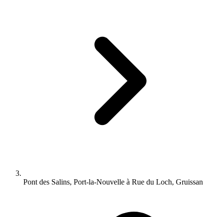
Pont des Salins, Port-la-Nouvelle à Rue du Loch, Gruissan