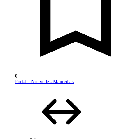
0
Port-La Nouvelle - Maureillas