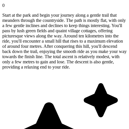
0
Start at the park and begin your journey along a gentle trail that
meanders through the countryside. The path is mostly flat, with only
a few gentle inclines and declines to keep things interesting. You'll
pass by lush green fields and quaint village cottages, offering
picturesque views along the way. Around ten kilometres into the
ride, you'll encounter a small hill that rises to a maximum elevation
of around four metres. After conquering this hill, you'll descend
back down the trail, enjoying the smooth ride as you make your way
towards the finish line. The total ascent is relatively modest, with
only a few metres to gain and lose. The descent is also gentle,
providing a relaxing end to your ride.