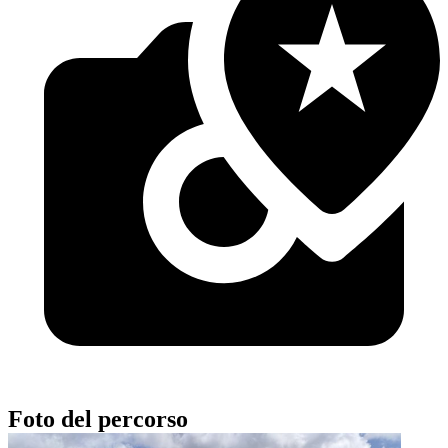
Foto del percorso