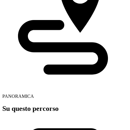
PANORAMICA
Su questo percorso