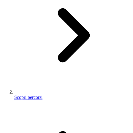
Scopri percorsi