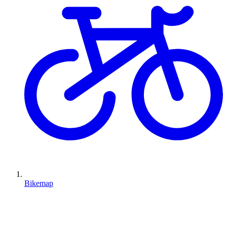
Bikemap