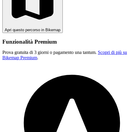
Apri questo percorso in Bikemap
Funzionalità Premium
Prova gratuita di 3 giorni o pagamento una tantum.
Scopri di più su
Bikemap Premium
.