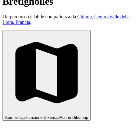
Brétignolles
Un percorso ciclabile con partenza da
Chinon, Centro-Valle della
Loira, Francia
.
Apri nell'applicazione Bikemap
Apri in Bikemap