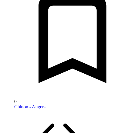
0
Chinon - Angers