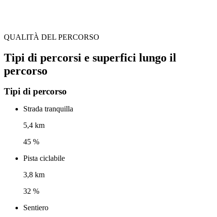
QUALITÀ DEL PERCORSO
Tipi di percorsi e superfici lungo il
percorso
Tipi di percorso
Strada tranquilla
5,4 km
45 %
Pista ciclabile
3,8 km
32 %
Sentiero