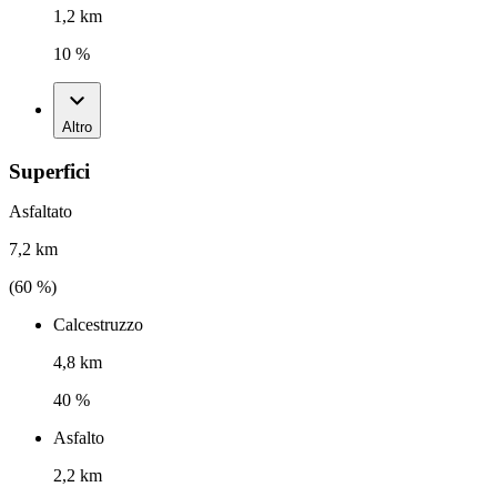
1,2 km
10 %
Altro
Superfici
Asfaltato
7,2 km
(
60
%)
Calcestruzzo
4,8 km
40 %
Asfalto
2,2 km