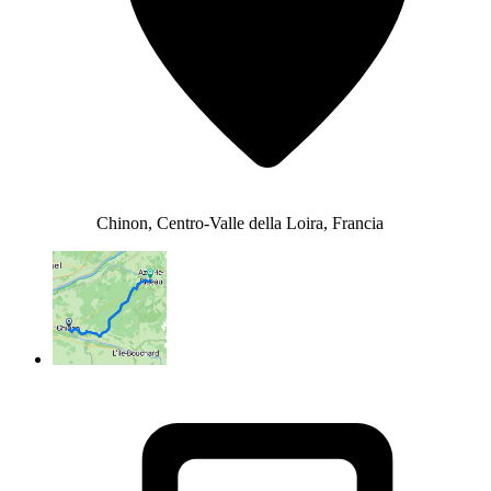
Chinon, Centro-Valle della Loira, Francia