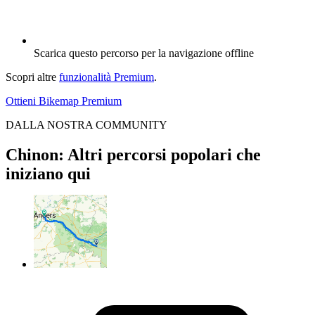
Scarica questo percorso per la navigazione offline
Scopri altre
funzionalità Premium
.
Ottieni Bikemap Premium
DALLA NOSTRA COMMUNITY
Chinon: Altri percorsi popolari che
iniziano qui