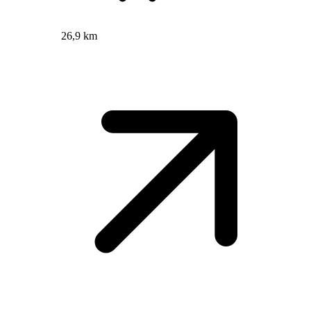
26,9 km