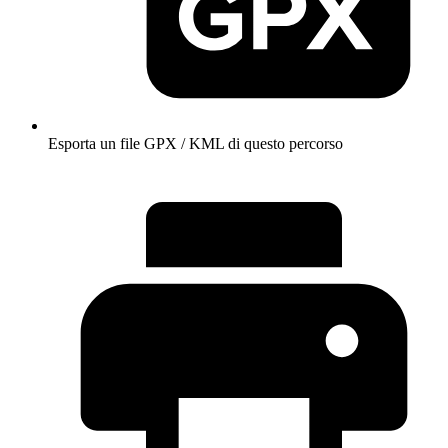
Esporta un file GPX / KML di questo percorso