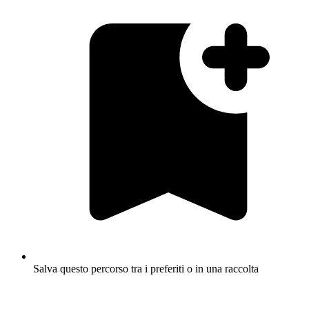
Salva questo percorso tra i preferiti o in una raccolta