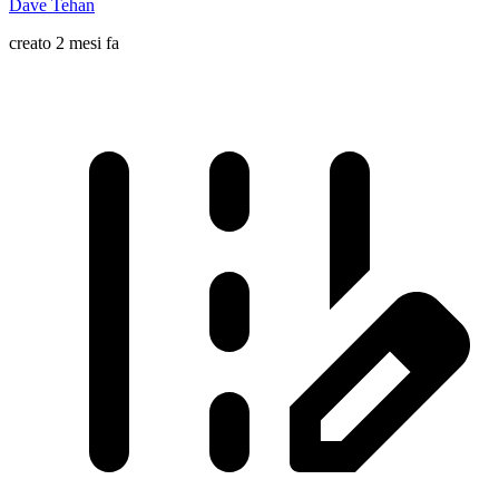
Dave Tehan
creato 2 mesi fa