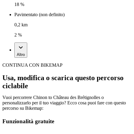
18 %
Pavimentato (non definito)
0,2 km
2 %
Altro
CONTINUA CON BIKEMAP
Usa, modifica o scarica questo percorso
ciclabile
Vuoi percorrere Chinon to Château des Brétignolles o
personalizzarlo per il tuo viaggio? Ecco cosa puoi fare con questo
percorso su Bikemap:
Funzionalità gratuite