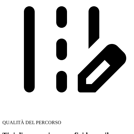
QUALITÀ DEL PERCORSO