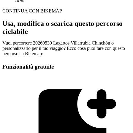
74 %
CONTINUA CON BIKEMAP
Usa, modifica o scarica questo percorso
ciclabile
Vuoi percorrere 20260530 Lagartos Villarrubia Chinchón o
personalizzarlo per il tuo viaggio? Ecco cosa puoi fare con questo
percorso su Bikemap:
Funzionalità gratuite