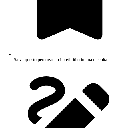
Salva questo percorso tra i preferiti o in una raccolta