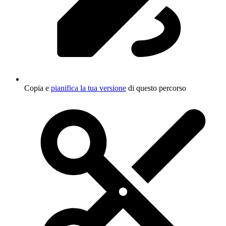
Copia e
pianifica la tua versione
di questo percorso