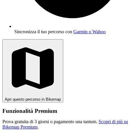
Sincronizza il tuo percorso con
Garmin o Wahoo
Apri questo percorso in Bikemap
Funzionalità Premium
Prova gratuita di 3 giorni o pagamento una tantum.
Scopri di più su
Bikemap Premium
.