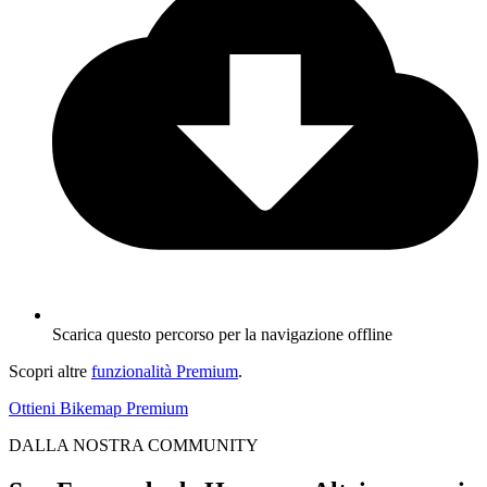
Scarica questo percorso per la navigazione offline
Scopri altre
funzionalità Premium
.
Ottieni Bikemap Premium
DALLA NOSTRA COMMUNITY