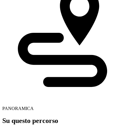
PANORAMICA
Su questo percorso