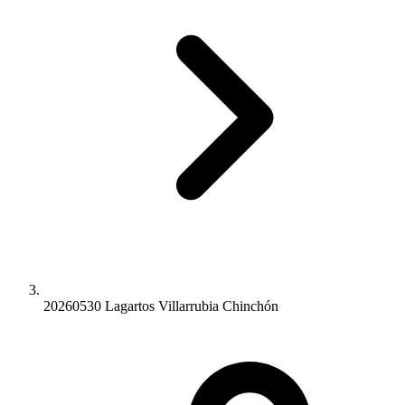
20260530 Lagartos Villarrubia Chinchón