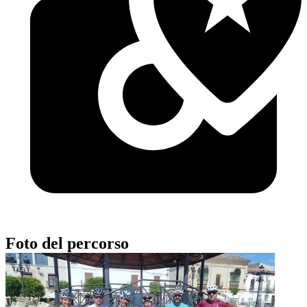
Foto del percorso