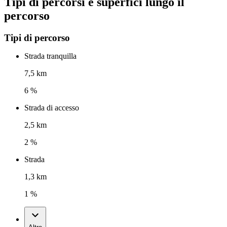
Tipi di percorsi e superfici lungo il
percorso
Tipi di percorso
Strada tranquilla
7,5 km
6 %
Strada di accesso
2,5 km
2 %
Strada
1,3 km
1 %