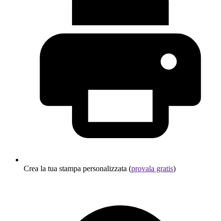
Crea la tua stampa personalizzata (
provala gratis
)