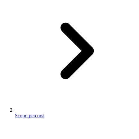
Scopri percorsi