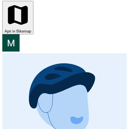
Apri in Bikemap