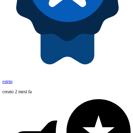
estrin
creato 2 mesi fa