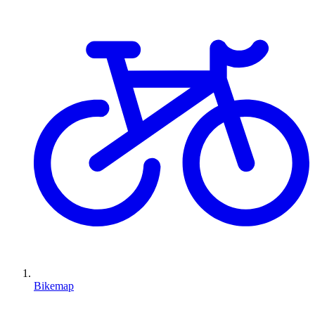
Bikemap