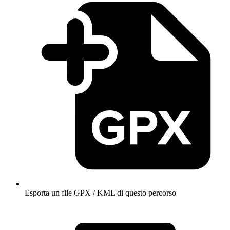
Esporta un file GPX / KML di questo percorso