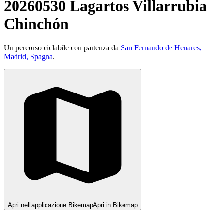
20260530 Lagartos Villarrubia
Chinchón
Un percorso ciclabile con partenza da
San Fernando de Henares,
Madrid, Spagna
.
Apri nell'applicazione Bikemap
Apri in Bikemap