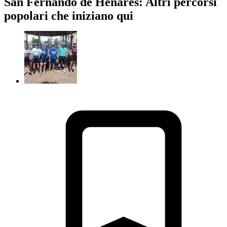
San Fernando de Henares: Altri percorsi
popolari che iniziano qui