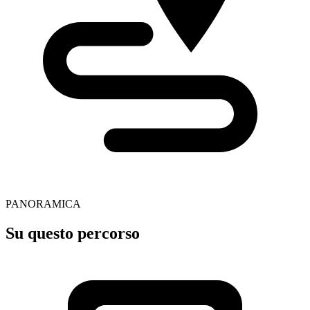
PANORAMICA
Su questo percorso