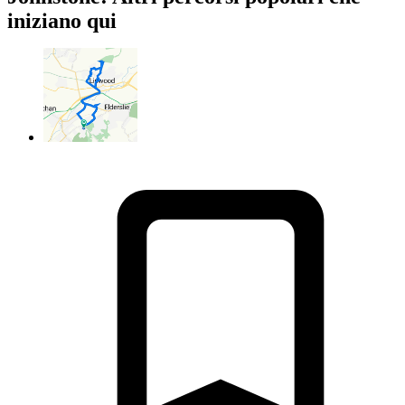
iniziano qui