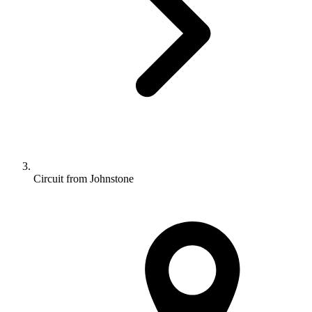
Circuit from Johnstone