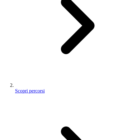
Scopri percorsi