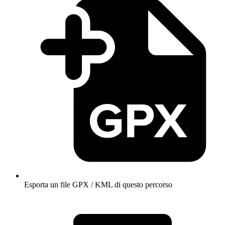
Esporta un file GPX / KML di questo percorso