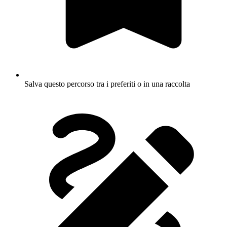
Salva questo percorso tra i preferiti o in una raccolta