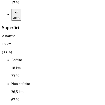
17 %
Altro
Superfici
Asfaltato
18 km
(
33
%)
Asfalto
18 km
33 %
Non definito
36,5 km
67 %