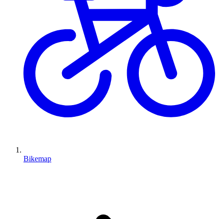
Bikemap