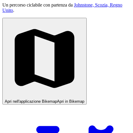
Un percorso ciclabile con partenza da
Johnstone, Scozia, Regno
Unito
.
Apri nell'applicazione Bikemap
Apri in Bikemap