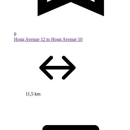
0
Hogg Avenue 12 to Hogg Avenue 10
11,5 km