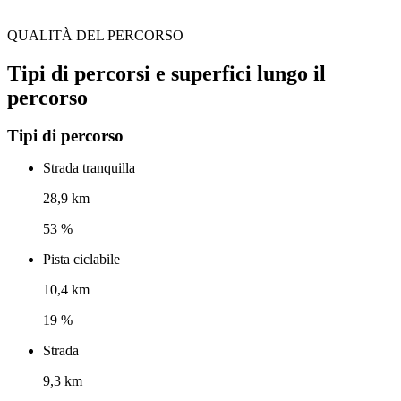
QUALITÀ DEL PERCORSO
Tipi di percorsi e superfici lungo il
percorso
Tipi di percorso
Strada tranquilla
28,9 km
53 %
Pista ciclabile
10,4 km
19 %
Strada
9,3 km