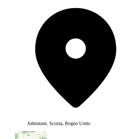
Johnstone, Scozia, Regno Unito