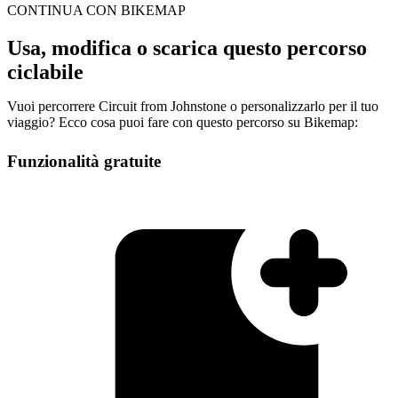
CONTINUA CON BIKEMAP
Usa, modifica o scarica questo percorso
ciclabile
Vuoi percorrere Circuit from Johnstone o personalizzarlo per il tuo
viaggio? Ecco cosa puoi fare con questo percorso su Bikemap:
Funzionalità gratuite