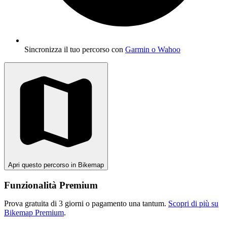
Sincronizza il tuo percorso con
Garmin o Wahoo
Apri questo percorso in Bikemap
Funzionalità Premium
Prova gratuita di 3 giorni o pagamento una tantum.
Scopri di più su
Bikemap Premium
.