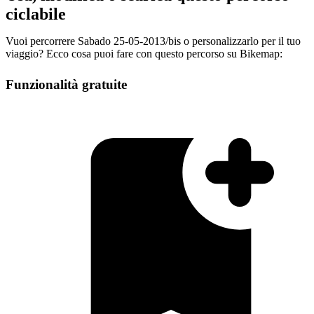
ciclabile
Vuoi percorrere Sabado 25-05-2013/bis o personalizzarlo per il tuo
viaggio? Ecco cosa puoi fare con questo percorso su Bikemap:
Funzionalità gratuite