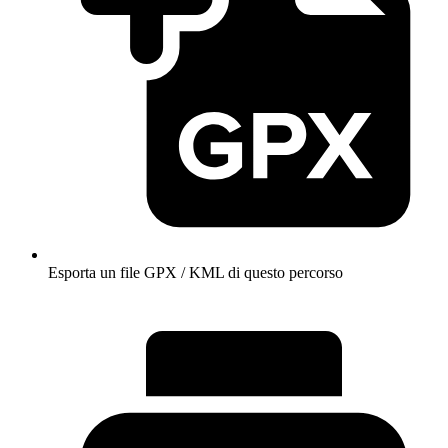
Esporta un file GPX / KML di questo percorso