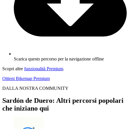
Scarica questo percorso per la navigazione offline
Scopri altre
funzionalità Premium
.
Ottieni Bikemap Premium
DALLA NOSTRA COMMUNITY
Sardón de Duero: Altri percorsi popolari
che iniziano qui