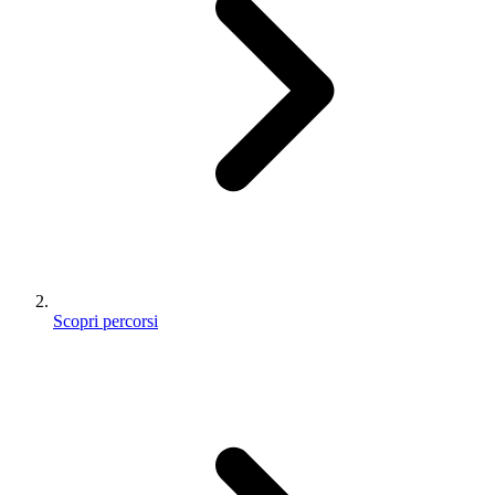
Scopri percorsi