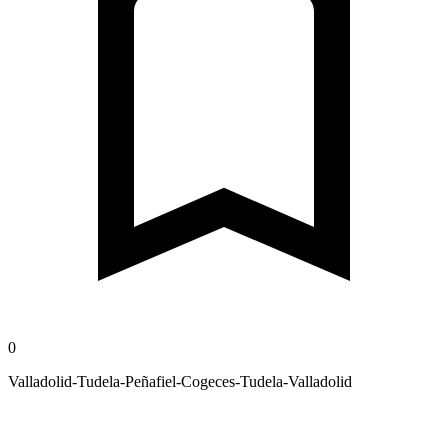
0
Valladolid-Tudela-Peñafiel-Cogeces-Tudela-Valladolid