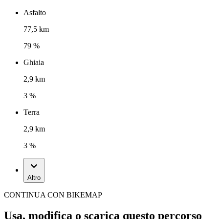
Asfalto
77,5 km
79 %
Ghiaia
2,9 km
3 %
Terra
2,9 km
3 %
Altro
CONTINUA CON BIKEMAP
Usa, modifica o scarica questo percorso