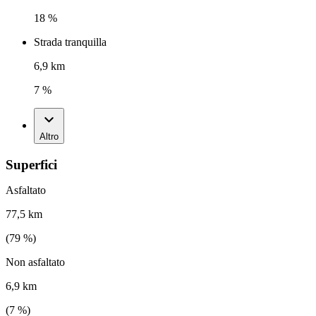
18 %
Strada tranquilla
6,9 km
7 %
Altro
Superfici
Asfaltato
77,5 km
(
79
%)
Non asfaltato
6,9 km
(
7
%)