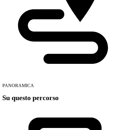
PANORAMICA
Su questo percorso