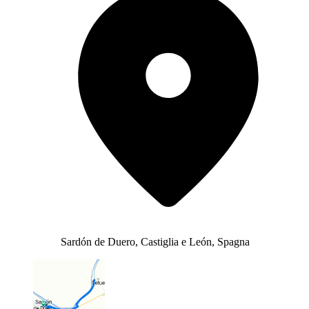
Sardón de Duero, Castiglia e León, Spagna