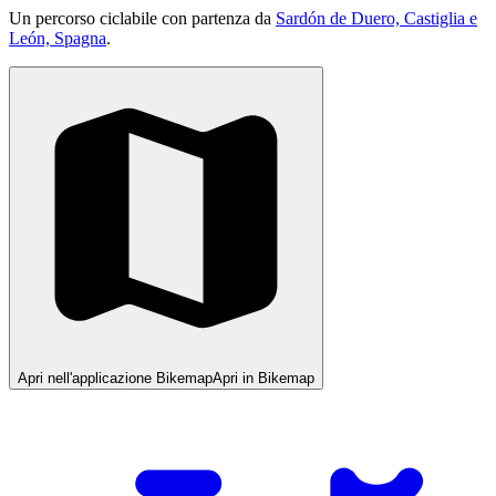
Un percorso ciclabile con partenza da
Sardón de Duero, Castiglia e
León, Spagna
.
Apri nell'applicazione Bikemap
Apri in Bikemap