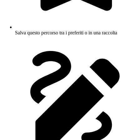
Salva questo percorso tra i preferiti o in una raccolta