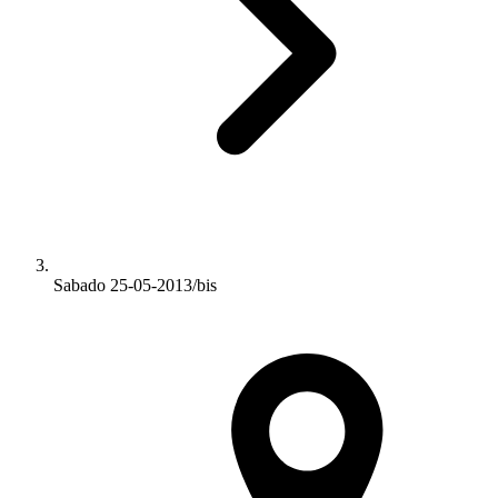
Sabado 25-05-2013/bis