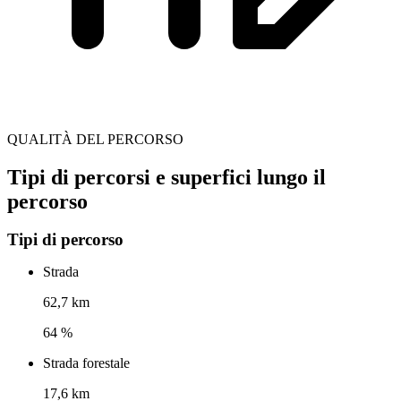
QUALITÀ DEL PERCORSO
Tipi di percorsi e superfici lungo il
percorso
Tipi di percorso
Strada
62,7 km
64 %
Strada forestale
17,6 km