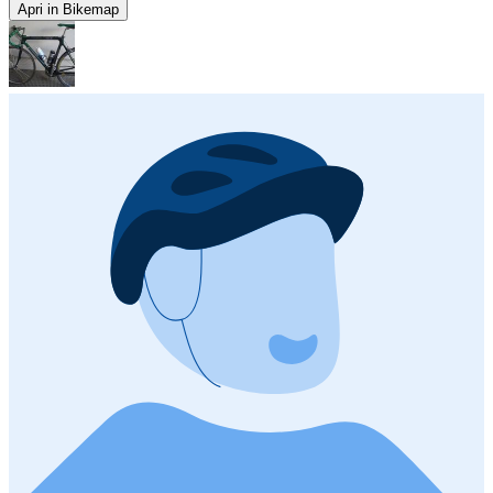
Apri in Bikemap