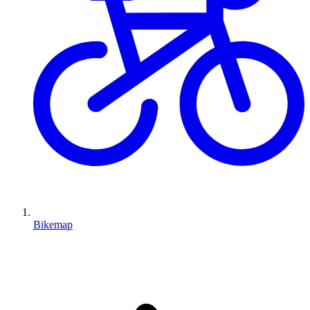
Bikemap