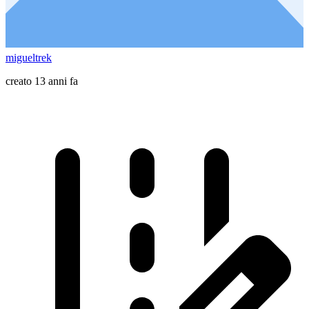
migueltrek
creato 13 anni fa