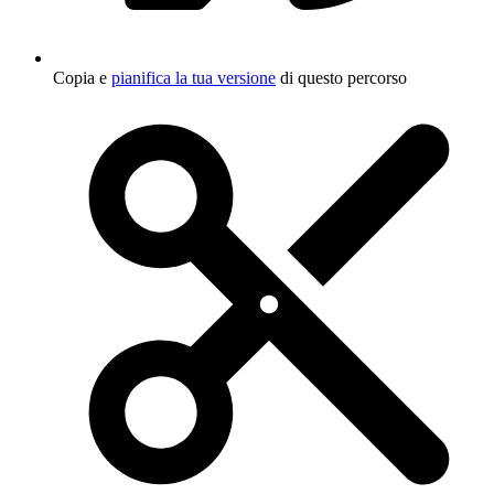
Copia e
pianifica la tua versione
di questo percorso