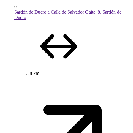
0
Sardón de Duero a Calle de Salvador Gaite, 8, Sardón de
Duero
3,8 km