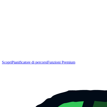
Scopri
Pianificatore di percorsi
Funzioni Premium