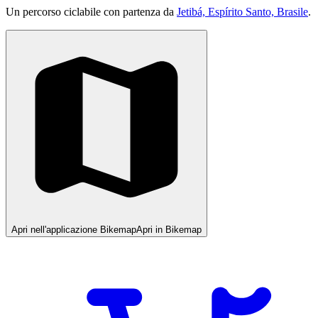
Un percorso ciclabile con partenza da
Jetibá, Espírito Santo, Brasile
.
Apri nell'applicazione Bikemap
Apri in Bikemap