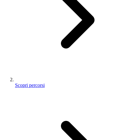
Scopri percorsi