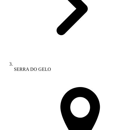
SERRA DO GELO