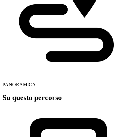
PANORAMICA
Su questo percorso