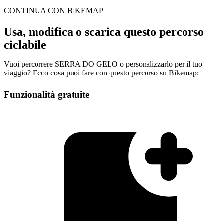
CONTINUA CON BIKEMAP
Usa, modifica o scarica questo percorso
ciclabile
Vuoi percorrere SERRA DO GELO o personalizzarlo per il tuo
viaggio? Ecco cosa puoi fare con questo percorso su Bikemap:
Funzionalità gratuite