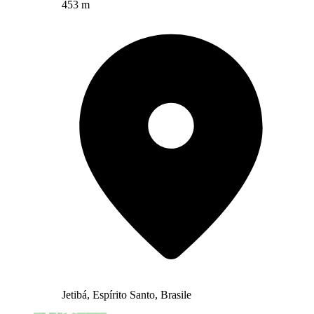
453 m
Jetibá, Espírito Santo, Brasile