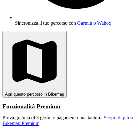
Sincronizza il tuo percorso con
Garmin o Wahoo
Apri questo percorso in Bikemap
Funzionalità Premium
Prova gratuita di 3 giorni o pagamento una tantum.
Scopri di più su
Bikemap Premium
.