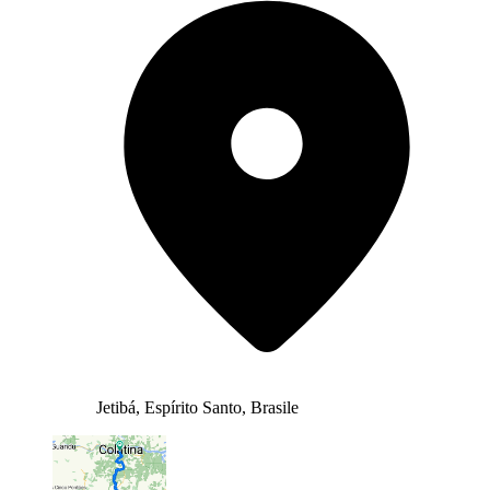
Jetibá, Espírito Santo, Brasile