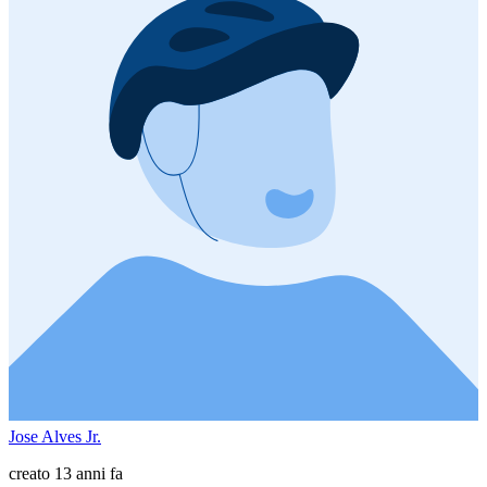
Jose Alves Jr.
creato 13 anni fa