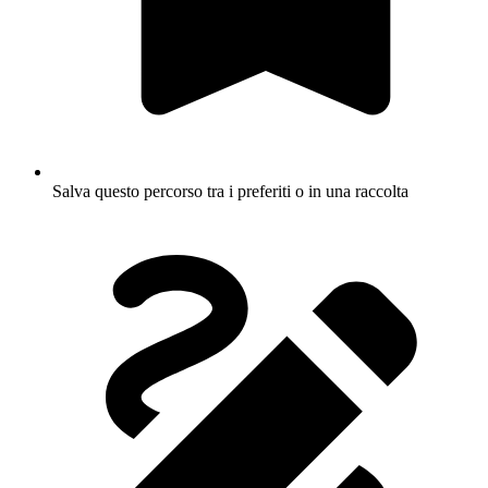
Salva questo percorso tra i preferiti o in una raccolta