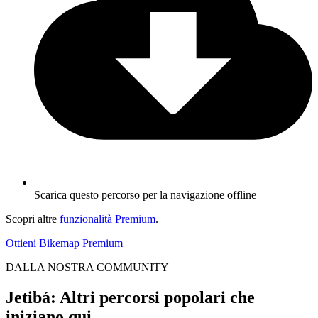
Scarica questo percorso per la navigazione offline
Scopri altre
funzionalità Premium
.
Ottieni Bikemap Premium
DALLA NOSTRA COMMUNITY
Jetibá: Altri percorsi popolari che
iniziano qui