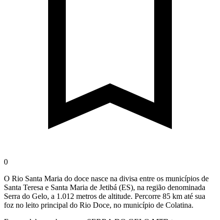
0
O Rio Santa Maria do doce nasce na divisa entre os municípios de
Santa Teresa e Santa Maria de Jetibá (ES), na região denominada
Serra do Gelo, a 1.012 metros de altitude. Percorre 85 km até sua
foz no leito principal do Rio Doce, no município de Colatina.