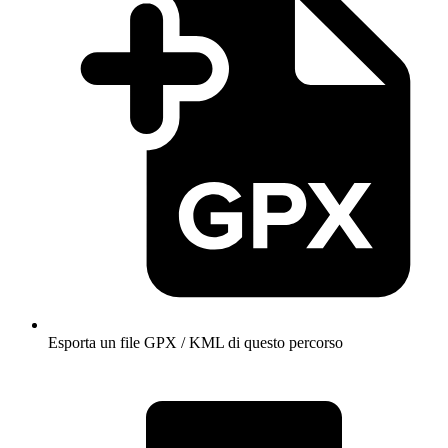
Esporta un file GPX / KML di questo percorso