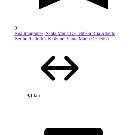
0
Rua Imigrantes, Santa Maria De Jetibá a Rua Alberto
Berthold Hinrick Klabund, Santa Maria De Jetibá
9,1 km