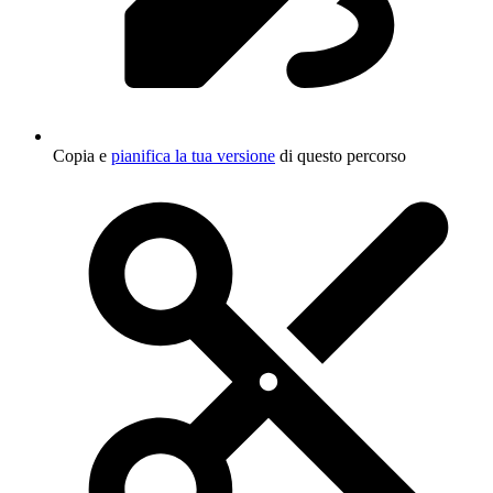
Copia e
pianifica la tua versione
di questo percorso