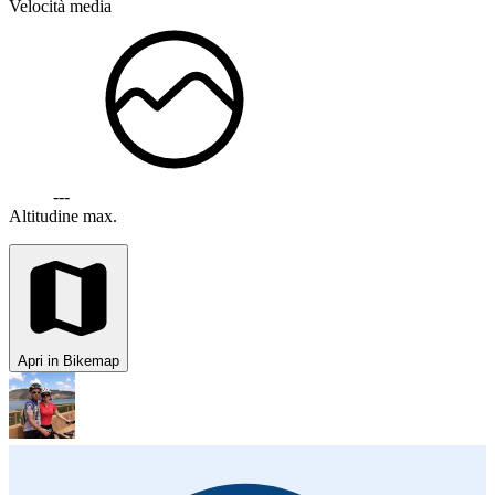
Velocità media
---
Altitudine max.
Apri in Bikemap