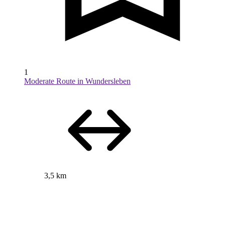
1
Moderate Route in Wundersleben
3,5 km