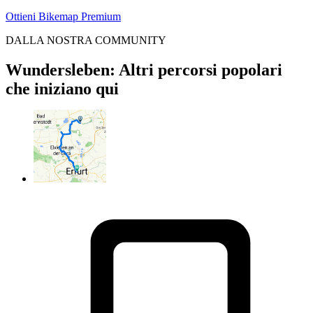
Ottieni Bikemap Premium
DALLA NOSTRA COMMUNITY
Wundersleben: Altri percorsi popolari
che iniziano qui