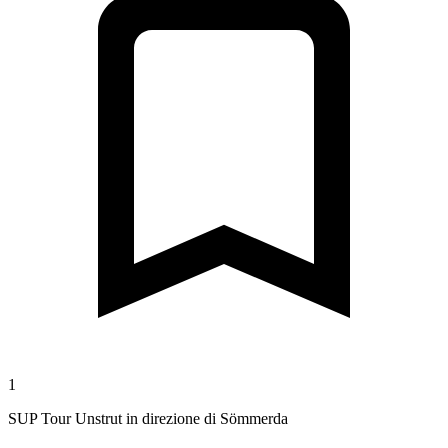
1
SUP Tour Unstrut in direzione di Sömmerda