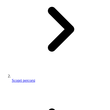
Scopri percorsi