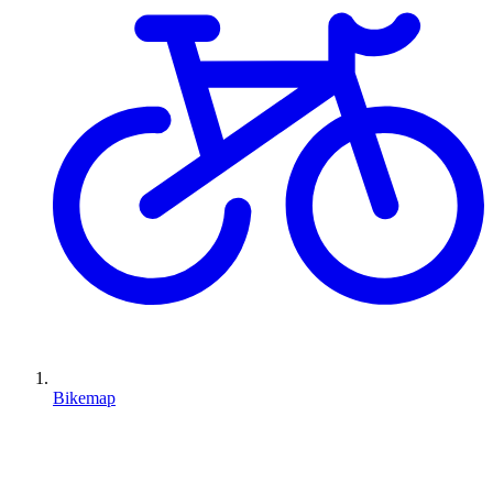
Bikemap