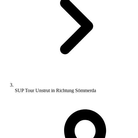
SUP Tour Unstrut in Richtung Sömmerda