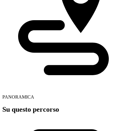
PANORAMICA
Su questo percorso