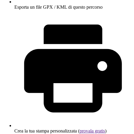
Esporta un file GPX / KML di questo percorso
Crea la tua stampa personalizzata (
provala gratis
)