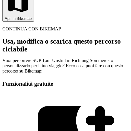
Apri in Bikemap
CONTINUA CON BIKEMAP
Usa, modifica o scarica questo percorso
ciclabile
Vuoi percorrere SUP Tour Unstrut in Richtung Sömmerda o
personalizzarlo per il tuo viaggio? Ecco cosa puoi fare con questo
percorso su Bikemap:
Funzionalità gratuite