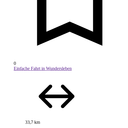
0
Einfache Fahrt in Wundersleben
33,7 km