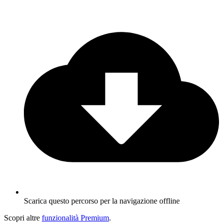
Scarica questo percorso per la navigazione offline
Scopri altre
funzionalità Premium
.