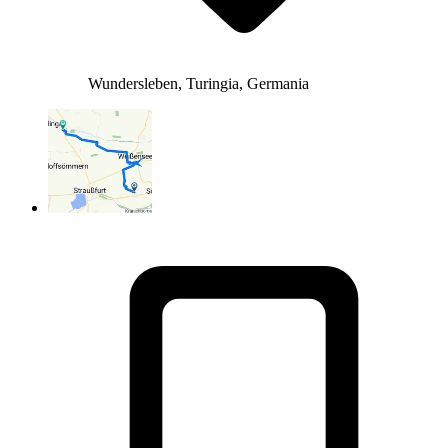
Wundersleben, Turingia, Germania