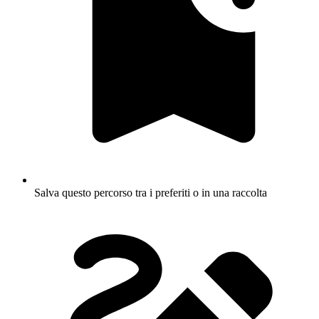
Salva questo percorso tra i preferiti o in una raccolta