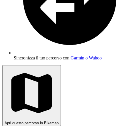
Sincronizza il tuo percorso con
Garmin o Wahoo
Apri questo percorso in Bikemap