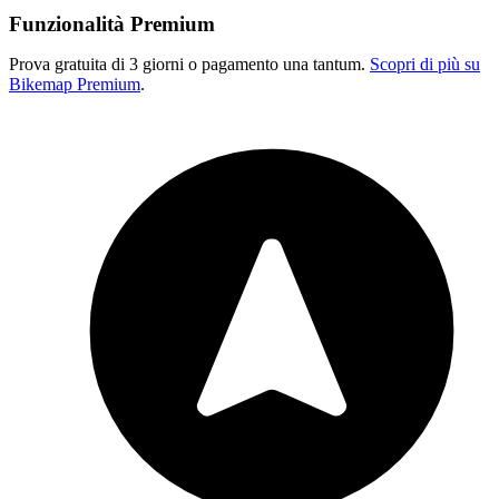
Funzionalità Premium
Prova gratuita di 3 giorni o pagamento una tantum.
Scopri di più su
Bikemap Premium
.