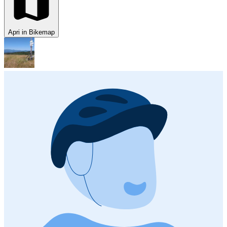
Apri in Bikemap