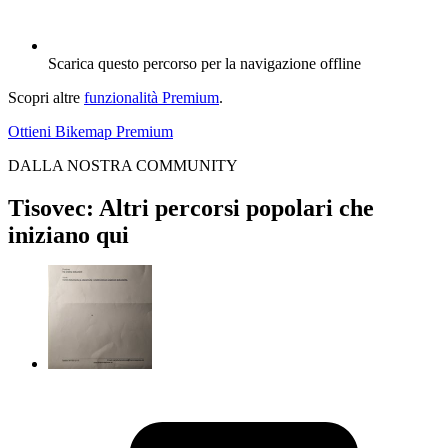
Scarica questo percorso per la navigazione offline
Scopri altre
funzionalità Premium
.
Ottieni Bikemap Premium
DALLA NOSTRA COMMUNITY
Tisovec: Altri percorsi popolari che
iniziano qui