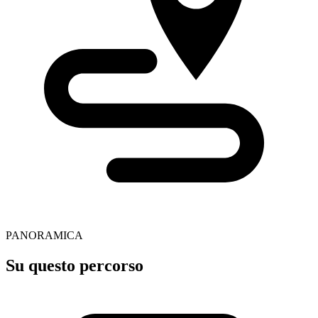
PANORAMICA
Su questo percorso