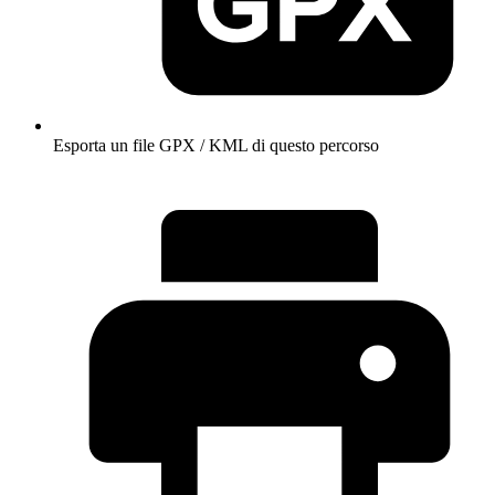
Esporta un file GPX / KML di questo percorso