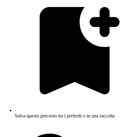
Salva questo percorso tra i preferiti o in una raccolta