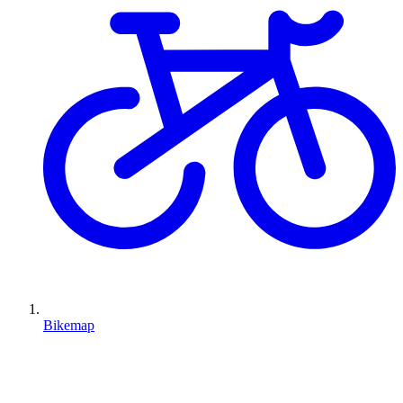
Bikemap