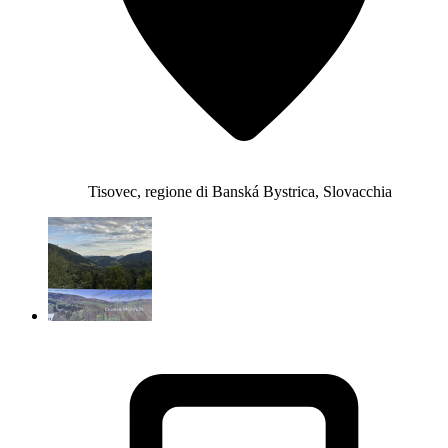
Tisovec, regione di Banská Bystrica, Slovacchia