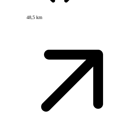
48,5 km