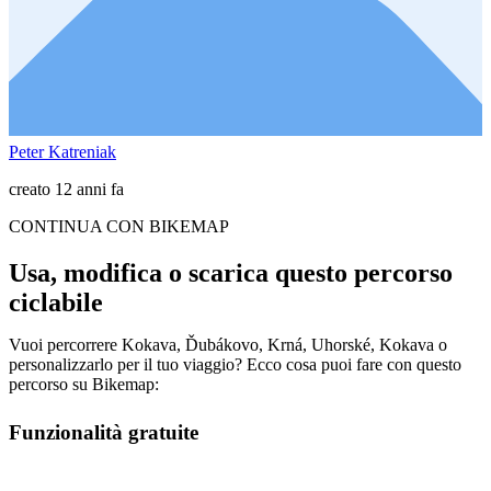
Peter Katreniak
creato 12 anni fa
CONTINUA CON BIKEMAP
Usa, modifica o scarica questo percorso
ciclabile
Vuoi percorrere Kokava, Ďubákovo, Krná, Uhorské, Kokava o
personalizzarlo per il tuo viaggio? Ecco cosa puoi fare con questo
percorso su Bikemap:
Funzionalità gratuite