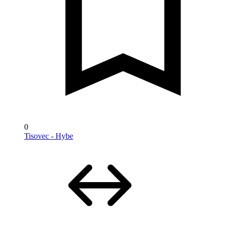
0
Tisovec - Hybe