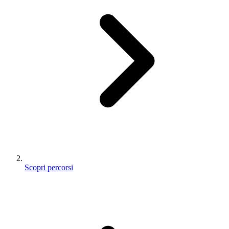
Scopri percorsi