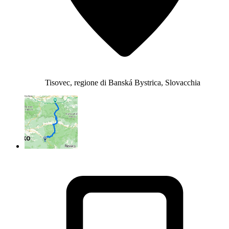
Tisovec, regione di Banská Bystrica, Slovacchia