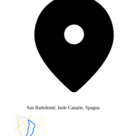
San Bartolomé, Isole Canarie, Spagna