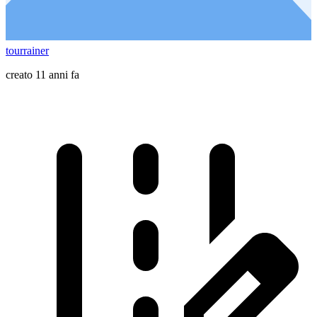
tourrainer
creato 11 anni fa