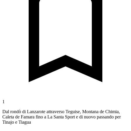
1
Dal rondò di Lanzarote attraverso Teguise, Montana de Chimia,
Caleta de Famara fino a La Santa Sport e di nuovo passando per
Tinajo e Tiagua