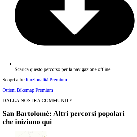
Scarica questo percorso per la navigazione offline
Scopri altre
funzionalità Premium
.
Ottieni Bikemap Premium
DALLA NOSTRA COMMUNITY
San Bartolomé: Altri percorsi popolari
che iniziano qui