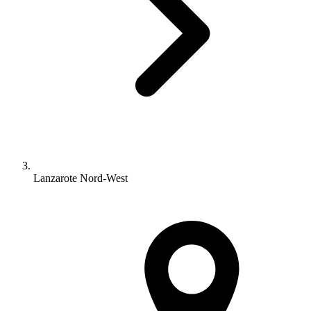
Lanzarote Nord-West