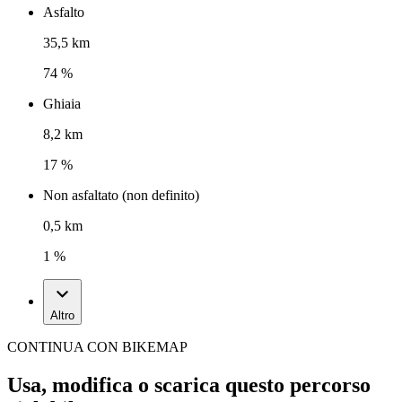
Asfalto
35,5 km
74 %
Ghiaia
8,2 km
17 %
Non asfaltato (non definito)
0,5 km
1 %
Altro
CONTINUA CON BIKEMAP
Usa, modifica o scarica questo percorso