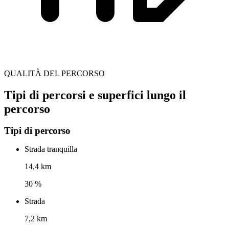
QUALITÀ DEL PERCORSO
Tipi di percorsi e superfici lungo il
percorso
Tipi di percorso
Strada tranquilla
14,4 km
30 %
Strada
7,2 km