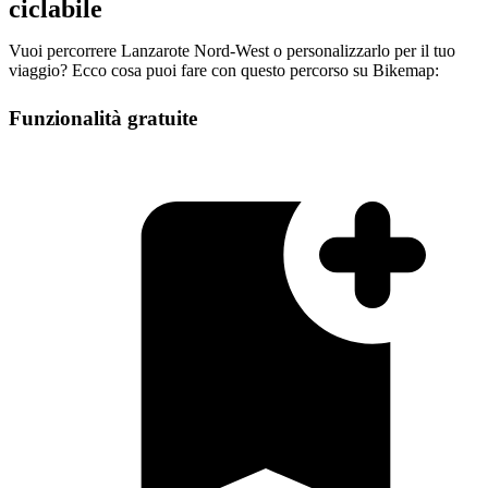
ciclabile
Vuoi percorrere Lanzarote Nord-West o personalizzarlo per il tuo
viaggio? Ecco cosa puoi fare con questo percorso su Bikemap:
Funzionalità gratuite