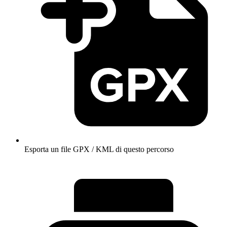
Esporta un file GPX / KML di questo percorso