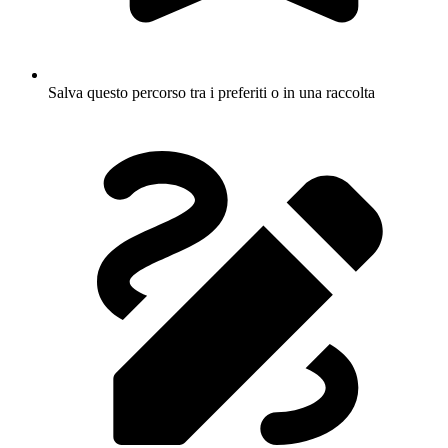
Salva questo percorso tra i preferiti o in una raccolta