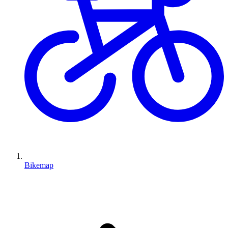
Bikemap