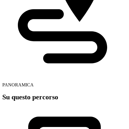
PANORAMICA
Su questo percorso