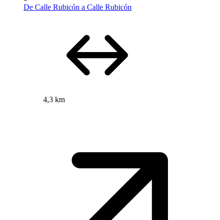
De Calle Rubicón a Calle Rubicón
4,3 km