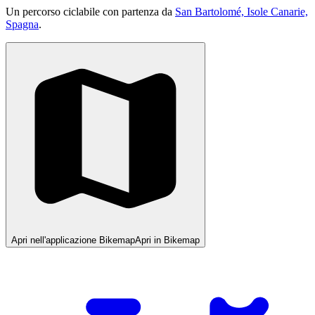
Un percorso ciclabile con partenza da
San Bartolomé, Isole Canarie,
Spagna
.
Apri nell'applicazione Bikemap
Apri in Bikemap