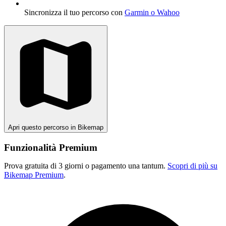
Sincronizza il tuo percorso con
Garmin o Wahoo
Apri questo percorso in Bikemap
Funzionalità Premium
Prova gratuita di 3 giorni o pagamento una tantum.
Scopri di più su
Bikemap Premium
.