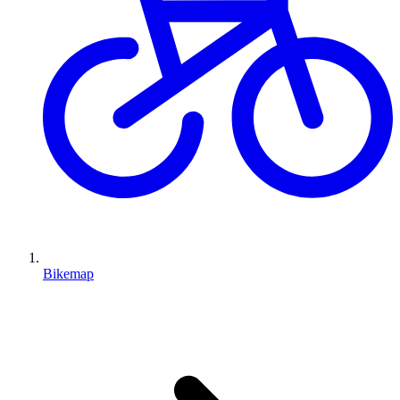
Bikemap