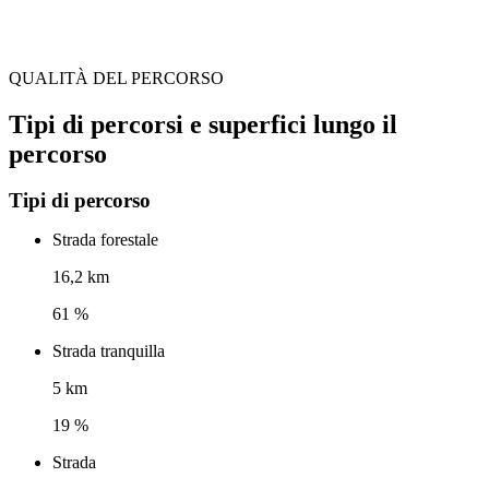
QUALITÀ DEL PERCORSO
Tipi di percorsi e superfici lungo il
percorso
Tipi di percorso
Strada forestale
16,2 km
61 %
Strada tranquilla
5 km
19 %
Strada