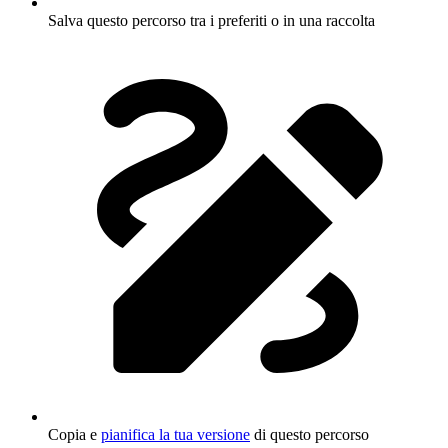
Salva questo percorso tra i preferiti o in una raccolta
Copia e
pianifica la tua versione
di questo percorso