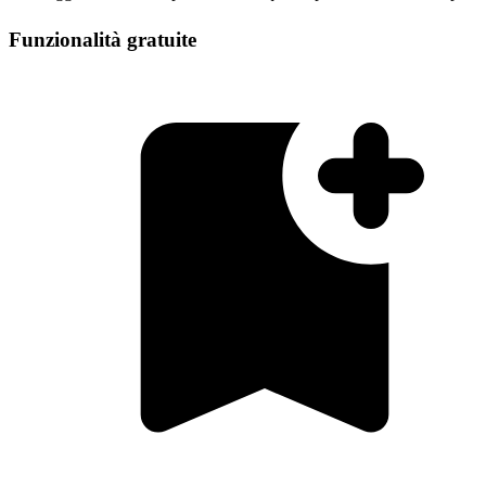
Funzionalità gratuite