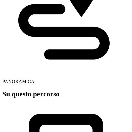
PANORAMICA
Su questo percorso