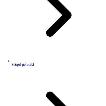
Scopri percorsi