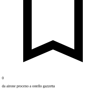
0
da airone proceno a ostello gazzetta