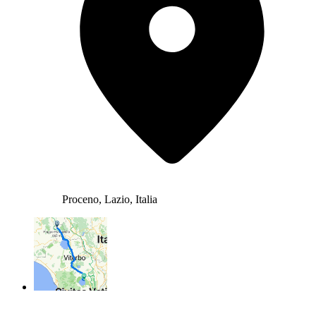
Proceno, Lazio, Italia