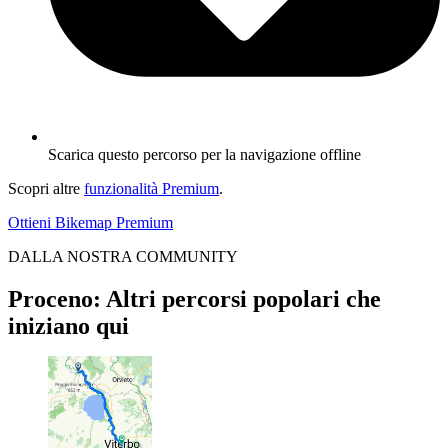
Scarica questo percorso per la navigazione offline
Scopri altre
funzionalità Premium
.
Ottieni Bikemap Premium
DALLA NOSTRA COMMUNITY
Proceno: Altri percorsi popolari che
iniziano qui