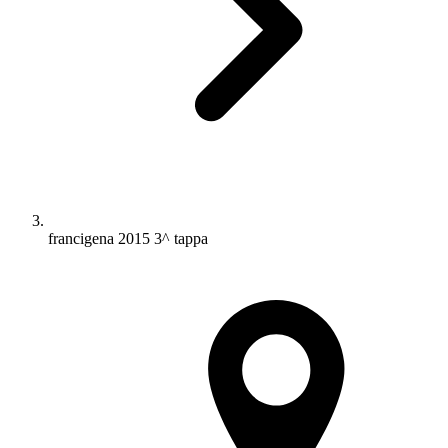
francigena 2015 3^ tappa