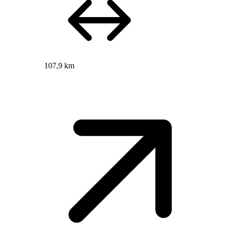
107,9 km