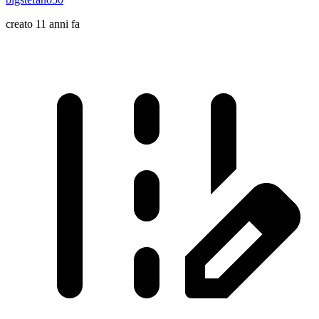
creato 11 anni fa