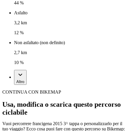
44 %
Asfalto
3,2 km
12 %
Non asfaltato (non definito)
2,7 km
10 %
Altro
CONTINUA CON BIKEMAP
Usa, modifica o scarica questo percorso
ciclabile
Vuoi percorrere francigena 2015 3^ tappa o personalizzarlo per il
tuo viaggio? Ecco cosa puoi fare con questo percorso su Bikemap: