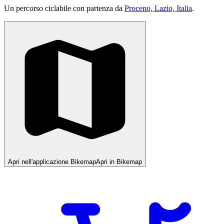
Un percorso ciclabile con partenza da
Proceno, Lazio, Italia
.
Apri nell'applicazione Bikemap
Apri in Bikemap