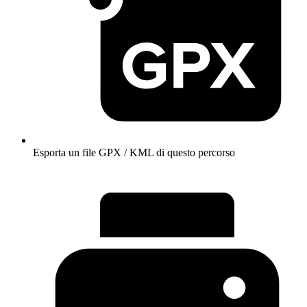
Esporta un file GPX / KML di questo percorso