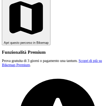
Apri questo percorso in Bikemap
Funzionalità Premium
Prova gratuita di 3 giorni o pagamento una tantum.
Scopri di più su
Bikemap Premium
.