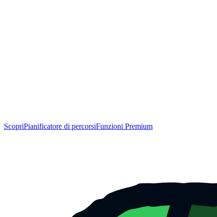
Scopri
Pianificatore di percorsi
Funzioni Premium