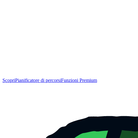
Scopri
Pianificatore di percorsi
Funzioni Premium