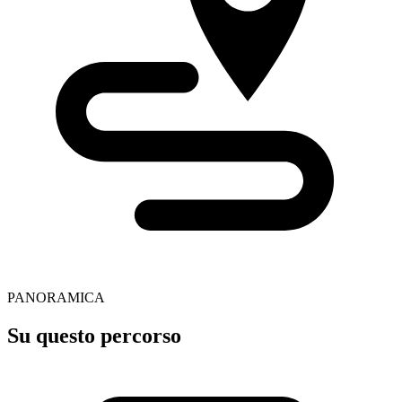
PANORAMICA
Su questo percorso