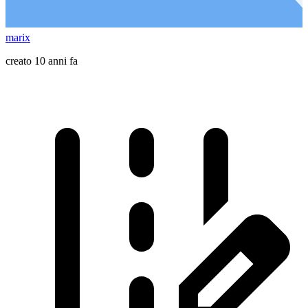
marix
creato 10 anni fa