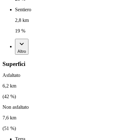
Sentiero
2,8 km
19 %
Altro
Superfici
Asfaltato
6,2 km
(
42
%)
Non asfaltato
7,6 km
(
51
%)
Terra