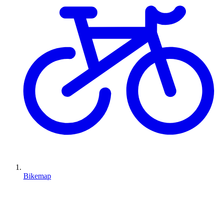
Bikemap