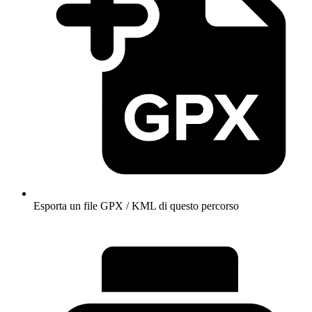
Esporta un file GPX / KML di questo percorso