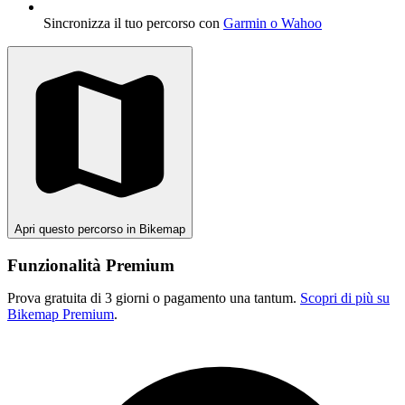
Sincronizza il tuo percorso con
Garmin o Wahoo
Apri questo percorso in Bikemap
Funzionalità Premium
Prova gratuita di 3 giorni o pagamento una tantum.
Scopri di più su
Bikemap Premium
.