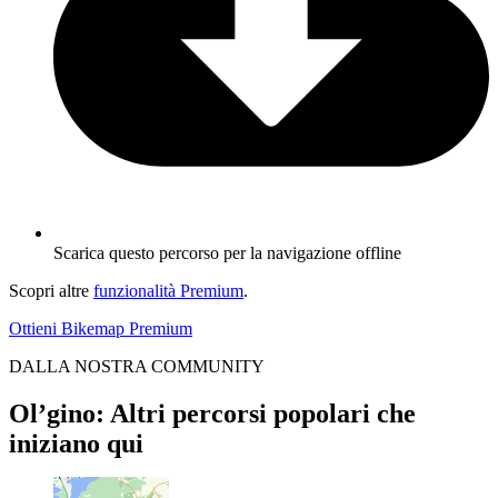
Scarica questo percorso per la navigazione offline
Scopri altre
funzionalità Premium
.
Ottieni Bikemap Premium
DALLA NOSTRA COMMUNITY
Ol’gino: Altri percorsi popolari che
iniziano qui