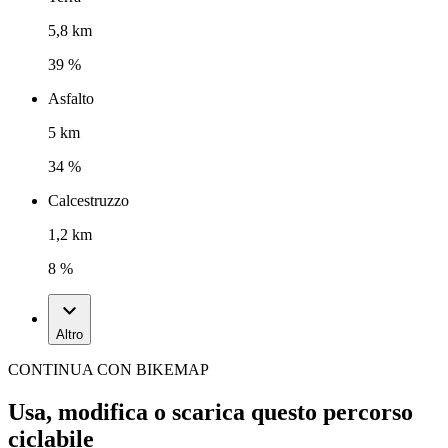
5,8 km
39 %
Asfalto
5 km
34 %
Calcestruzzo
1,2 km
8 %
Altro
CONTINUA CON BIKEMAP
Usa, modifica o scarica questo percorso
ciclabile