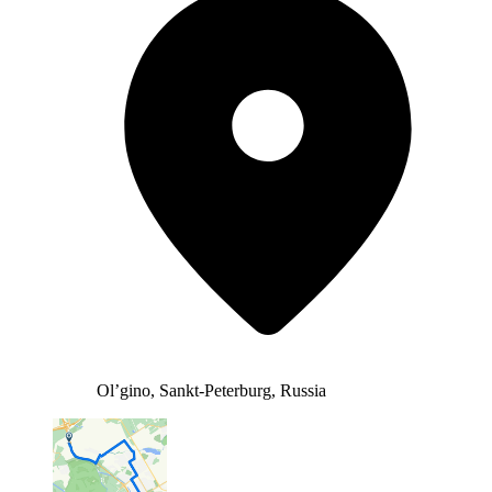
Ol’gino, Sankt-Peterburg, Russia