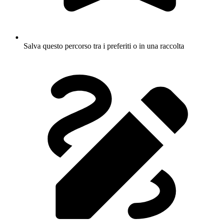
Salva questo percorso tra i preferiti o in una raccolta