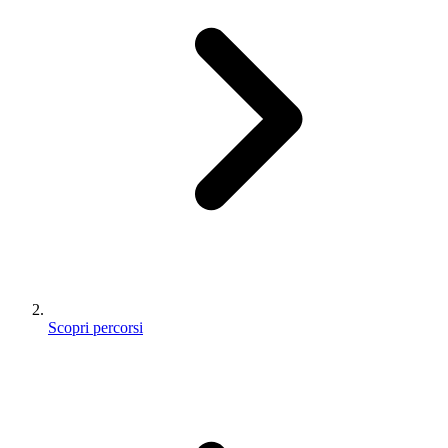
Scopri percorsi