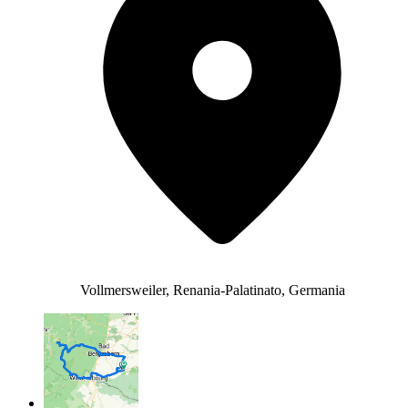
Vollmersweiler, Renania-Palatinato, Germania