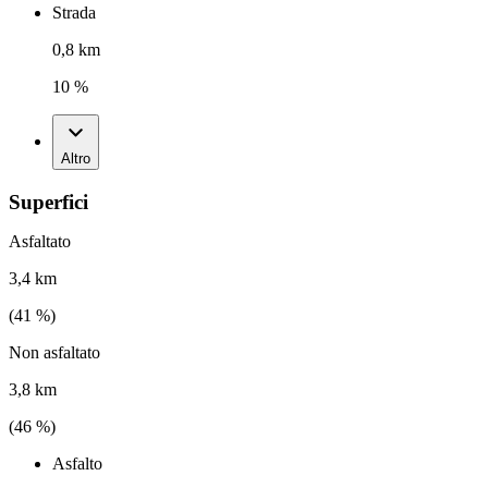
Strada
0,8 km
10 %
Altro
Superfici
Asfaltato
3,4 km
(
41
%)
Non asfaltato
3,8 km
(
46
%)
Asfalto