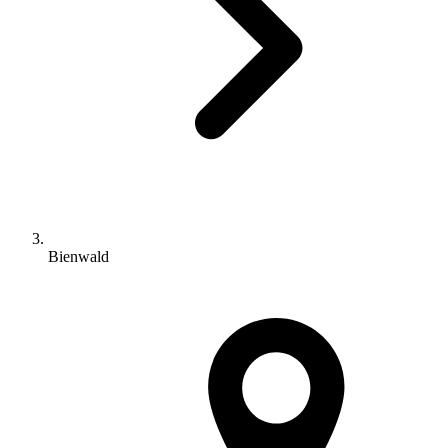
Bienwald