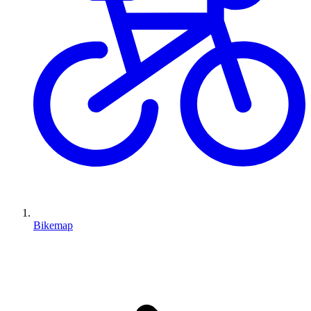
Bikemap