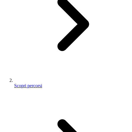
Scopri percorsi