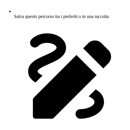
Salva questo percorso tra i preferiti o in una raccolta