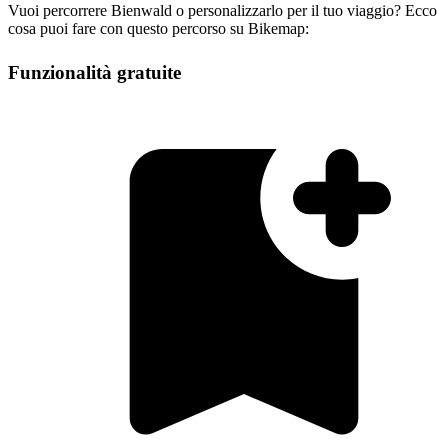
Vuoi percorrere Bienwald o personalizzarlo per il tuo viaggio? Ecco
cosa puoi fare con questo percorso su Bikemap:
Funzionalità gratuite