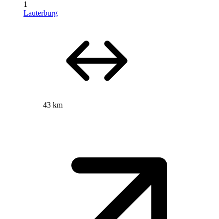
1
Lauterburg
43 km