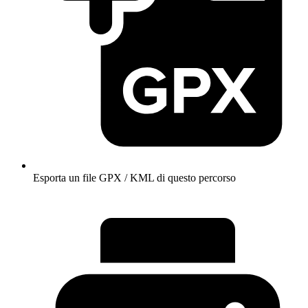
Esporta un file GPX / KML di questo percorso