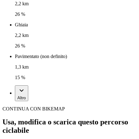
2,2 km
26 %
Ghiaia
2,2 km
26 %
Pavimentato (non definito)
1,3 km
15 %
Altro
CONTINUA CON BIKEMAP
Usa, modifica o scarica questo percorso
ciclabile