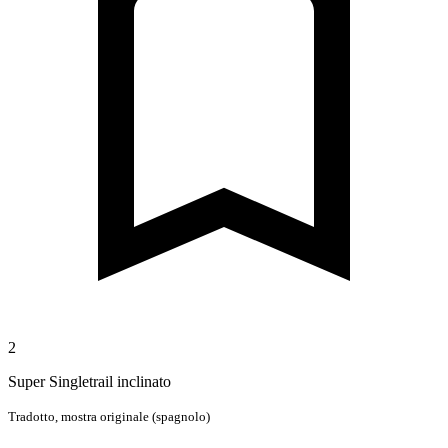
2
Super Singletrail inclinato
Tradotto,
mostra originale (spagnolo)