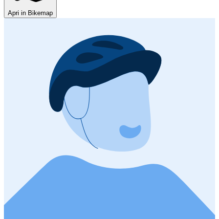
Apri in Bikemap