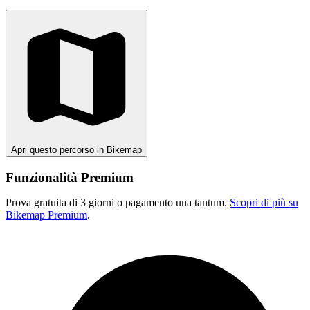
Apri questo percorso in Bikemap
Funzionalità Premium
Prova gratuita di 3 giorni o pagamento una tantum.
Scopri di più su
Bikemap Premium
.