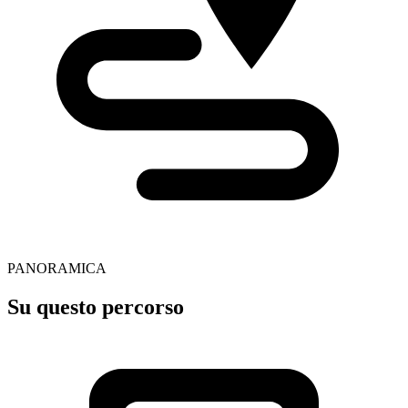
PANORAMICA
Su questo percorso