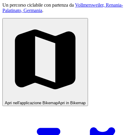
Un percorso ciclabile con partenza da
Vollmersweiler, Renania-
Palatinato, Germania
.
Apri nell'applicazione Bikemap
Apri in Bikemap