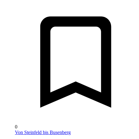
0
Von Steinfeld bis Busenberg