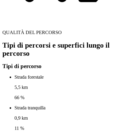
QUALITÀ DEL PERCORSO
Tipi di percorsi e superfici lungo il
percorso
Tipi di percorso
Strada forestale
5,5 km
66 %
Strada tranquilla
0,9 km
11 %