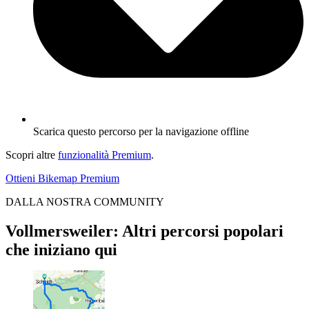
Scarica questo percorso per la navigazione offline
Scopri altre
funzionalità Premium
.
Ottieni Bikemap Premium
DALLA NOSTRA COMMUNITY
Vollmersweiler: Altri percorsi popolari
che iniziano qui