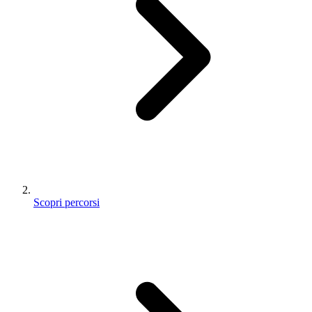
Scopri percorsi