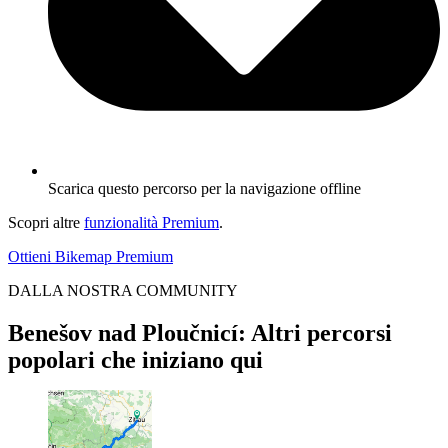
Scarica questo percorso per la navigazione offline
Scopri altre
funzionalità Premium
.
Ottieni Bikemap Premium
DALLA NOSTRA COMMUNITY
Benešov nad Ploučnicí: Altri percorsi
popolari che iniziano qui