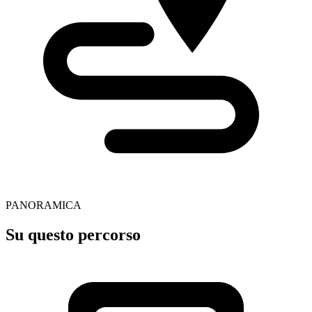
PANORAMICA
Su questo percorso