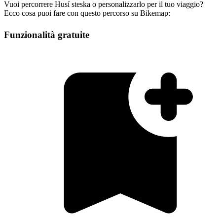
Vuoi percorrere Husí steska o personalizzarlo per il tuo viaggio?
Ecco cosa puoi fare con questo percorso su Bikemap:
Funzionalità gratuite