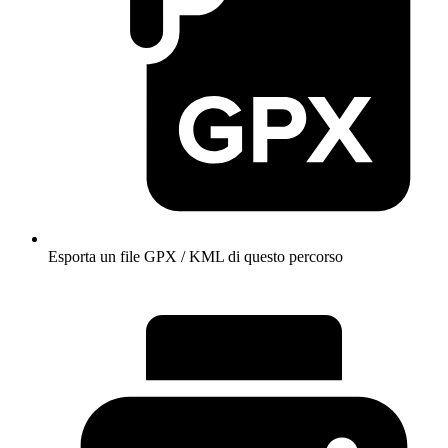
Esporta un file GPX / KML di questo percorso