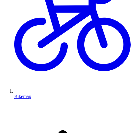
Bikemap