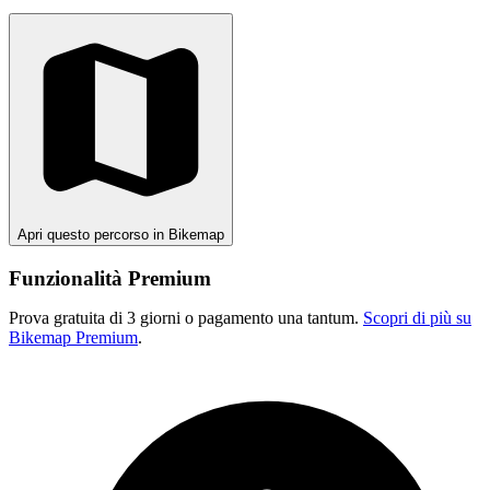
Apri questo percorso in Bikemap
Funzionalità Premium
Prova gratuita di 3 giorni o pagamento una tantum.
Scopri di più su
Bikemap Premium
.