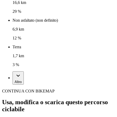
16,6 km
29 %
Non asfaltato (non definito)
6,9 km
12 %
Terra
1,7 km
3 %
Altro
CONTINUA CON BIKEMAP
Usa, modifica o scarica questo percorso
ciclabile