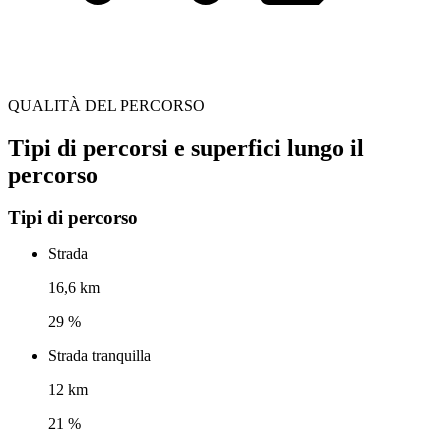
QUALITÀ DEL PERCORSO
Tipi di percorsi e superfici lungo il
percorso
Tipi di percorso
Strada
16,6 km
29 %
Strada tranquilla
12 km
21 %