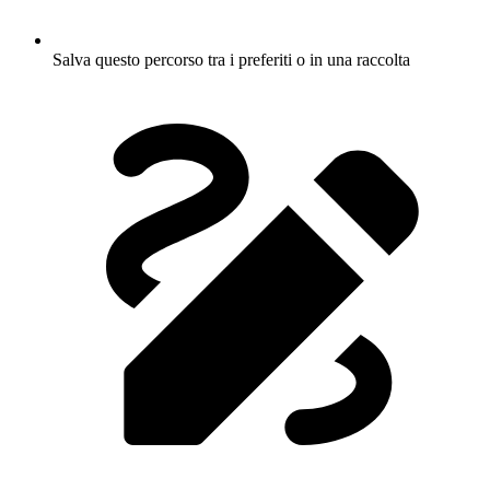
Salva questo percorso tra i preferiti o in una raccolta