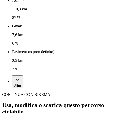
Asfalto
110,3 km
87 %
Ghiaia
7,6 km
6 %
Pavimentato (non definito)
2,5 km
2 %
Altro
CONTINUA CON BIKEMAP
Usa, modifica o scarica questo percorso
ciclabile