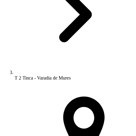
T 2 Tinca - Varadia de Mures