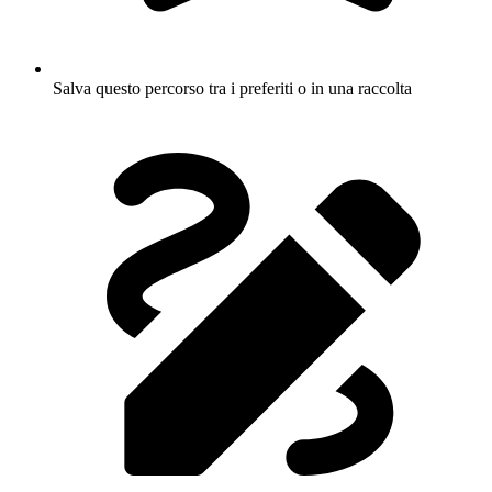
Salva questo percorso tra i preferiti o in una raccolta