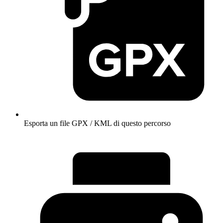
Esporta un file GPX / KML di questo percorso