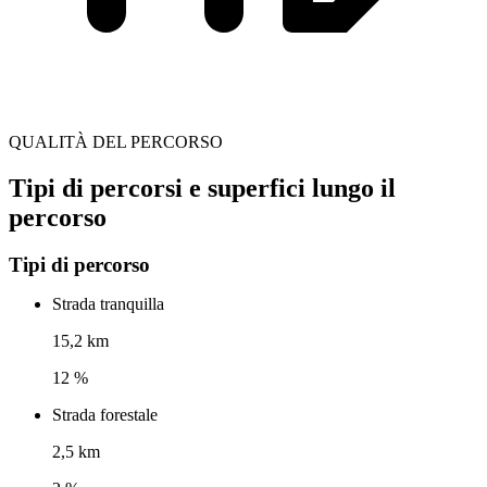
QUALITÀ DEL PERCORSO
Tipi di percorsi e superfici lungo il
percorso
Tipi di percorso
Strada tranquilla
15,2 km
12 %
Strada forestale
2,5 km