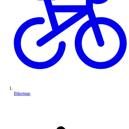
Bikemap