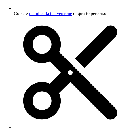
Copia e
pianifica la tua versione
di questo percorso