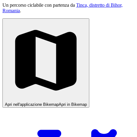
Un percorso ciclabile con partenza da
Tinca, distretto di Bihor,
Romania
.
Apri nell'applicazione Bikemap
Apri in Bikemap