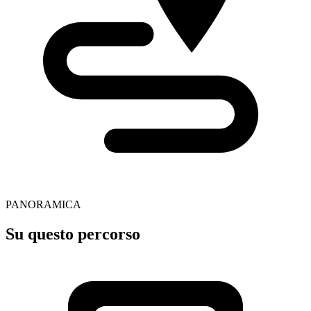
PANORAMICA
Su questo percorso