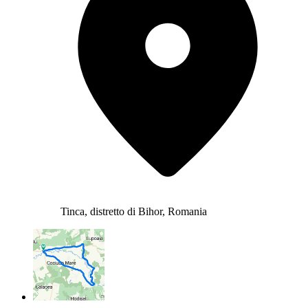
Tinca, distretto di Bihor, Romania