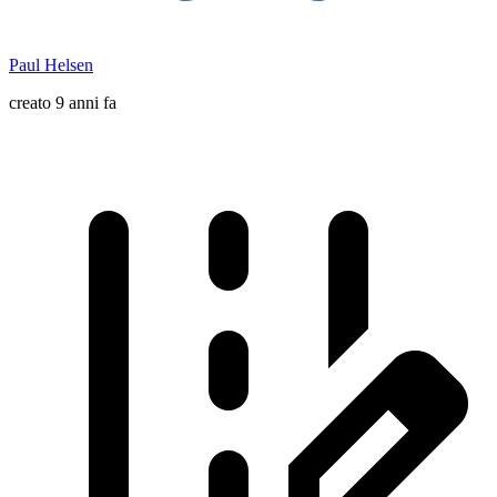
Paul Helsen
creato 9 anni fa