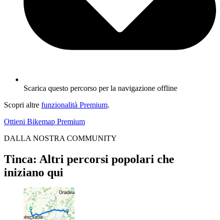
Scarica questo percorso per la navigazione offline
Scopri altre
funzionalità Premium
.
Ottieni Bikemap Premium
DALLA NOSTRA COMMUNITY
Tinca: Altri percorsi popolari che
iniziano qui