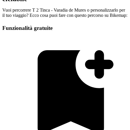
Vuoi percorrere T 2 Tinca - Varadia de Mures o personalizzarlo per
il tuo viaggio? Ecco cosa puoi fare con questo percorso su Bikemap:
Funzionalità gratuite