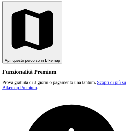
Apri questo percorso in Bikemap
Funzionalità Premium
Prova gratuita di 3 giorni o pagamento una tantum.
Scopri di più su
Bikemap Premium
.