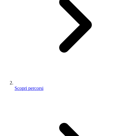
Scopri percorsi