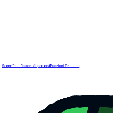
Scopri
Pianificatore di percorsi
Funzioni Premium