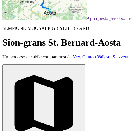
Apri questo percorso n
SEMPIONE-MOOSALP-GR.ST.BERNARD
Sion-grans St. Bernard-Aosta
Un percorso ciclabile con partenza da
Vex, Canton Vallese, Svizzera
.