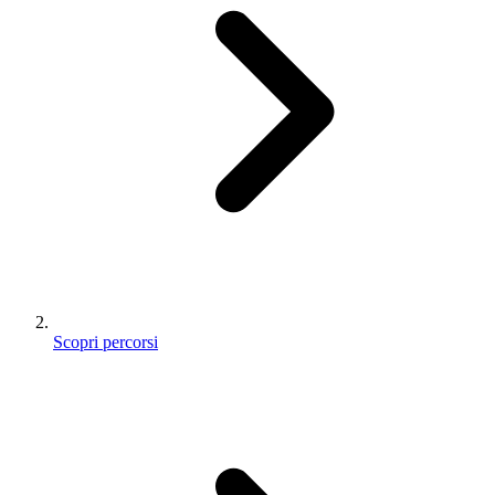
Scopri percorsi