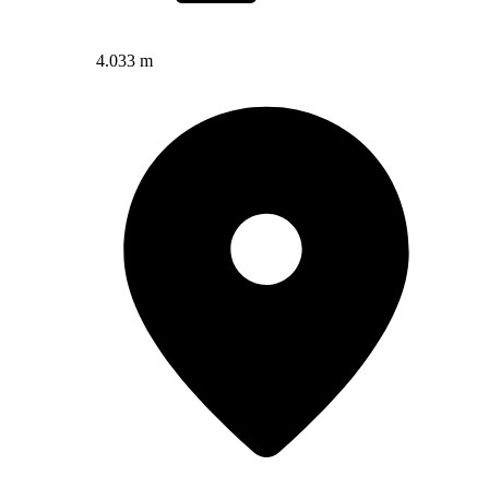
4.033 m