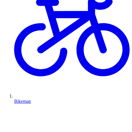
Bikemap