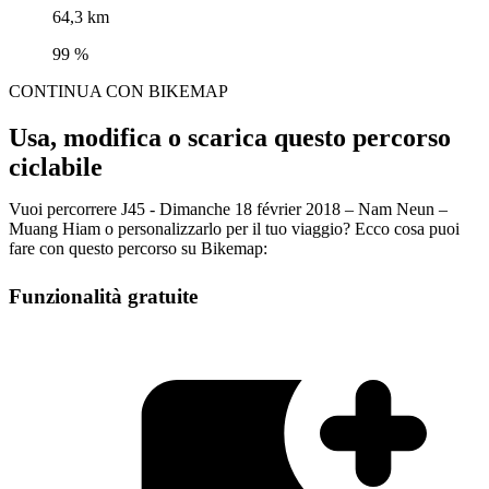
64,3 km
99 %
CONTINUA CON BIKEMAP
Usa, modifica o scarica questo percorso
ciclabile
Vuoi percorrere J45 - Dimanche 18 février 2018 – Nam Neun –
Muang Hiam o personalizzarlo per il tuo viaggio? Ecco cosa puoi
fare con questo percorso su Bikemap:
Funzionalità gratuite