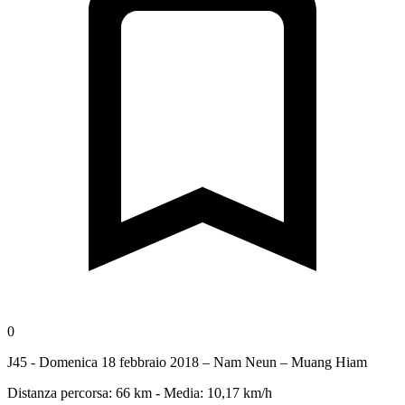
0
J45 - Domenica 18 febbraio 2018 – Nam Neun – Muang Hiam
Distanza percorsa: 66 km - Media: 10,17 km/h