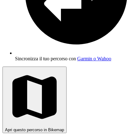
Sincronizza il tuo percorso con
Garmin o Wahoo
Apri questo percorso in Bikemap