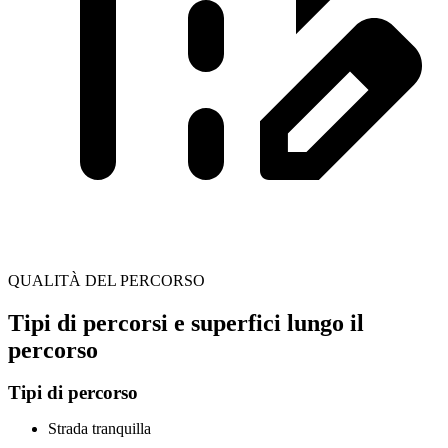
QUALITÀ DEL PERCORSO
Tipi di percorsi e superfici lungo il
percorso
Tipi di percorso
Strada tranquilla