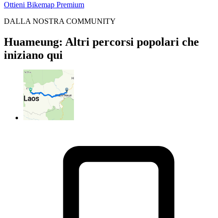
Ottieni Bikemap Premium
DALLA NOSTRA COMMUNITY
Huameung: Altri percorsi popolari che
iniziano qui