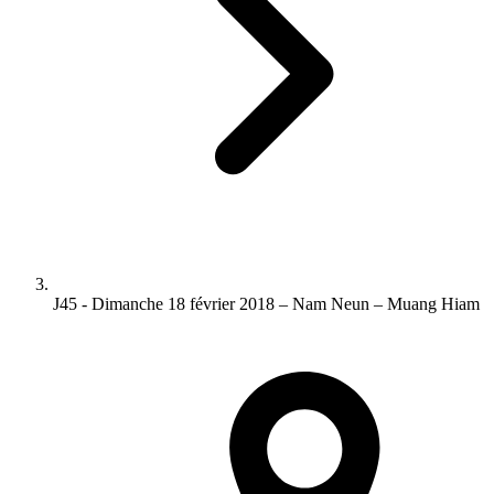
J45 - Dimanche 18 février 2018 – Nam Neun – Muang Hiam