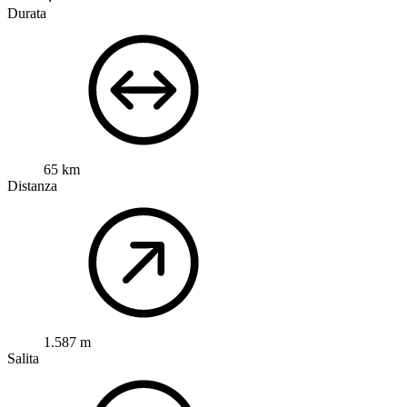
Durata
65 km
Distanza
1.587 m
Salita