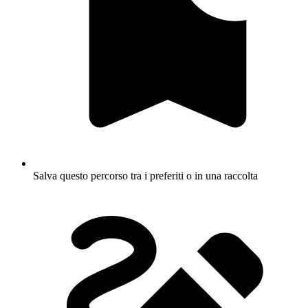
Salva questo percorso tra i preferiti o in una raccolta