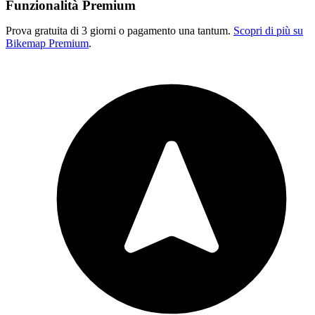
Funzionalità Premium
Prova gratuita di 3 giorni o pagamento una tantum.
Scopri di più su
Bikemap Premium
.