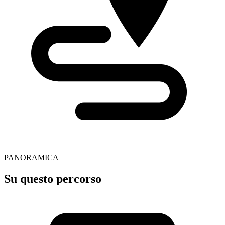
PANORAMICA
Su questo percorso