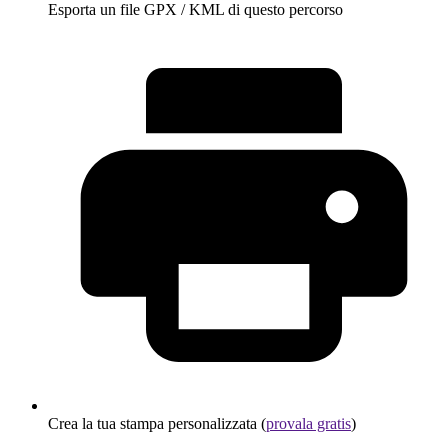
Esporta un file GPX / KML di questo percorso
Crea la tua stampa personalizzata (
provala gratis
)