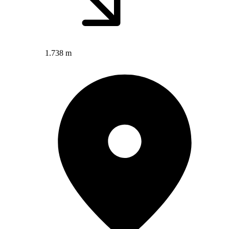
1.738 m