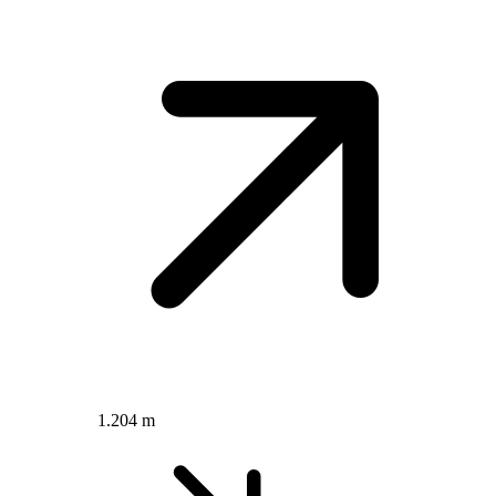
1.204 m