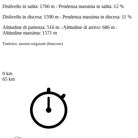
Dislivello in salita: 1760 m - Pendenza massima in salita: 12 %
Dislivello in discesa: 1590 m - Pendenza massima in discesa: 11 %
Altitudine di partenza: 516 m - Altitudine di arrivo: 686 m -
Altitudine massima: 1571 m
Tradotto,
mostra originale (francese)
0 km
65 km
-:--