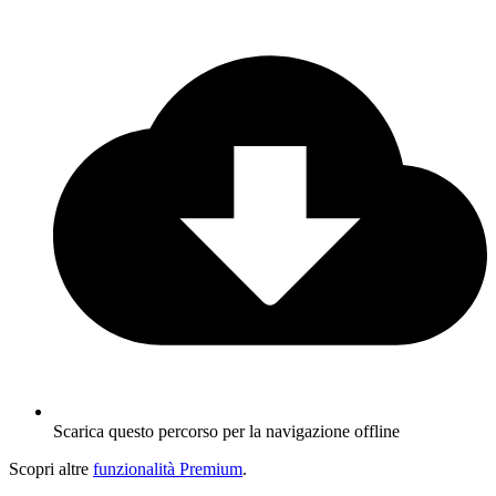
Scarica questo percorso per la navigazione offline
Scopri altre
funzionalità Premium
.