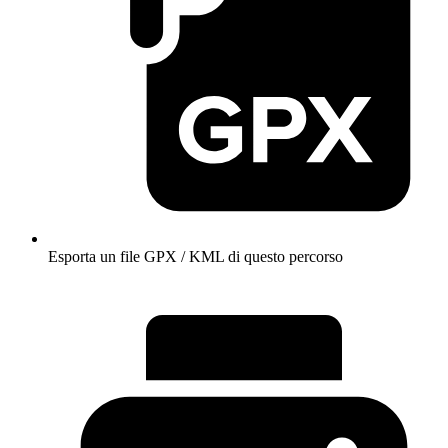
Esporta un file GPX / KML di questo percorso