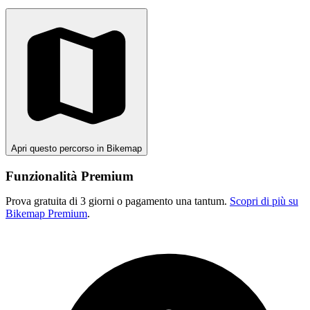
Apri questo percorso in Bikemap
Funzionalità Premium
Prova gratuita di 3 giorni o pagamento una tantum.
Scopri di più su
Bikemap Premium
.