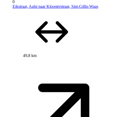
0
Eikstraat, Aalst naar Kloosterstraat, Sint-Gillis-Waas
49,8 km