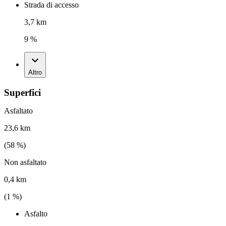
Strada di accesso
3,7 km
9 %
Altro
Superfici
Asfaltato
23,6 km
(
58
%)
Non asfaltato
0,4 km
(
1
%)
Asfalto