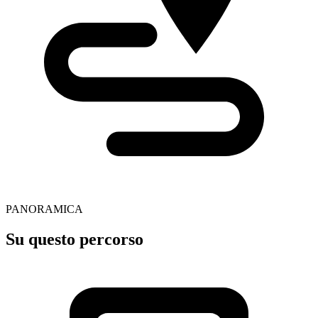
PANORAMICA
Su questo percorso