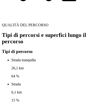
QUALITÀ DEL PERCORSO
Tipi di percorsi e superfici lungo il
percorso
Tipi di percorso
Strada tranquilla
26,1 km
64 %
Strada
6,1 km
15 %