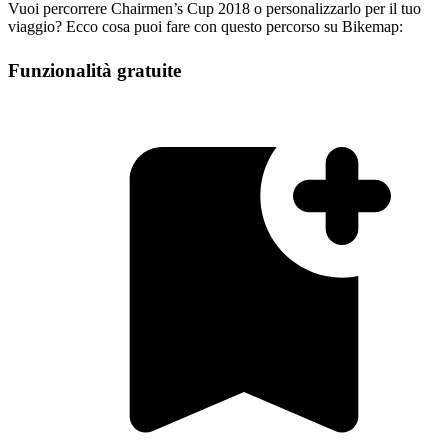
Vuoi percorrere Chairmen’s Cup 2018 o personalizzarlo per il tuo
viaggio? Ecco cosa puoi fare con questo percorso su Bikemap:
Funzionalità gratuite