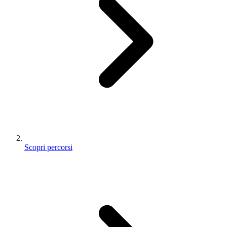
Scopri percorsi