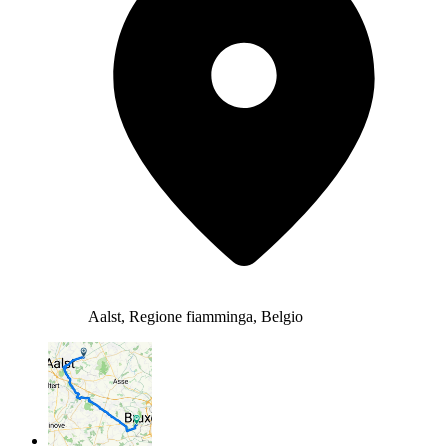
Aalst, Regione fiamminga, Belgio