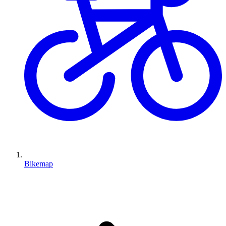
Bikemap