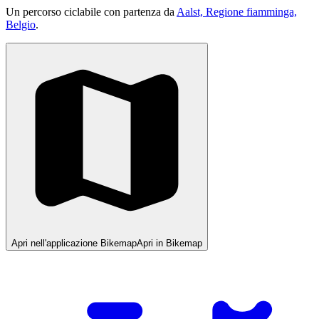
Un percorso ciclabile con partenza da
Aalst, Regione fiamminga,
Belgio
.
Apri nell'applicazione Bikemap
Apri in Bikemap