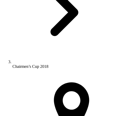
Chairmen’s Cup 2018