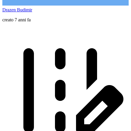
Drazen Budimir
creato 7 anni fa