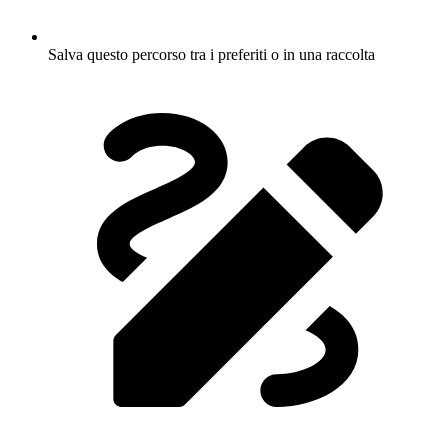
Salva questo percorso tra i preferiti o in una raccolta