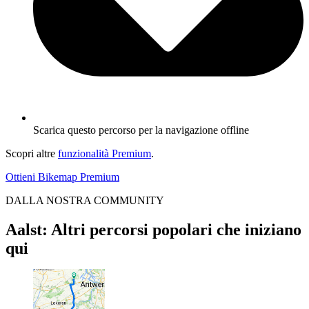
Scarica questo percorso per la navigazione offline
Scopri altre
funzionalità Premium
.
Ottieni Bikemap Premium
DALLA NOSTRA COMMUNITY
Aalst: Altri percorsi popolari che iniziano
qui