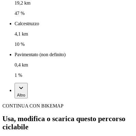
19,2 km
47 %
Calcestruzzo
4,1 km
10 %
Pavimentato (non definito)
0,4 km
1 %
Altro
CONTINUA CON BIKEMAP
Usa, modifica o scarica questo percorso
ciclabile