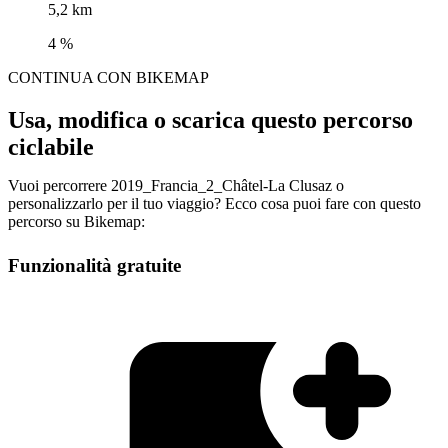
5,2 km
4 %
CONTINUA CON BIKEMAP
Usa, modifica o scarica questo percorso
ciclabile
Vuoi percorrere 2019_Francia_2_Châtel-La Clusaz o
personalizzarlo per il tuo viaggio? Ecco cosa puoi fare con questo
percorso su Bikemap:
Funzionalità gratuite