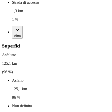
Strada di accesso
1,3 km
1 %
Altro
Superfici
Asfaltato
125,1 km
(
96
%)
Asfalto
125,1 km
96 %
Non definito