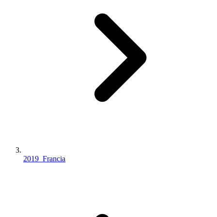
2019_Francia