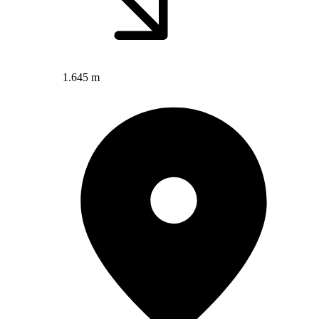
1.645 m