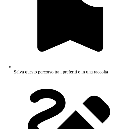
Salva questo percorso tra i preferiti o in una raccolta