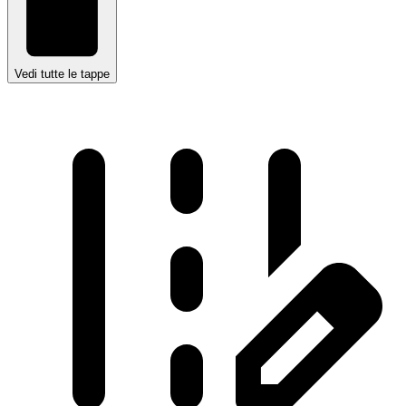
Vedi tutte le tappe