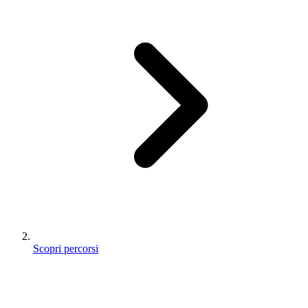
Scopri percorsi