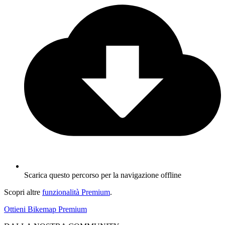
Scarica questo percorso per la navigazione offline
Scopri altre
funzionalità Premium
.
Ottieni Bikemap Premium