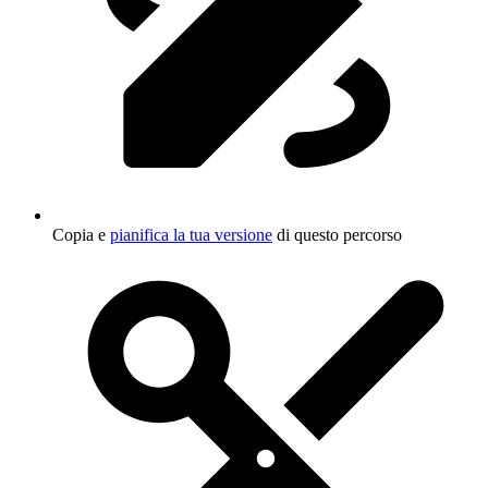
Copia e
pianifica la tua versione
di questo percorso