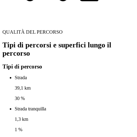
QUALITÀ DEL PERCORSO
Tipi di percorsi e superfici lungo il
percorso
Tipi di percorso
Strada
39,1 km
30 %
Strada tranquilla
1,3 km
1 %