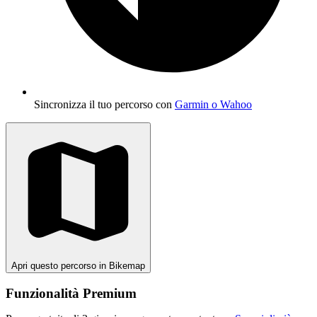
Sincronizza il tuo percorso con
Garmin o Wahoo
Apri questo percorso in Bikemap
Funzionalità Premium