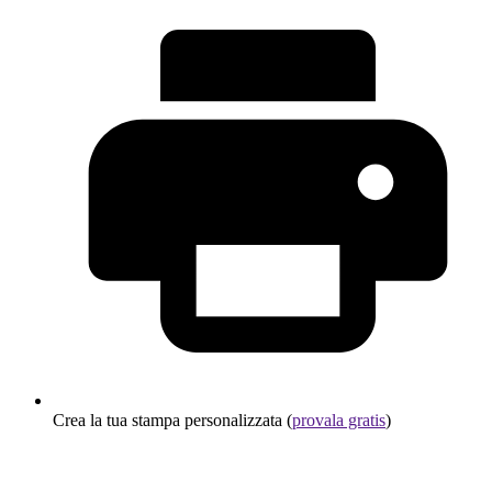
Crea la tua stampa personalizzata (
provala gratis
)