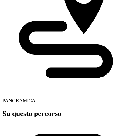
PANORAMICA
Su questo percorso