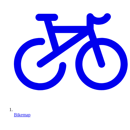
Bikemap