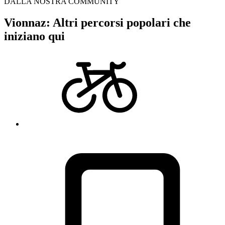
DALLA NOSTRA COMMUNITY
Vionnaz: Altri percorsi popolari che
iniziano qui