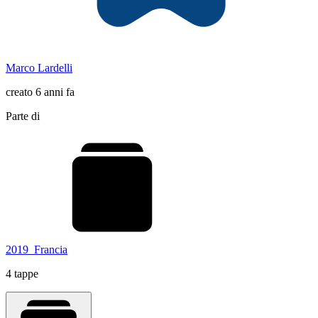
Marco Lardelli
creato 6 anni fa
Parte di
2019_Francia
4 tappe