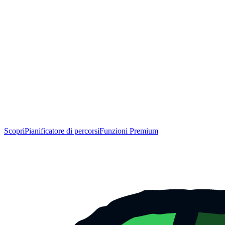
Scopri
Pianificatore di percorsi
Funzioni Premium