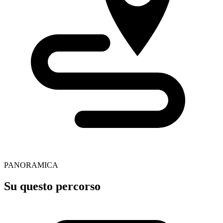
PANORAMICA
Su questo percorso