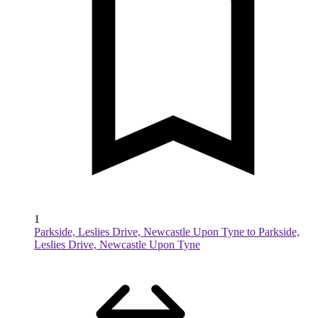
1
Parkside, Leslies Drive, Newcastle Upon Tyne to Parkside,
Leslies Drive, Newcastle Upon Tyne