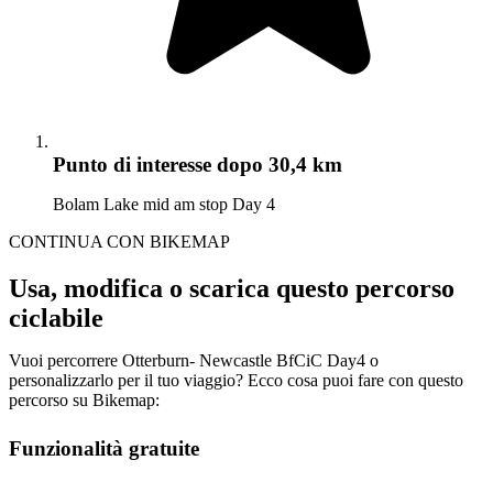
Punto di interesse
dopo 30,4 km
Bolam Lake mid am stop Day 4
CONTINUA CON BIKEMAP
Usa, modifica o scarica questo percorso
ciclabile
Vuoi percorrere Otterburn- Newcastle BfCiC Day4 o
personalizzarlo per il tuo viaggio? Ecco cosa puoi fare con questo
percorso su Bikemap:
Funzionalità gratuite