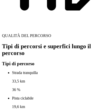
QUALITÀ DEL PERCORSO
Tipi di percorsi e superfici lungo il
percorso
Tipi di percorso
Strada tranquilla
33,5 km
36 %
Pista ciclabile
19,6 km