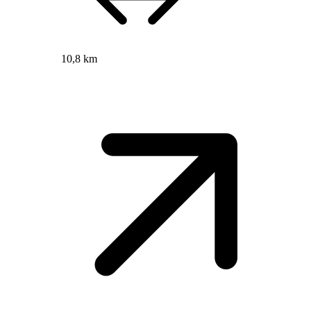
10,8 km