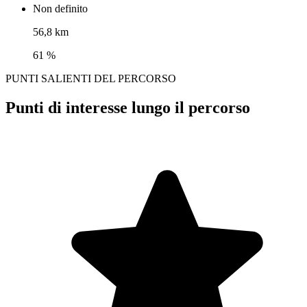
Non definito
56,8 km
61 %
PUNTI SALIENTI DEL PERCORSO
Punti di interesse lungo il percorso