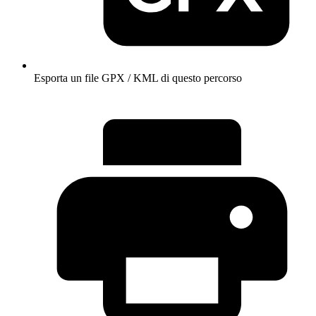
Esporta un file GPX / KML di questo percorso