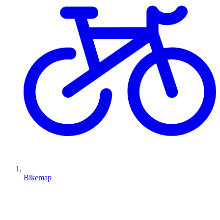
Bikemap