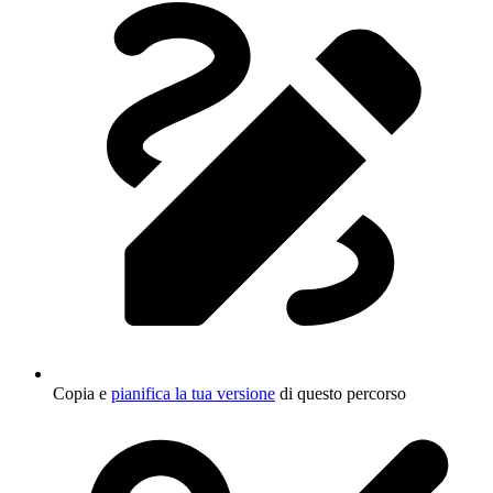
Copia e
pianifica la tua versione
di questo percorso