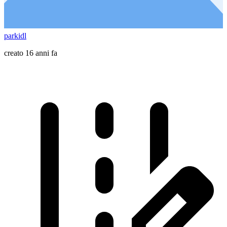
parkidl
creato 16 anni fa