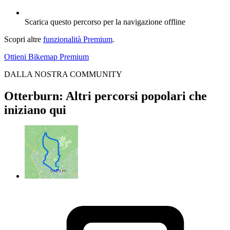
Scarica questo percorso per la navigazione offline
Scopri altre
funzionalità Premium
.
Ottieni Bikemap Premium
DALLA NOSTRA COMMUNITY
Otterburn: Altri percorsi popolari che
iniziano qui