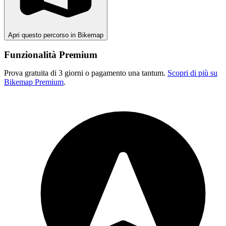
Apri questo percorso in Bikemap
Funzionalità Premium
Prova gratuita di 3 giorni o pagamento una tantum.
Scopri di più su
Bikemap Premium
.