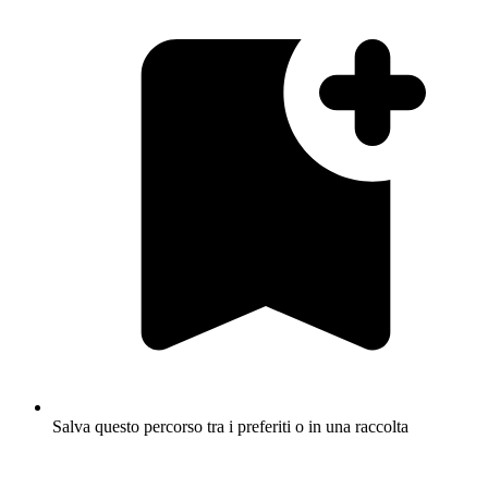
Salva questo percorso tra i preferiti o in una raccolta