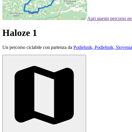
Apri questo percorso n
Haloze 1
Un percorso ciclabile con partenza da
Podlehnik, Podlehnik, Slovenia