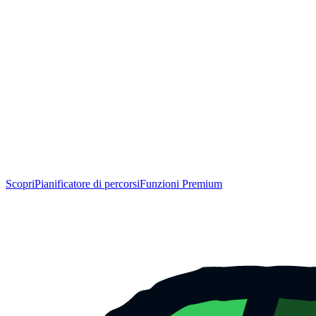
Scopri
Pianificatore di percorsi
Funzioni Premium