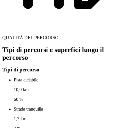
QUALITÀ DEL PERCORSO
Tipi di percorsi e superfici lungo il
percorso
Tipi di percorso
Pista ciclabile
10,9 km
60 %
Strada tranquilla
1,3 km