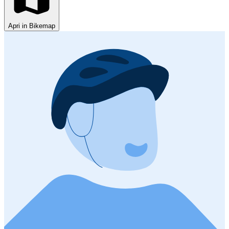
Apri in Bikemap