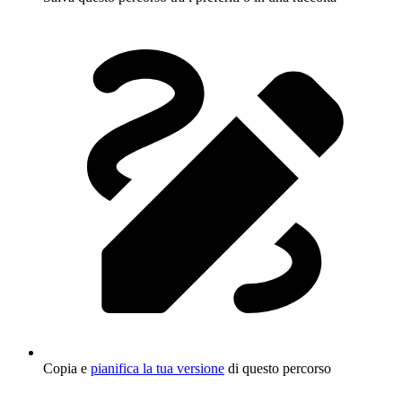
Copia e
pianifica la tua versione
di questo percorso