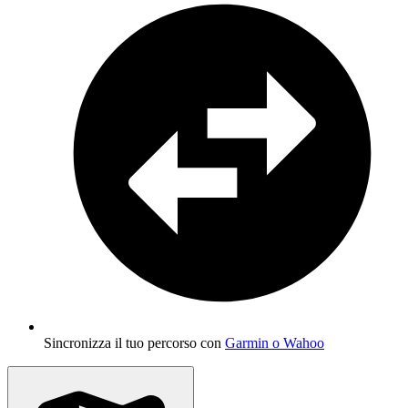
Sincronizza il tuo percorso con
Garmin o Wahoo