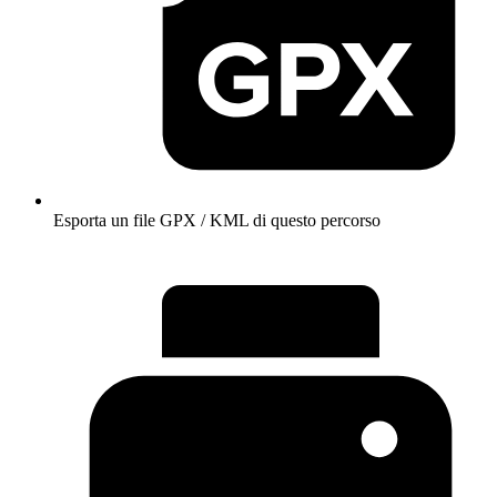
Esporta un file GPX / KML di questo percorso