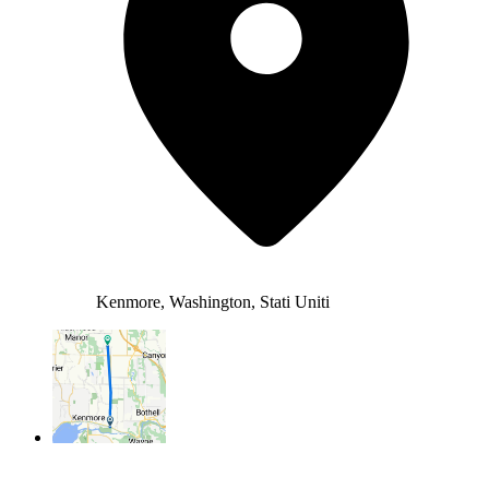
Kenmore, Washington, Stati Uniti