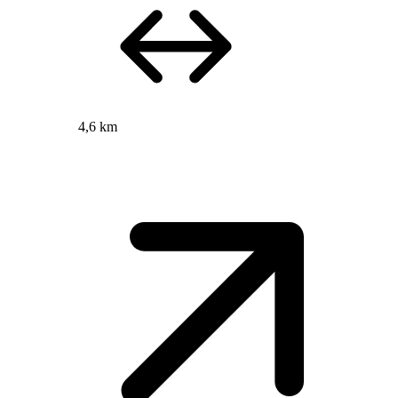
4,6 km