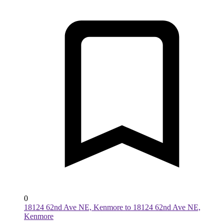
0
18124 62nd Ave NE, Kenmore to 18124 62nd Ave NE,
Kenmore