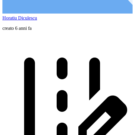
Horatiu Diculescu
creato 6 anni fa