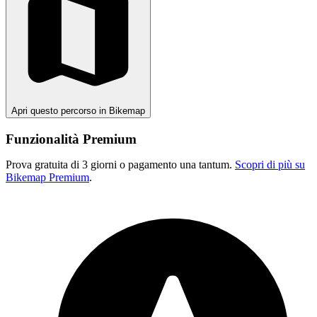
Apri questo percorso in Bikemap
Funzionalità Premium
Prova gratuita di 3 giorni o pagamento una tantum.
Scopri di più su
Bikemap Premium
.