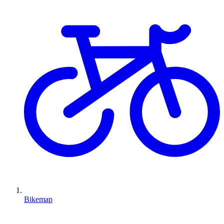
Bikemap