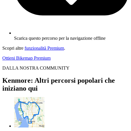
Scarica questo percorso per la navigazione offline
Scopri altre
funzionalità Premium
.
Ottieni Bikemap Premium
DALLA NOSTRA COMMUNITY
Kenmore: Altri percorsi popolari che
iniziano qui