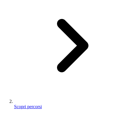
Scopri percorsi