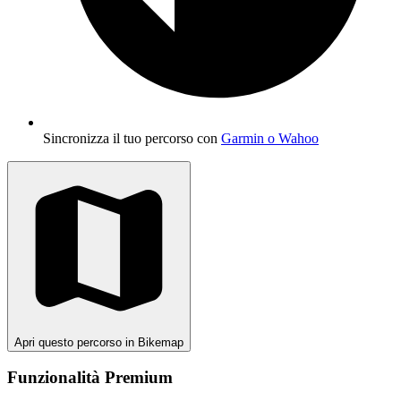
Sincronizza il tuo percorso con
Garmin o Wahoo
Apri questo percorso in Bikemap
Funzionalità Premium