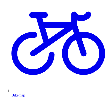
Bikemap