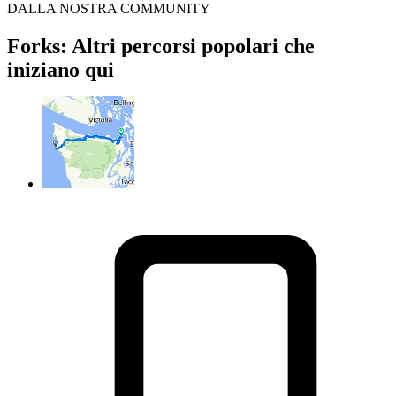
DALLA NOSTRA COMMUNITY
Forks: Altri percorsi popolari che
iniziano qui