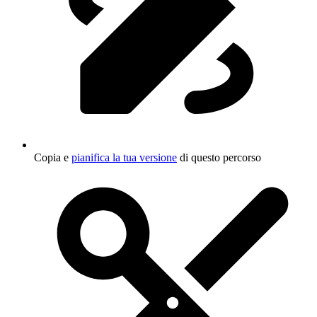
Copia e
pianifica la tua versione
di questo percorso