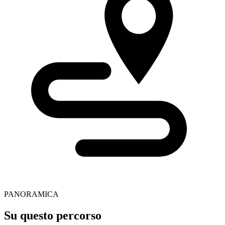
PANORAMICA
Su questo percorso