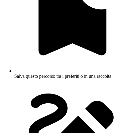
Salva questo percorso tra i preferiti o in una raccolta