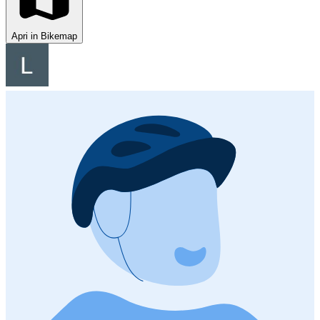
Apri in Bikemap