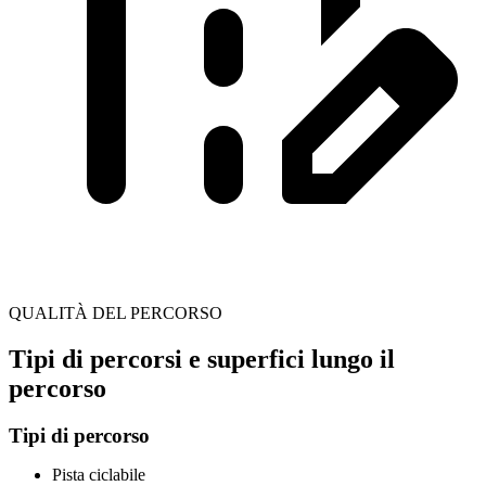
QUALITÀ DEL PERCORSO
Tipi di percorsi e superfici lungo il
percorso
Tipi di percorso
Pista ciclabile