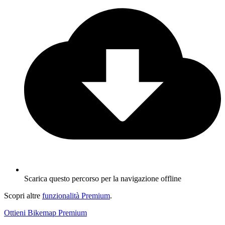
Scarica questo percorso per la navigazione offline
Scopri altre
funzionalità Premium
.
Ottieni Bikemap Premium