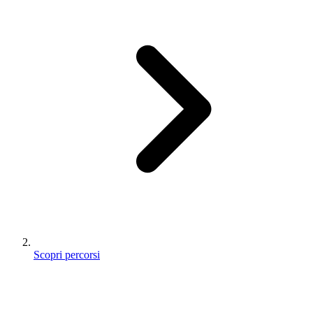
Scopri percorsi