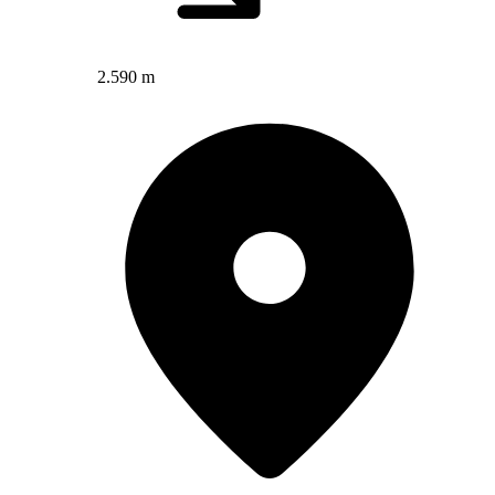
2.590 m