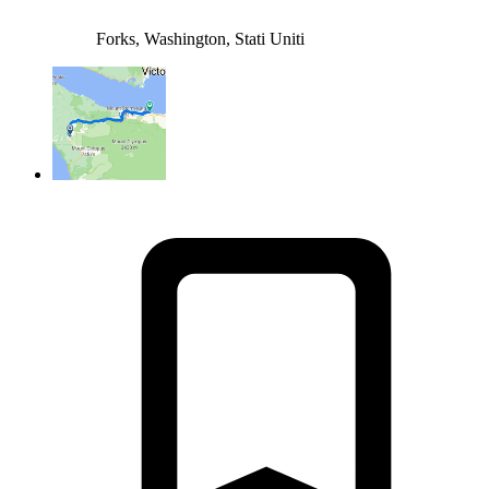
Forks, Washington, Stati Uniti