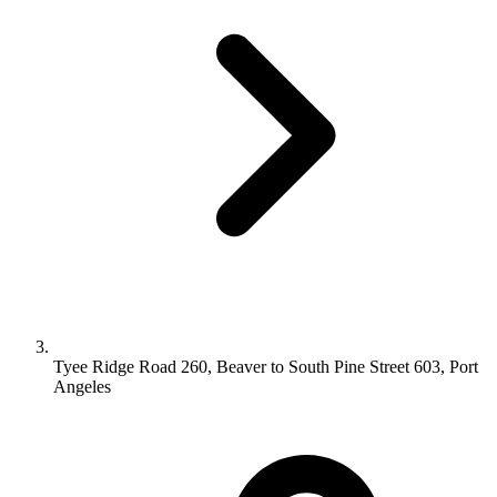
Tyee Ridge Road 260, Beaver to South Pine Street 603, Port
Angeles