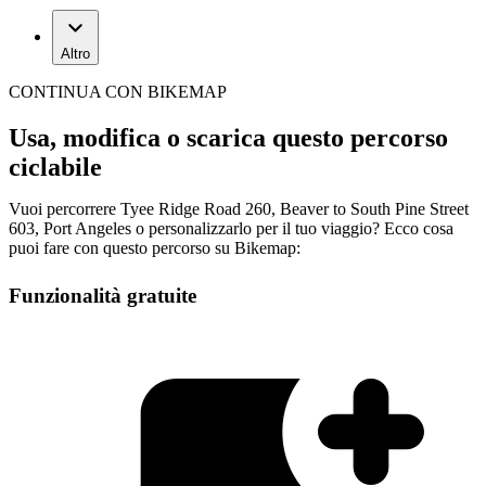
Altro
CONTINUA CON BIKEMAP
Usa, modifica o scarica questo percorso
ciclabile
Vuoi percorrere Tyee Ridge Road 260, Beaver to South Pine Street
603, Port Angeles o personalizzarlo per il tuo viaggio? Ecco cosa
puoi fare con questo percorso su Bikemap:
Funzionalità gratuite