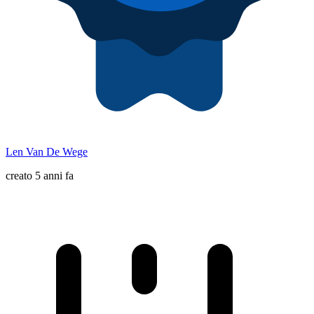
Len Van De Wege
creato 5 anni fa