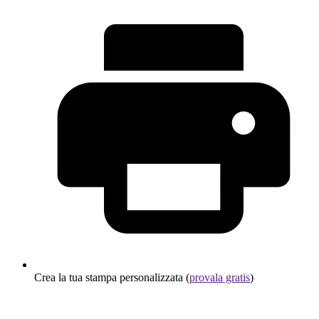
Crea la tua stampa personalizzata (
provala gratis
)