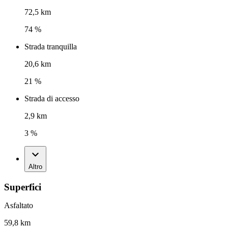
72,5 km
74 %
Strada tranquilla
20,6 km
21 %
Strada di accesso
2,9 km
3 %
Altro
Superfici
Asfaltato
59,8 km