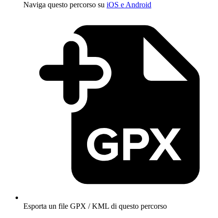
Naviga questo percorso su
iOS e Android
Esporta un file GPX / KML di questo percorso