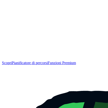
Scopri
Pianificatore di percorsi
Funzioni Premium