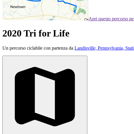
Apri questo percorso n
2020 Tri for Life
Un percorso ciclabile con partenza da
Landisville, Pennsylvania, Stati